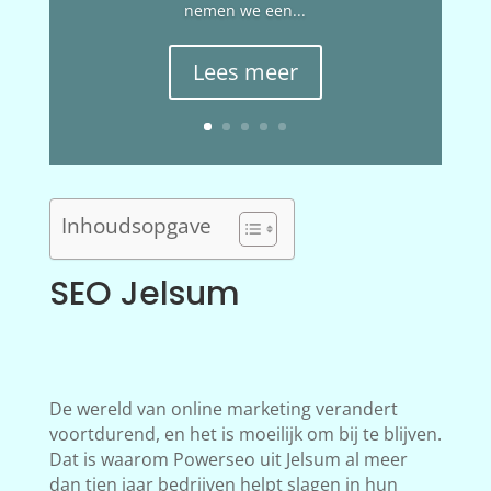
nemen we een...
Lees meer
Inhoudsopgave
SEO Jelsum
De wereld van online marketing verandert
voortdurend, en het is moeilijk om bij te blijven.
Dat is waarom Powerseo uit Jelsum al meer
dan tien jaar bedrijven helpt slagen in hun