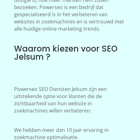
Google is, hoe meer mensen hem zullen
bezoeken. Powerseo is een bedrijf dat
gespecialiseerd is in het verbeteren van
websites in zoekmachines en is vertrouwd met
alle huidige online marketing trends.
Waarom kiezen voor SEO
Jelsum ?
Powerseo SEO Diensten Jelsum zijn een
uitstekende optie voor klanten die de
zichtbaarheid van hun website in
zoekmachines willen verbeteren.
We hebben meer dan 10 jaar ervaring in
zoekmachine optimalisatie.