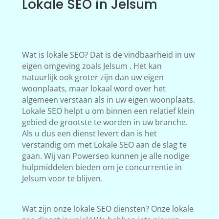
Lokale SEO in Jelsum
Wat is lokale SEO? Dat is de vindbaarheid in uw
eigen omgeving zoals Jelsum . Het kan
natuurlijk ook groter zijn dan uw eigen
woonplaats, maar lokaal word over het
algemeen verstaan als in uw eigen woonplaats.
Lokale SEO helpt u om binnen een relatief klein
gebied de grootste te worden in uw branche.
Als u dus een dienst levert dan is het
verstandig om met Lokale SEO aan de slag te
gaan. Wij van Powerseo kunnen je alle nodige
hulpmiddelen bieden om je concurrentie in
Jelsum voor te blijven.
Wat zijn onze lokale SEO diensten? Onze lokale