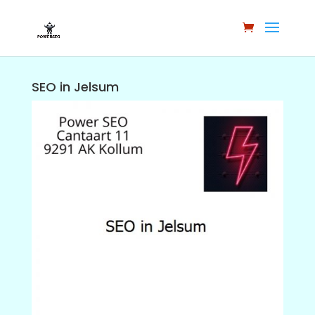
SEO in Jelsum