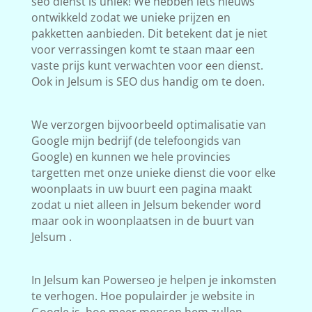
seo dienst is uniek! We hebben iets nieuws
ontwikkeld zodat we unieke prijzen en
pakketten aanbieden. Dit betekent dat je niet
voor verrassingen komt te staan maar een
vaste prijs kunt verwachten voor een dienst.
Ook in Jelsum is SEO dus handig om te doen.
We verzorgen bijvoorbeeld optimalisatie van
Google mijn bedrijf (de telefoongids van
Google) en kunnen we hele provincies
targetten met onze unieke dienst die voor elke
woonplaats in uw buurt een pagina maakt
zodat u niet alleen in Jelsum bekender word
maar ook in woonplaatsen in de buurt van
Jelsum .
In Jelsum kan Powerseo je helpen je inkomsten
te verhogen. Hoe populairder je website in