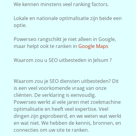
We kennen minstens veel ranking factors.
Lokale en nationale optimalisatie zijn beide een
optie.
Powerseo rangschikt je niet alleen in Google,
maar helpt ook te ranken in
Google Maps
Waarom zou u SEO uitbesteden in Jelsum ?
Waarom zou je SEO diensten uitbesteden? Dit
is een veel voorkomende vraag van onze
cliënten. De verklaring is eenvoudig.
Powerseo werkt al vele jaren met zoekmachine
optimalisatie en heeft veel expertise. Veel
dingen zijn geprobeerd, en we weten wat werkt
en wat niet. We hebben de kennis, bronnen, en
connecties om uw site te ranken.