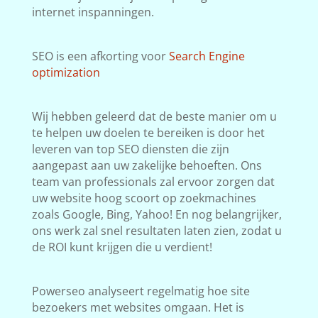
internet inspanningen.
SEO is een afkorting voor
Search Engine
optimization
Wij hebben geleerd dat de beste manier om u
te helpen uw doelen te bereiken is door het
leveren van top SEO diensten die zijn
aangepast aan uw zakelijke behoeften. Ons
team van professionals zal ervoor zorgen dat
uw website hoog scoort op zoekmachines
zoals Google, Bing, Yahoo! En nog belangrijker,
ons werk zal snel resultaten laten zien, zodat u
de ROI kunt krijgen die u verdient!
Powerseo analyseert regelmatig hoe site
bezoekers met websites omgaan. Het is