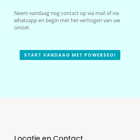
Neem vandaag nog contact op via mail of via
whatsapp en begin met het verhogen van uw
omzet.
START VANDAAG MET POWERSEO!
Locatie en Contact