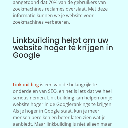
aangetoond dat 70% van de gebruikers van
zoekmachines reclames overslaat. Met deze
informatie kunnen we je website voor
zoekmachines verbeteren.
Linkbuilding helpt om uw
website hoger te krijgen in
Google
Linkbuilding
is een van de belangrijkste
onderdelen van SEO, en het is iets dat we heel
serieus nemen. Link building kan helpen om je
website hoger in de Googlerankings te krijgen.
Als je hoger in Google staat, kun je meer
mensen bereiken en beter laten zien wat je
aanbiedt. Maar linkbuilding is niet alleen maar