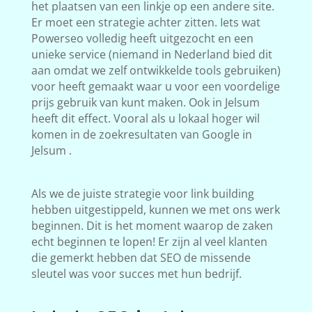
het plaatsen van een linkje op een andere site.
Er moet een strategie achter zitten. Iets wat
Powerseo volledig heeft uitgezocht en een
unieke service (niemand in Nederland bied dit
aan omdat we zelf ontwikkelde tools gebruiken)
voor heeft gemaakt waar u voor een voordelige
prijs gebruik van kunt maken. Ook in Jelsum
heeft dit effect. Vooral als u lokaal hoger wil
komen in de zoekresultaten van Google in
Jelsum .
Als we de juiste strategie voor link building
hebben uitgestippeld, kunnen we met ons werk
beginnen. Dit is het moment waarop de zaken
echt beginnen te lopen! Er zijn al veel klanten
die gemerkt hebben dat SEO de missende
sleutel was voor succes met hun bedrijf.