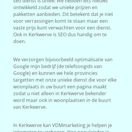
seo dienst is uniek! We hebben iets nieuws
ontwikkeld zodat we unieke prijzen en
pakketten aanbieden. Dit betekent dat je niet
voor verrassingen komt te staan maar een
vaste prijs kunt verwachten voor een dienst.
Ook in Kerkwerve is SEO dus handig om te
doen.
We verzorgen bijvoorbeeld optimalisatie van
Google mijn bedrijf (de telefoongids van
Google) en kunnen we hele provincies
targetten met onze unieke dienst die voor elke
woonplaats in uw buurt een pagina maakt
zodat u niet alleen in Kerkwerve bekender
word maar ook in woonplaatsen in de buurt
van Kerkwerve.
In Kerkwerve kan VDMmarketing je helpen je