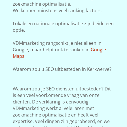
zoekmachine optimalisatie.
We kennen minstens veel ranking factors.
Lokale en nationale optimalisatie zijn beide een
optie.
VDMmarketing rangschikt je niet alleen in
Google, maar helpt ook te ranken in
Google
Maps
Waarom zou u SEO uitbesteden in Kerkwerve?
Waarom zou je SEO diensten uitbesteden? Dit
is een veel voorkomende vraag van onze
cliënten. De verklaring is eenvoudig.
VDMmarketing werkt al vele jaren met
zoekmachine optimalisatie en heeft veel
expertise. Veel dingen zijn geprobeerd, en we