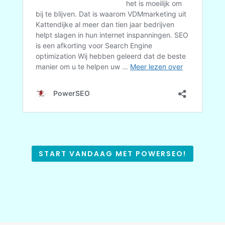
START VANDAAG MET POWERSEO!