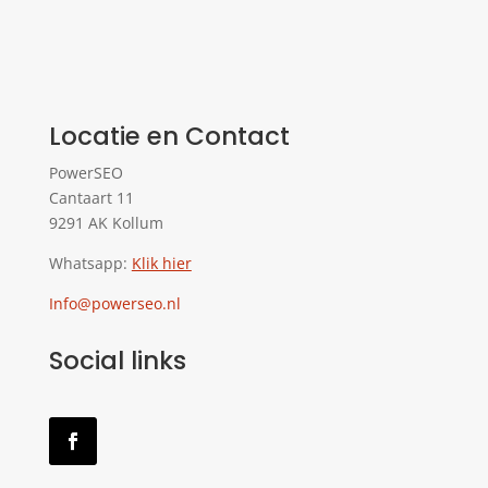
Locatie en Contact
PowerSEO
Cantaart 11
9291 AK Kollum
Whatsapp:
Klik hier
Info@powerseo.nl
Social links