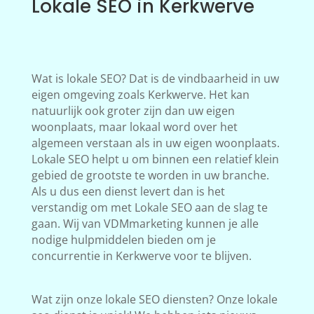
Lokale SEO in Kerkwerve
Wat is lokale SEO? Dat is de vindbaarheid in uw
eigen omgeving zoals Kerkwerve. Het kan
natuurlijk ook groter zijn dan uw eigen
woonplaats, maar lokaal word over het
algemeen verstaan als in uw eigen woonplaats.
Lokale SEO helpt u om binnen een relatief klein
gebied de grootste te worden in uw branche.
Als u dus een dienst levert dan is het
verstandig om met Lokale SEO aan de slag te
gaan. Wij van VDMmarketing kunnen je alle
nodige hulpmiddelen bieden om je
concurrentie in Kerkwerve voor te blijven.
Wat zijn onze lokale SEO diensten? Onze lokale