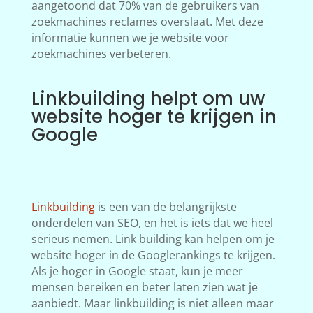
aangetoond dat 70% van de gebruikers van
zoekmachines reclames overslaat. Met deze
informatie kunnen we je website voor
zoekmachines verbeteren.
Linkbuilding helpt om uw
website hoger te krijgen in
Google
Linkbuilding
is een van de belangrijkste
onderdelen van SEO, en het is iets dat we heel
serieus nemen. Link building kan helpen om je
website hoger in de Googlerankings te krijgen.
Als je hoger in Google staat, kun je meer
mensen bereiken en beter laten zien wat je
aanbiedt. Maar linkbuilding is niet alleen maar