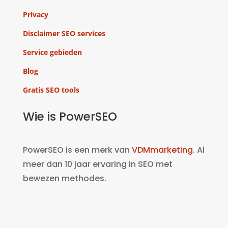
Privacy
Disclaimer SEO services
Service gebieden
Blog
Gratis SEO tools
Wie is PowerSEO
PowerSEO is een merk van
VDMmarketing
. Al
meer dan 10 jaar ervaring in SEO met
bewezen methodes.