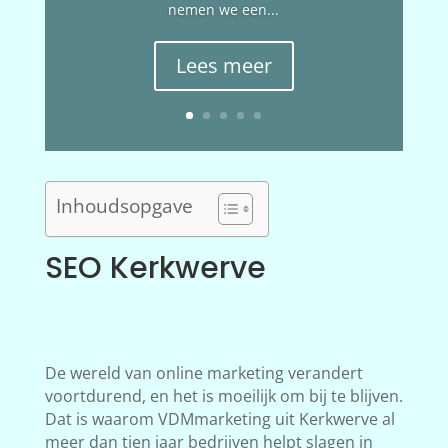
nemen we een...
Lees meer
Inhoudsopgave
SEO Kerkwerve
De wereld van online marketing verandert
voortdurend, en het is moeilijk om bij te blijven.
Dat is waarom VDMmarketing uit Kerkwerve al
meer dan tien jaar bedrijven helpt slagen in