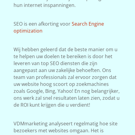
hun internet inspanningen.
SEO is een afkorting voor
Search Engine
optimization
Wij hebben geleerd dat de beste manier om u
te helpen uw doelen te bereiken is door het
leveren van top SEO diensten die zijn
aangepast aan uw zakelijke behoeften. Ons
team van professionals zal ervoor zorgen dat
uw website hoog scoort op zoekmachines
zoals Google, Bing, Yahoo! En nog belangrijker,
ons werk zal snel resultaten laten zien, zodat u
de ROI kunt krijgen die u verdient!
VDMmarketing analyseert regelmatig hoe site
bezoekers met websites omgaan. Het is