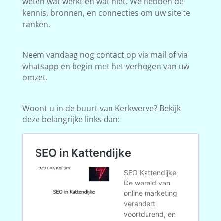
weten wat werkt en wat niet. We hebben de
kennis, bronnen, en connecties om uw site te
ranken.
Neem vandaag nog contact op via mail of via
whatsapp en begin met het verhogen van uw
omzet.
Woont u in de buurt van Kerkwerve? Bekijk
deze belangrijke links dan: