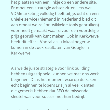
het plaatsen van een linkje op een andere site.
Er moet een strategie achter zitten. Iets wat
VDMmarketing volledig heeft uitgezocht en een
unieke service (niemand in Nederland bied dit
aan omdat we zelf ontwikkelde tools gebruiken)
voor heeft gemaakt waar u voor een voordelige
prijs gebruik van kunt maken. Ook in Kerkwerve
heeft dit effect. Vooral als u lokaal hoger wil
komen in de zoekresultaten van Google in
Kerkwerve.
Als we de juiste strategie voor link building
hebben uitgestippeld, kunnen we met ons werk
beginnen. Dit is het moment waarop de zaken
echt beginnen te lopen! Er zijn al veel klanten
die gemerkt hebben dat SEO de missende
sleutel was voor succes met hun bedrijf.