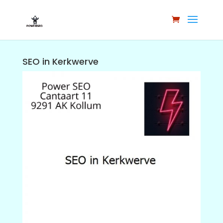
SEO in Kerkwerve