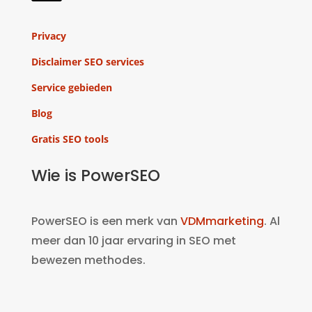
Privacy
Disclaimer SEO services
Service gebieden
Blog
Gratis SEO tools
Wie is PowerSEO
PowerSEO is een merk van
VDMmarketing
. Al
meer dan 10 jaar ervaring in SEO met
bewezen methodes.