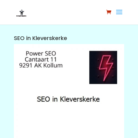
SEO in Kleverskerke