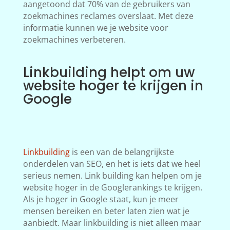
aangetoond dat 70% van de gebruikers van
zoekmachines reclames overslaat. Met deze
informatie kunnen we je website voor
zoekmachines verbeteren.
Linkbuilding helpt om uw
website hoger te krijgen in
Google
Linkbuilding
is een van de belangrijkste
onderdelen van SEO, en het is iets dat we heel
serieus nemen. Link building kan helpen om je
website hoger in de Googlerankings te krijgen.
Als je hoger in Google staat, kun je meer
mensen bereiken en beter laten zien wat je
aanbiedt. Maar linkbuilding is niet alleen maar