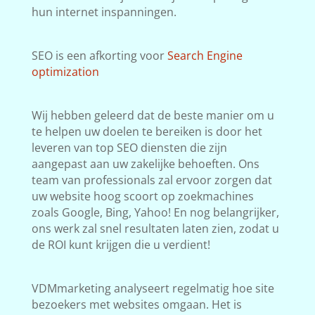
hun internet inspanningen.
SEO is een afkorting voor
Search Engine
optimization
Wij hebben geleerd dat de beste manier om u
te helpen uw doelen te bereiken is door het
leveren van top SEO diensten die zijn
aangepast aan uw zakelijke behoeften. Ons
team van professionals zal ervoor zorgen dat
uw website hoog scoort op zoekmachines
zoals Google, Bing, Yahoo! En nog belangrijker,
ons werk zal snel resultaten laten zien, zodat u
de ROI kunt krijgen die u verdient!
VDMmarketing analyseert regelmatig hoe site
bezoekers met websites omgaan. Het is