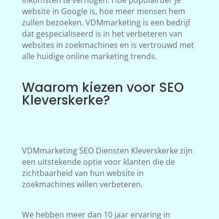
inkomsten te verhogen. Hoe populairder je
website in Google is, hoe meer mensen hem
zullen bezoeken. VDMmarketing is een bedrijf
dat gespecialiseerd is in het verbeteren van
websites in zoekmachines en is vertrouwd met
alle huidige online marketing trends.
Waarom kiezen voor SEO
Kleverskerke?
VDMmarketing SEO Diensten Kleverskerke zijn
een uitstekende optie voor klanten die de
zichtbaarheid van hun website in
zoekmachines willen verbeteren.
We hebben meer dan 10 jaar ervaring in