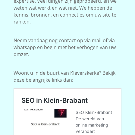
expertise. Veel dingen zijn geprobeerd, en we
weten wat werkt en wat niet. We hebben de
kennis, bronnen, en connecties om uw site te
ranken.
Neem vandaag nog contact op via mail of via
whatsapp en begin met het verhogen van uw
omzet.
Woont u in de buurt van Kleverskerke? Bekijk
deze belangrijke links dan: