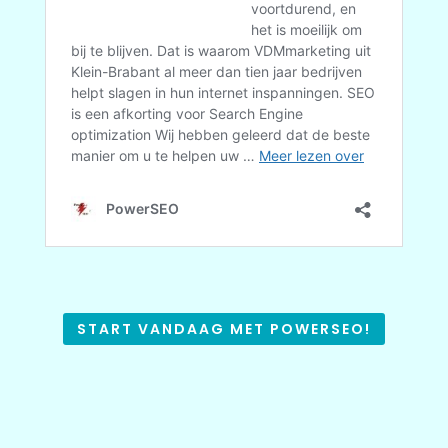
START VANDAAG MET POWERSEO!