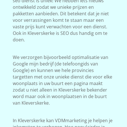
seo dienst is uniek! We hebben iets nieuws
ontwikkeld zodat we unieke prijzen en
pakketten aanbieden. Dit betekent dat je niet
voor verrassingen komt te staan maar een
vaste prijs kunt verwachten voor een dienst.
Ook in Kleverskerke is SEO dus handig om te
doen.
We verzorgen bijvoorbeeld optimalisatie van
Google mijn bedrijf (de telefoongids van
Google) en kunnen we hele provincies
targetten met onze unieke dienst die voor elke
woonplaats in uw buurt een pagina maakt
zodat u niet alleen in Kleverskerke bekender
word maar ook in woonplaatsen in de buurt
van Kleverskerke.
In Kleverskerke kan VDMmarketing je helpen je