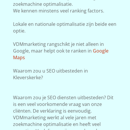
zoekmachine optimalisatie.
We kennen minstens veel ranking factors.
Lokale en nationale optimalisatie zijn beide een
optie.
VDMmarketing rangschikt je niet alleen in
Google, maar helpt ook te ranken in
Google
Maps
Waarom zou u SEO uitbesteden in
Kleverskerke?
Waarom zou je SEO diensten uitbesteden? Dit
is een veel voorkomende vraag van onze
cliënten. De verklaring is eenvoudig.
VDMmarketing werkt al vele jaren met
zoekmachine optimalisatie en heeft veel