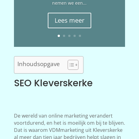
nemen we een...
Lees meer
Inhoudsopgave
SEO Kleverskerke
De wereld van online marketing verandert
voortdurend, en het is moeilijk om bij te blijven.
Dat is waarom VDMmarketing uit Kleverskerke
al meer dan tien jaar bedrijven helpt slagen in