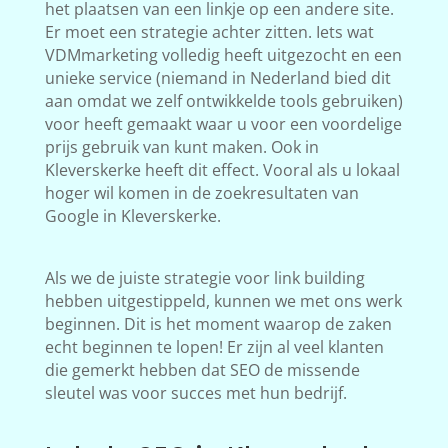
het plaatsen van een linkje op een andere site.
Er moet een strategie achter zitten. Iets wat
VDMmarketing volledig heeft uitgezocht en een
unieke service (niemand in Nederland bied dit
aan omdat we zelf ontwikkelde tools gebruiken)
voor heeft gemaakt waar u voor een voordelige
prijs gebruik van kunt maken. Ook in
Kleverskerke heeft dit effect. Vooral als u lokaal
hoger wil komen in de zoekresultaten van
Google in Kleverskerke.
Als we de juiste strategie voor link building
hebben uitgestippeld, kunnen we met ons werk
beginnen. Dit is het moment waarop de zaken
echt beginnen te lopen! Er zijn al veel klanten
die gemerkt hebben dat SEO de missende
sleutel was voor succes met hun bedrijf.