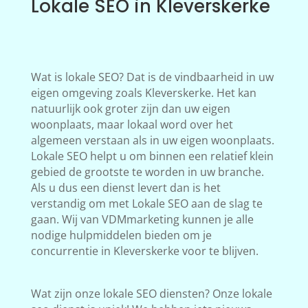
Lokale SEO in Kleverskerke
Wat is lokale SEO? Dat is de vindbaarheid in uw
eigen omgeving zoals Kleverskerke. Het kan
natuurlijk ook groter zijn dan uw eigen
woonplaats, maar lokaal word over het
algemeen verstaan als in uw eigen woonplaats.
Lokale SEO helpt u om binnen een relatief klein
gebied de grootste te worden in uw branche.
Als u dus een dienst levert dan is het
verstandig om met Lokale SEO aan de slag te
gaan. Wij van VDMmarketing kunnen je alle
nodige hulpmiddelen bieden om je
concurrentie in Kleverskerke voor te blijven.
Wat zijn onze lokale SEO diensten? Onze lokale