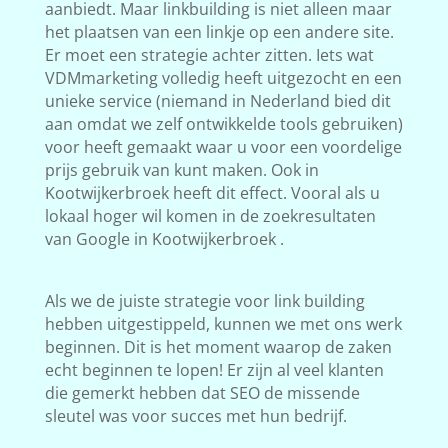
aanbiedt. Maar linkbuilding is niet alleen maar
het plaatsen van een linkje op een andere site.
Er moet een strategie achter zitten. Iets wat
VDMmarketing volledig heeft uitgezocht en een
unieke service (niemand in Nederland bied dit
aan omdat we zelf ontwikkelde tools gebruiken)
voor heeft gemaakt waar u voor een voordelige
prijs gebruik van kunt maken. Ook in
Kootwijkerbroek heeft dit effect. Vooral als u
lokaal hoger wil komen in de zoekresultaten
van Google in Kootwijkerbroek .
Als we de juiste strategie voor link building
hebben uitgestippeld, kunnen we met ons werk
beginnen. Dit is het moment waarop de zaken
echt beginnen te lopen! Er zijn al veel klanten
die gemerkt hebben dat SEO de missende
sleutel was voor succes met hun bedrijf.