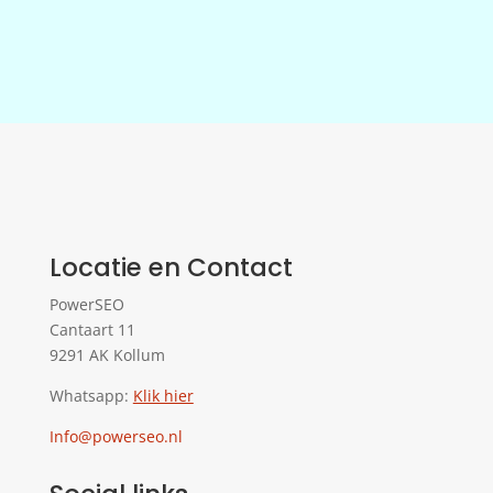
Locatie en Contact
PowerSEO
Cantaart 11
9291 AK Kollum
Whatsapp:
Klik hier
Info@powerseo.nl