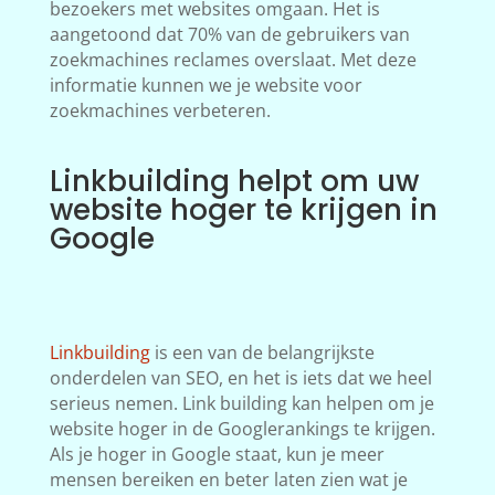
bezoekers met websites omgaan. Het is
aangetoond dat 70% van de gebruikers van
zoekmachines reclames overslaat. Met deze
informatie kunnen we je website voor
zoekmachines verbeteren.
Linkbuilding helpt om uw
website hoger te krijgen in
Google
Linkbuilding
is een van de belangrijkste
onderdelen van SEO, en het is iets dat we heel
serieus nemen. Link building kan helpen om je
website hoger in de Googlerankings te krijgen.
Als je hoger in Google staat, kun je meer
mensen bereiken en beter laten zien wat je