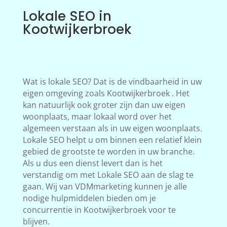
Lokale SEO in
Kootwijkerbroek
Wat is lokale SEO? Dat is de vindbaarheid in uw
eigen omgeving zoals Kootwijkerbroek . Het
kan natuurlijk ook groter zijn dan uw eigen
woonplaats, maar lokaal word over het
algemeen verstaan als in uw eigen woonplaats.
Lokale SEO helpt u om binnen een relatief klein
gebied de grootste te worden in uw branche.
Als u dus een dienst levert dan is het
verstandig om met Lokale SEO aan de slag te
gaan. Wij van VDMmarketing kunnen je alle
nodige hulpmiddelen bieden om je
concurrentie in Kootwijkerbroek voor te
blijven.