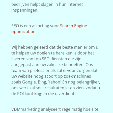
bedrijven helpt slagen in hun internet
inspanningen.
SEO is een afkorting voor
Search Engine
optimization
Wij hebben geleerd dat de beste manier om u
te helpen uw doelen te bereiken is door het
leveren van top SEO diensten die zijn
aangepast aan uw zakelijke behoeften. Ons
team van professionals zal ervoor zorgen dat
uw website hoog scoort op zoekmachines
zoals Google, Bing, Yahoo! En nog belangrijker,
ons werk zal snel resultaten laten zien, zodat u
de ROI kunt krijgen die u verdient!
VDMmarketing analyseert regelmatig hoe site