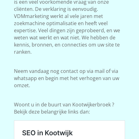
is een veel voorkomende vraag van onze
cliënten. De verklaring is eenvoudig.
VDMmarketing werkt al vele jaren met
zoekmachine optimalisatie en heeft veel
expertise. Veel dingen zijn geprobeerd, en we
weten wat werkt en wat niet. We hebben de
kennis, bronnen, en connecties om uw site te
ranken.
Neem vandaag nog contact op via mail of via
whatsapp en begin met het verhogen van uw
omzet.
Woont u in de buurt van Kootwijkerbroek ?
Bekijk deze belangrijke links dan: