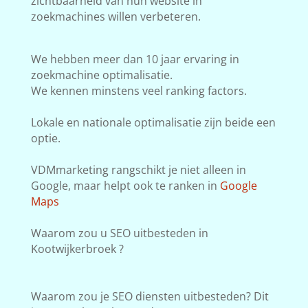
zichtbaarheid van hun website in
zoekmachines willen verbeteren.
We hebben meer dan 10 jaar ervaring in
zoekmachine optimalisatie.
We kennen minstens veel ranking factors.
Lokale en nationale optimalisatie zijn beide een
optie.
VDMmarketing rangschikt je niet alleen in
Google, maar helpt ook te ranken in
Google
Maps
Waarom zou u SEO uitbesteden in
Kootwijkerbroek ?
Waarom zou je SEO diensten uitbesteden? Dit