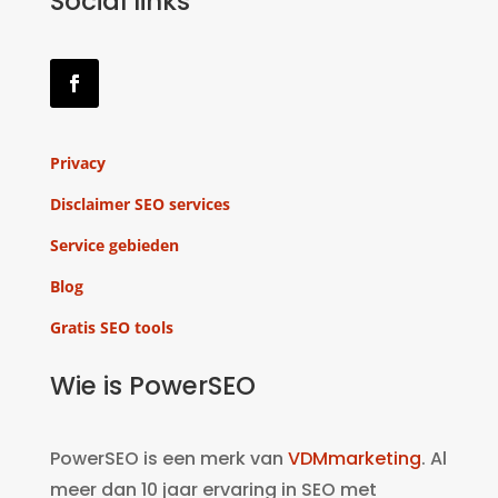
Social links
Privacy
Disclaimer SEO services
Service gebieden
Blog
Gratis SEO tools
Wie is PowerSEO
PowerSEO is een merk van
VDMmarketing
. Al
meer dan 10 jaar ervaring in SEO met