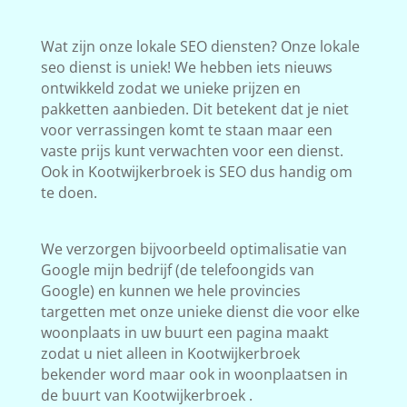
Wat zijn onze lokale SEO diensten? Onze lokale
seo dienst is uniek! We hebben iets nieuws
ontwikkeld zodat we unieke prijzen en
pakketten aanbieden. Dit betekent dat je niet
voor verrassingen komt te staan maar een
vaste prijs kunt verwachten voor een dienst.
Ook in Kootwijkerbroek is SEO dus handig om
te doen.
We verzorgen bijvoorbeeld optimalisatie van
Google mijn bedrijf (de telefoongids van
Google) en kunnen we hele provincies
targetten met onze unieke dienst die voor elke
woonplaats in uw buurt een pagina maakt
zodat u niet alleen in Kootwijkerbroek
bekender word maar ook in woonplaatsen in
de buurt van Kootwijkerbroek .