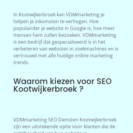
In Kootwijkerbroek kan VDMmarketing je
helpen je inkomsten te verhogen. Hoe
populairder je website in Google is, hoe meer
mensen hem zullen bezoeken. VDMmarketing
is een bedrijf dat gespecialiseerd is in het
verbeteren van websites in zoekmachines en is
vertrouwd met alle huidige online marketing
trends.
Waarom kiezen voor SEO
Kootwijkerbroek ?
VDMmarketing SEO Diensten Kootwijkerbroek
zijn een uitstekende optie voor klanten die de