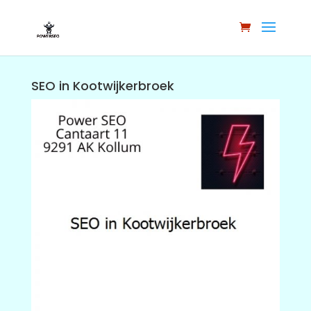
SEO in Kootwijkerbroek