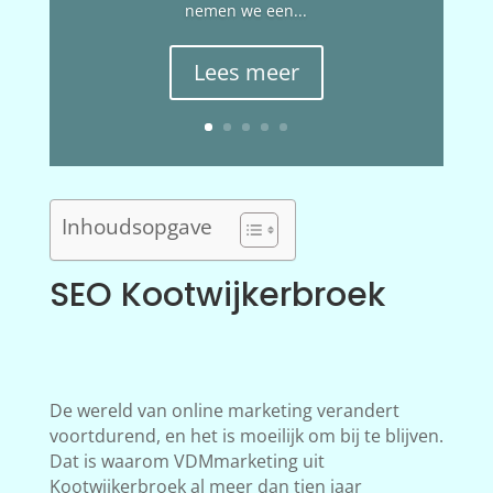
nemen we een...
Lees meer
Inhoudsopgave
SEO Kootwijkerbroek
De wereld van online marketing verandert
voortdurend, en het is moeilijk om bij te blijven.
Dat is waarom VDMmarketing uit
Kootwijkerbroek al meer dan tien jaar