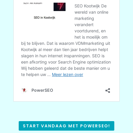
START VANDAAG MET POWERSEO!