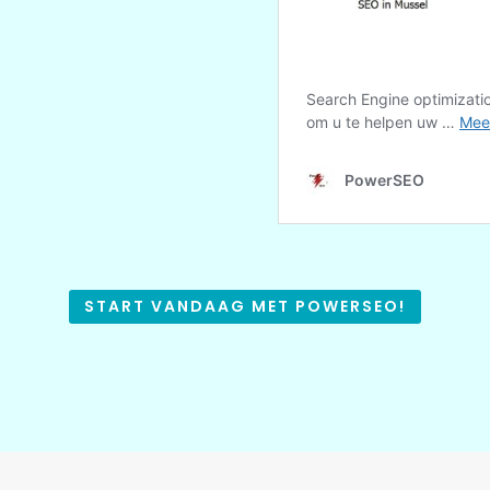
START VANDAAG MET POWERSEO!