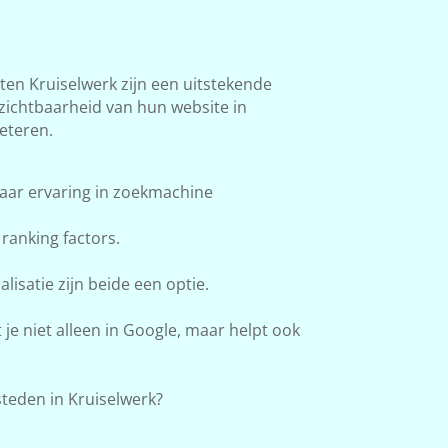
n Kruiselwerk zijn een uitstekende
 zichtbaarheid van hun website in
eteren.
aar ervaring in zoekmachine
ranking factors.
lisatie zijn beide een optie.
e niet alleen in Google, maar helpt ook
teden in Kruiselwerk?