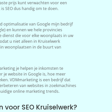
aste prijs kunt verwachten voor een
k is SEO dus handig om te doen.
 optimalisatie van Google mijn bedrijf
le) en kunnen we hele provincies
 dienst die voor elke woonplaats in uw
dat u niet alleen in Kruiselwerk
in woonplaatsen in de buurt van
rketing je helpen je inkomsten te
 je website in Google is, hoe meer
en. VDMmarketing is een bedrijf dat
 verbeteren van websites in zoekmachines
huidige online marketing trends.
 voor SEO Kruiselwerk?