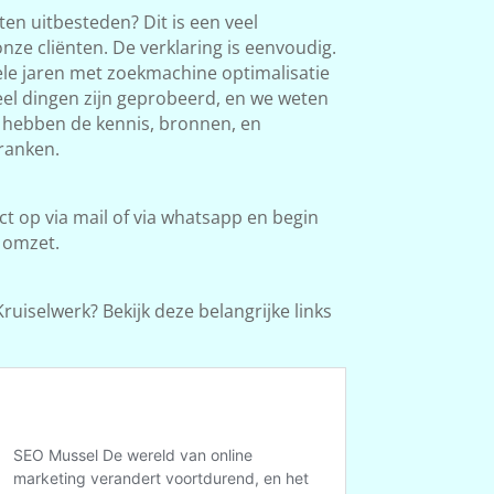
en uitbesteden? Dit is een veel
ze cliënten. De verklaring is eenvoudig.
le jaren met zoekmachine optimalisatie
Veel dingen zijn geprobeerd, en we weten
e hebben de kennis, bronnen, en
ranken.
 op via mail of via whatsapp en begin
 omzet.
ruiselwerk? Bekijk deze belangrijke links