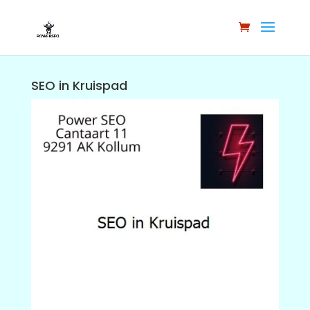
SEO in Kruispad