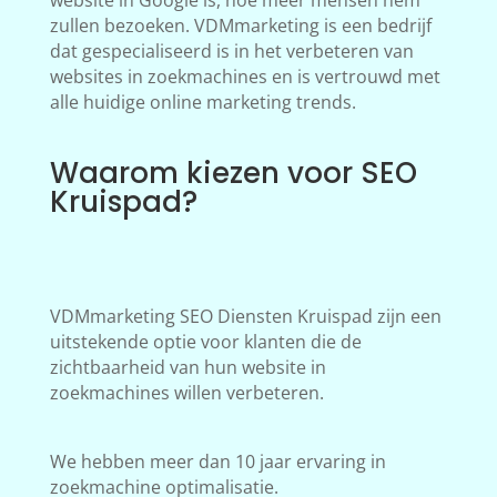
website in Google is, hoe meer mensen hem
zullen bezoeken. VDMmarketing is een bedrijf
dat gespecialiseerd is in het verbeteren van
websites in zoekmachines en is vertrouwd met
alle huidige online marketing trends.
Waarom kiezen voor SEO
Kruispad?
VDMmarketing SEO Diensten Kruispad zijn een
uitstekende optie voor klanten die de
zichtbaarheid van hun website in
zoekmachines willen verbeteren.
We hebben meer dan 10 jaar ervaring in
zoekmachine optimalisatie.