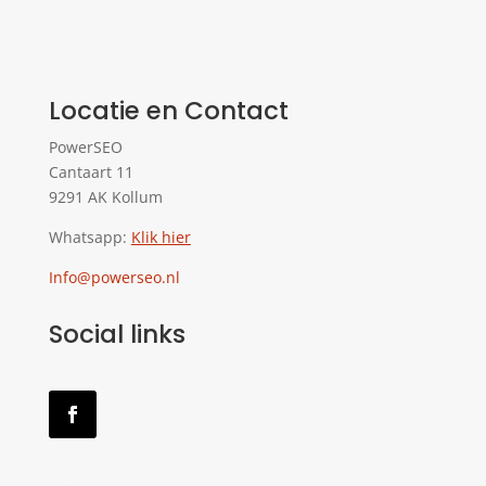
Locatie en Contact
PowerSEO
Cantaart 11
9291 AK Kollum
Whatsapp:
Klik hier
Info@powerseo.nl
Social links