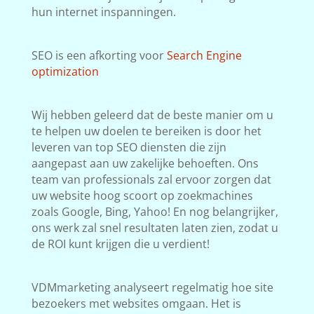
hun internet inspanningen.
SEO is een afkorting voor
Search Engine
optimization
Wij hebben geleerd dat de beste manier om u
te helpen uw doelen te bereiken is door het
leveren van top SEO diensten die zijn
aangepast aan uw zakelijke behoeften. Ons
team van professionals zal ervoor zorgen dat
uw website hoog scoort op zoekmachines
zoals Google, Bing, Yahoo! En nog belangrijker,
ons werk zal snel resultaten laten zien, zodat u
de ROI kunt krijgen die u verdient!
VDMmarketing analyseert regelmatig hoe site
bezoekers met websites omgaan. Het is