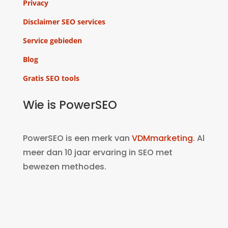
Privacy
Disclaimer SEO services
Service gebieden
Blog
Gratis SEO tools
Wie is PowerSEO
PowerSEO is een merk van
VDMmarketing
. Al
meer dan 10 jaar ervaring in SEO met
bewezen methodes.