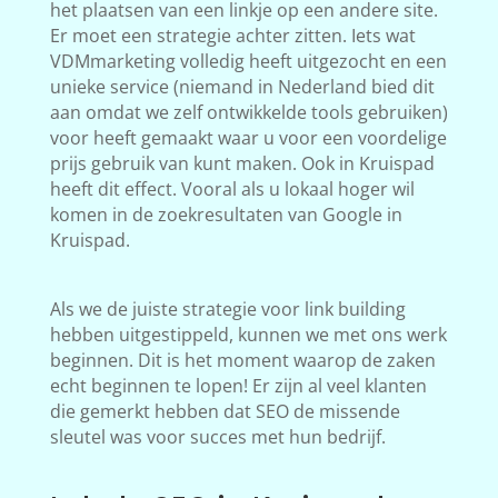
het plaatsen van een linkje op een andere site.
Er moet een strategie achter zitten. Iets wat
VDMmarketing volledig heeft uitgezocht en een
unieke service (niemand in Nederland bied dit
aan omdat we zelf ontwikkelde tools gebruiken)
voor heeft gemaakt waar u voor een voordelige
prijs gebruik van kunt maken. Ook in Kruispad
heeft dit effect. Vooral als u lokaal hoger wil
komen in de zoekresultaten van Google in
Kruispad.
Als we de juiste strategie voor link building
hebben uitgestippeld, kunnen we met ons werk
beginnen. Dit is het moment waarop de zaken
echt beginnen te lopen! Er zijn al veel klanten
die gemerkt hebben dat SEO de missende
sleutel was voor succes met hun bedrijf.