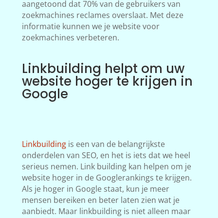
aangetoond dat 70% van de gebruikers van
zoekmachines reclames overslaat. Met deze
informatie kunnen we je website voor
zoekmachines verbeteren.
Linkbuilding helpt om uw
website hoger te krijgen in
Google
Linkbuilding
is een van de belangrijkste
onderdelen van SEO, en het is iets dat we heel
serieus nemen. Link building kan helpen om je
website hoger in de Googlerankings te krijgen.
Als je hoger in Google staat, kun je meer
mensen bereiken en beter laten zien wat je
aanbiedt. Maar linkbuilding is niet alleen maar