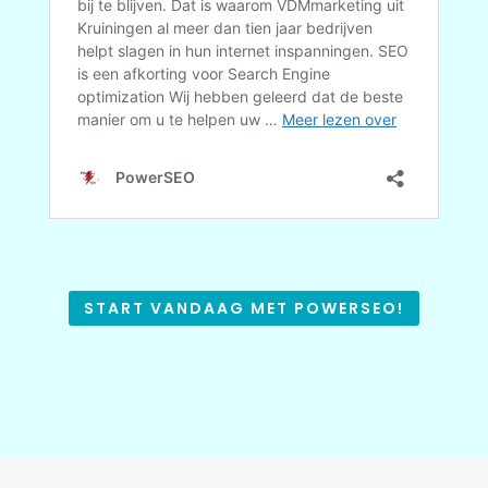
START VANDAAG MET POWERSEO!