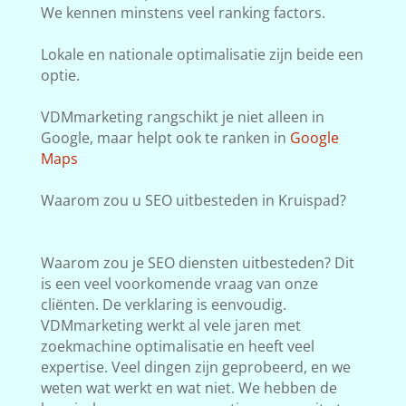
We kennen minstens veel ranking factors.
Lokale en nationale optimalisatie zijn beide een
optie.
VDMmarketing rangschikt je niet alleen in
Google, maar helpt ook te ranken in
Google
Maps
Waarom zou u SEO uitbesteden in Kruispad?
Waarom zou je SEO diensten uitbesteden? Dit
is een veel voorkomende vraag van onze
cliënten. De verklaring is eenvoudig.
VDMmarketing werkt al vele jaren met
zoekmachine optimalisatie en heeft veel
expertise. Veel dingen zijn geprobeerd, en we
weten wat werkt en wat niet. We hebben de