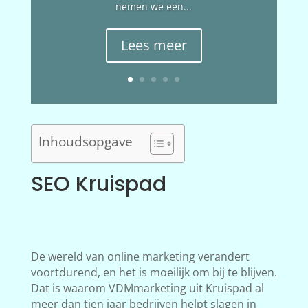
nemen we een...
Lees meer
Inhoudsopgave
SEO Kruispad
De wereld van online marketing verandert
voortdurend, en het is moeilijk om bij te blijven.
Dat is waarom VDMmarketing uit Kruispad al
meer dan tien jaar bedrijven helpt slagen in