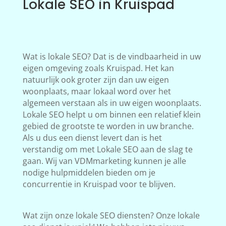
Lokale SEO in Kruispad
Wat is lokale SEO? Dat is de vindbaarheid in uw
eigen omgeving zoals Kruispad. Het kan
natuurlijk ook groter zijn dan uw eigen
woonplaats, maar lokaal word over het
algemeen verstaan als in uw eigen woonplaats.
Lokale SEO helpt u om binnen een relatief klein
gebied de grootste te worden in uw branche.
Als u dus een dienst levert dan is het
verstandig om met Lokale SEO aan de slag te
gaan. Wij van VDMmarketing kunnen je alle
nodige hulpmiddelen bieden om je
concurrentie in Kruispad voor te blijven.
Wat zijn onze lokale SEO diensten? Onze lokale