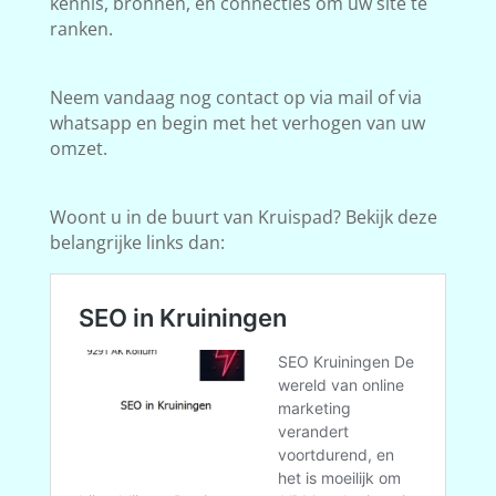
kennis, bronnen, en connecties om uw site te
ranken.
Neem vandaag nog contact op via mail of via
whatsapp en begin met het verhogen van uw
omzet.
Woont u in de buurt van Kruispad? Bekijk deze
belangrijke links dan: