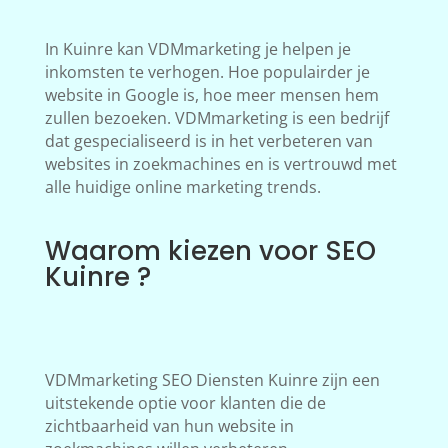
In Kuinre kan VDMmarketing je helpen je
inkomsten te verhogen. Hoe populairder je
website in Google is, hoe meer mensen hem
zullen bezoeken. VDMmarketing is een bedrijf
dat gespecialiseerd is in het verbeteren van
websites in zoekmachines en is vertrouwd met
alle huidige online marketing trends.
Waarom kiezen voor SEO
Kuinre ?
VDMmarketing SEO Diensten Kuinre zijn een
uitstekende optie voor klanten die de
zichtbaarheid van hun website in