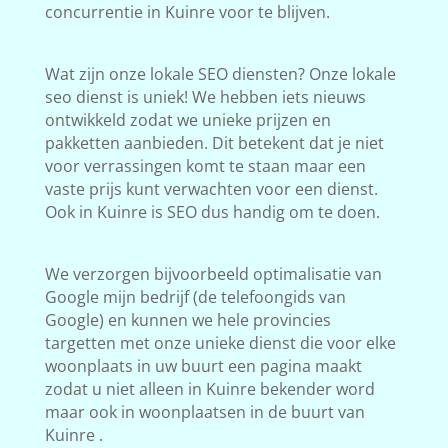
concurrentie in Kuinre voor te blijven.
Wat zijn onze lokale SEO diensten? Onze lokale
seo dienst is uniek! We hebben iets nieuws
ontwikkeld zodat we unieke prijzen en
pakketten aanbieden. Dit betekent dat je niet
voor verrassingen komt te staan maar een
vaste prijs kunt verwachten voor een dienst.
Ook in Kuinre is SEO dus handig om te doen.
We verzorgen bijvoorbeeld optimalisatie van
Google mijn bedrijf (de telefoongids van
Google) en kunnen we hele provincies
targetten met onze unieke dienst die voor elke
woonplaats in uw buurt een pagina maakt
zodat u niet alleen in Kuinre bekender word
maar ook in woonplaatsen in de buurt van
Kuinre .