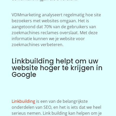
VDMmarketing analyseert regelmatig hoe site
bezoekers met websites omgaan. Het is
aangetoond dat 70% van de gebruikers van
zoekmachines reclames overslaat. Met deze
informatie kunnen we je website voor
zoekmachines verbeteren.
Linkbuilding helpt om uw
website hoger te krijgen in
Google
Linkbuilding
is een van de belangrijkste
onderdelen van SEO, en het is iets dat we heel
serieus nemen. Link building kan helpen om je