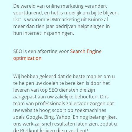
De wereld van online marketing verandert
voortdurend, en het is moeilijk om bij te blijven.
Dat is waarom VDMmarketing uit Kuinre al
meer dan tien jaar bedrijven helpt slagen in
hun internet inspanningen.
SEO is een afkorting voor
Search Engine
optimization
Wij hebben geleerd dat de beste manier om u
te helpen uw doelen te bereiken is door het
leveren van top SEO diensten die zijn
aangepast aan uw zakelijke behoeften. Ons
team van professionals zal ervoor zorgen dat
uw website hoog scoort op zoekmachines
zoals Google, Bing, Yahoo! En nog belangrijker,
ons werk zal snel resultaten laten zien, zodat u
de ROI kunt krijgen die u verdient!