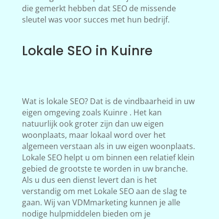
die gemerkt hebben dat SEO de missende
sleutel was voor succes met hun bedrijf.
Lokale SEO in Kuinre
Wat is lokale SEO? Dat is de vindbaarheid in uw
eigen omgeving zoals Kuinre . Het kan
natuurlijk ook groter zijn dan uw eigen
woonplaats, maar lokaal word over het
algemeen verstaan als in uw eigen woonplaats.
Lokale SEO helpt u om binnen een relatief klein
gebied de grootste te worden in uw branche.
Als u dus een dienst levert dan is het
verstandig om met Lokale SEO aan de slag te
gaan. Wij van VDMmarketing kunnen je alle
nodige hulpmiddelen bieden om je