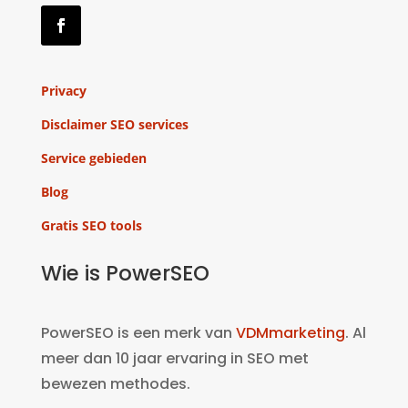
Privacy
Disclaimer SEO services
Service gebieden
Blog
Gratis SEO tools
Wie is PowerSEO
PowerSEO is een merk van
VDMmarketing
. Al
meer dan 10 jaar ervaring in SEO met
bewezen methodes.