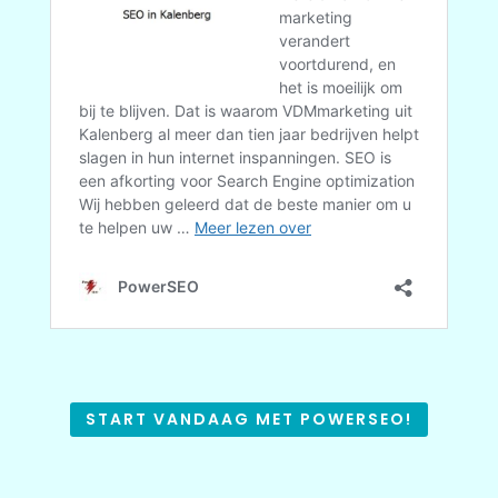
START VANDAAG MET POWERSEO!