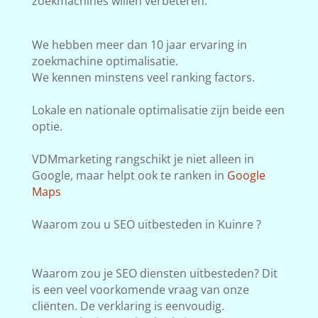
zoekmachines willen verbeteren.
We hebben meer dan 10 jaar ervaring in
zoekmachine optimalisatie.
We kennen minstens veel ranking factors.
Lokale en nationale optimalisatie zijn beide een
optie.
VDMmarketing rangschikt je niet alleen in
Google, maar helpt ook te ranken in
Google
Maps
Waarom zou u SEO uitbesteden in Kuinre ?
Waarom zou je SEO diensten uitbesteden? Dit
is een veel voorkomende vraag van onze
cliënten. De verklaring is eenvoudig.