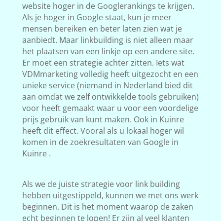
website hoger in de Googlerankings te krijgen.
Als je hoger in Google staat, kun je meer
mensen bereiken en beter laten zien wat je
aanbiedt. Maar linkbuilding is niet alleen maar
het plaatsen van een linkje op een andere site.
Er moet een strategie achter zitten. Iets wat
VDMmarketing volledig heeft uitgezocht en een
unieke service (niemand in Nederland bied dit
aan omdat we zelf ontwikkelde tools gebruiken)
voor heeft gemaakt waar u voor een voordelige
prijs gebruik van kunt maken. Ook in Kuinre
heeft dit effect. Vooral als u lokaal hoger wil
komen in de zoekresultaten van Google in
Kuinre .
Als we de juiste strategie voor link building
hebben uitgestippeld, kunnen we met ons werk
beginnen. Dit is het moment waarop de zaken
echt beginnen te lopen! Er zijn al veel klanten