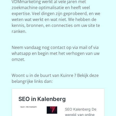
VDMmarketing werkt al vele jaren met
zoekmachine optimalisatie en heeft veel
expertise. Veel dingen zijn geprobeerd, en we
weten wat werkt en wat niet. We hebben de
kennis, bronnen, en connecties om uw site te
ranken.
Neem vandaag nog contact op via mail of via
whatsapp en begin met het verhogen van uw
omzet.
Woont u in de buurt van Kuinre ? Bekijk deze
belangrijke links dan: