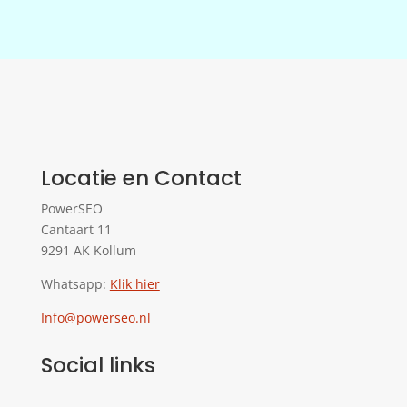
Locatie en Contact
PowerSEO
Cantaart 11
9291 AK Kollum
Whatsapp:
Klik hier
Info@powerseo.nl
Social links