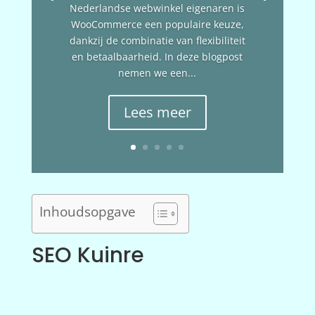
Nederlandse webwinkel eigenaren is
WooCommerce een populaire keuze,
dankzij de combinatie van flexibiliteit
en betaalbaarheid. In deze blogpost
nemen we een...
Lees meer
Inhoudsopgave
SEO Kuinre