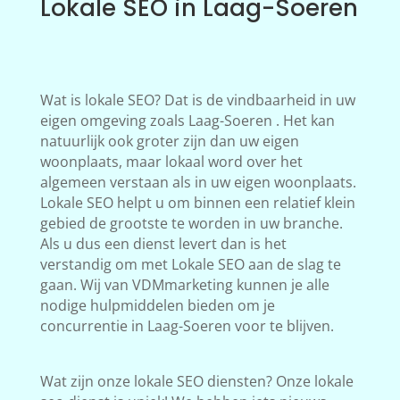
Lokale SEO in Laag-Soeren
Wat is lokale SEO? Dat is de vindbaarheid in uw
eigen omgeving zoals Laag-Soeren . Het kan
natuurlijk ook groter zijn dan uw eigen
woonplaats, maar lokaal word over het
algemeen verstaan als in uw eigen woonplaats.
Lokale SEO helpt u om binnen een relatief klein
gebied de grootste te worden in uw branche.
Als u dus een dienst levert dan is het
verstandig om met Lokale SEO aan de slag te
gaan. Wij van VDMmarketing kunnen je alle
nodige hulpmiddelen bieden om je
concurrentie in Laag-Soeren voor te blijven.
Wat zijn onze lokale SEO diensten? Onze lokale