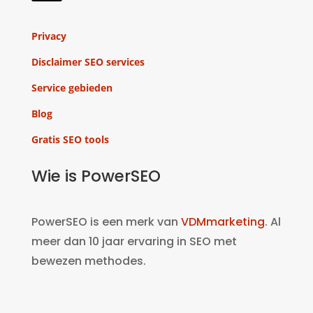
Privacy
Disclaimer SEO services
Service gebieden
Blog
Gratis SEO tools
Wie is PowerSEO
PowerSEO is een merk van
VDMmarketing
. Al
meer dan 10 jaar ervaring in SEO met
bewezen methodes.