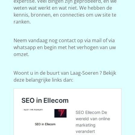
expertise. Veel dingen zijn geprobeerd, en we
weten wat werkt en wat niet. We hebben de
kennis, bronnen, en connecties om uw site te
ranken.
Neem vandaag nog contact op via mail of via
whatsapp en begin met het verhogen van uw
omzet.
Woont u in de buurt van Laag-Soeren ? Bekijk
deze belangrijke links dan: