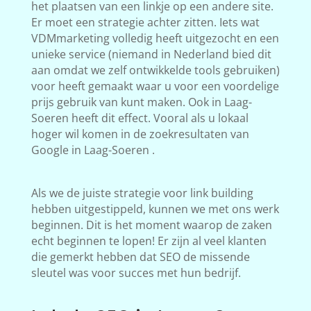
het plaatsen van een linkje op een andere site.
Er moet een strategie achter zitten. Iets wat
VDMmarketing volledig heeft uitgezocht en een
unieke service (niemand in Nederland bied dit
aan omdat we zelf ontwikkelde tools gebruiken)
voor heeft gemaakt waar u voor een voordelige
prijs gebruik van kunt maken. Ook in Laag-
Soeren heeft dit effect. Vooral als u lokaal
hoger wil komen in de zoekresultaten van
Google in Laag-Soeren .
Als we de juiste strategie voor link building
hebben uitgestippeld, kunnen we met ons werk
beginnen. Dit is het moment waarop de zaken
echt beginnen te lopen! Er zijn al veel klanten
die gemerkt hebben dat SEO de missende
sleutel was voor succes met hun bedrijf.