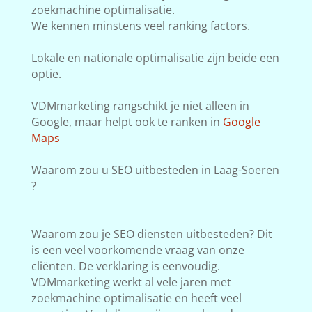
zoekmachine optimalisatie.
We kennen minstens veel ranking factors.
Lokale en nationale optimalisatie zijn beide een
optie.
VDMmarketing rangschikt je niet alleen in
Google, maar helpt ook te ranken in
Google
Maps
Waarom zou u SEO uitbesteden in Laag-Soeren
?
Waarom zou je SEO diensten uitbesteden? Dit
is een veel voorkomende vraag van onze
cliënten. De verklaring is eenvoudig.
VDMmarketing werkt al vele jaren met
zoekmachine optimalisatie en heeft veel