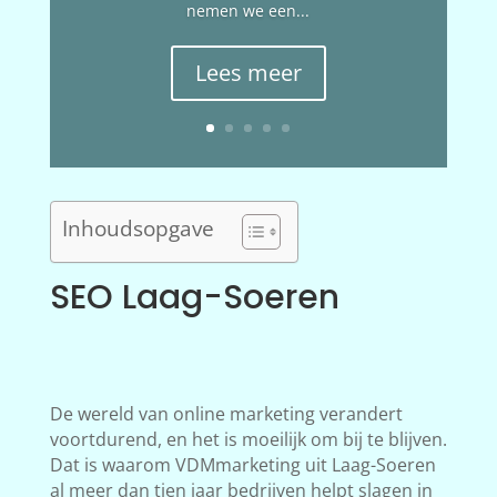
nemen we een...
Lees meer
Inhoudsopgave
SEO Laag-Soeren
De wereld van online marketing verandert
voortdurend, en het is moeilijk om bij te blijven.
Dat is waarom VDMmarketing uit Laag-Soeren
al meer dan tien jaar bedrijven helpt slagen in