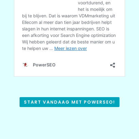
START VANDAAG MET POWERSEO!