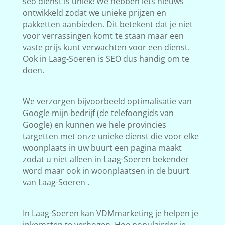
seo dienst is uniek! We hebben iets nieuws
ontwikkeld zodat we unieke prijzen en
pakketten aanbieden. Dit betekent dat je niet
voor verrassingen komt te staan maar een
vaste prijs kunt verwachten voor een dienst.
Ook in Laag-Soeren is SEO dus handig om te
doen.
We verzorgen bijvoorbeeld optimalisatie van
Google mijn bedrijf (de telefoongids van
Google) en kunnen we hele provincies
targetten met onze unieke dienst die voor elke
woonplaats in uw buurt een pagina maakt
zodat u niet alleen in Laag-Soeren bekender
word maar ook in woonplaatsen in de buurt
van Laag-Soeren .
In Laag-Soeren kan VDMmarketing je helpen je