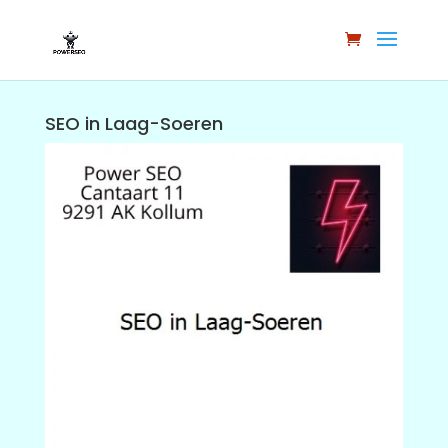
SEO in Laag-Soeren