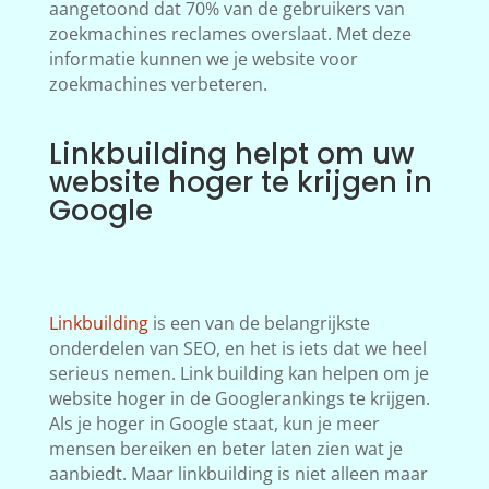
aangetoond dat 70% van de gebruikers van
zoekmachines reclames overslaat. Met deze
informatie kunnen we je website voor
zoekmachines verbeteren.
Linkbuilding helpt om uw
website hoger te krijgen in
Google
Linkbuilding
is een van de belangrijkste
onderdelen van SEO, en het is iets dat we heel
serieus nemen. Link building kan helpen om je
website hoger in de Googlerankings te krijgen.
Als je hoger in Google staat, kun je meer
mensen bereiken en beter laten zien wat je
aanbiedt. Maar linkbuilding is niet alleen maar