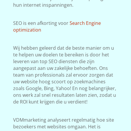
hun internet inspanningen.
SEO is een afkorting voor
Search Engine
optimization
Wij hebben geleerd dat de beste manier om u
te helpen uw doelen te bereiken is door het
leveren van top SEO diensten die zijn
aangepast aan uw zakelijke behoeften. Ons
team van professionals zal ervoor zorgen dat
uw website hoog scoort op zoekmachines
zoals Google, Bing, Yahoo! En nog belangrijker,
ons werk zal snel resultaten laten zien, zodat u
de ROI kunt krijgen die u verdient!
VDMmarketing analyseert regelmatig hoe site
bezoekers met websites omgaan. Het is