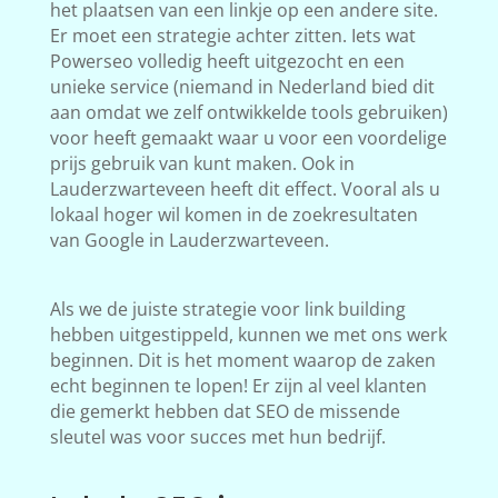
het plaatsen van een linkje op een andere site.
Er moet een strategie achter zitten. Iets wat
Powerseo volledig heeft uitgezocht en een
unieke service (niemand in Nederland bied dit
aan omdat we zelf ontwikkelde tools gebruiken)
voor heeft gemaakt waar u voor een voordelige
prijs gebruik van kunt maken. Ook in
Lauderzwarteveen heeft dit effect. Vooral als u
lokaal hoger wil komen in de zoekresultaten
van Google in Lauderzwarteveen.
Als we de juiste strategie voor link building
hebben uitgestippeld, kunnen we met ons werk
beginnen. Dit is het moment waarop de zaken
echt beginnen te lopen! Er zijn al veel klanten
die gemerkt hebben dat SEO de missende
sleutel was voor succes met hun bedrijf.