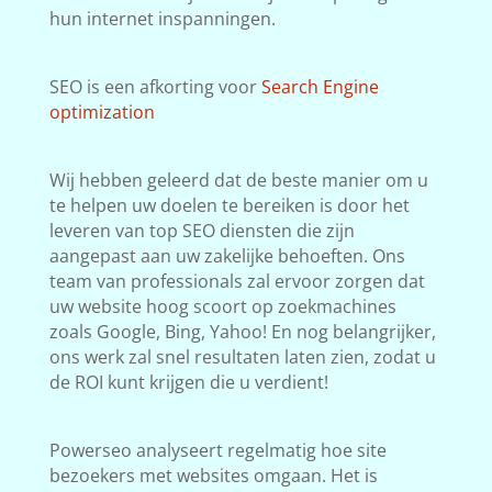
hun internet inspanningen.
SEO is een afkorting voor
Search Engine
optimization
Wij hebben geleerd dat de beste manier om u
te helpen uw doelen te bereiken is door het
leveren van top SEO diensten die zijn
aangepast aan uw zakelijke behoeften. Ons
team van professionals zal ervoor zorgen dat
uw website hoog scoort op zoekmachines
zoals Google, Bing, Yahoo! En nog belangrijker,
ons werk zal snel resultaten laten zien, zodat u
de ROI kunt krijgen die u verdient!
Powerseo analyseert regelmatig hoe site
bezoekers met websites omgaan. Het is