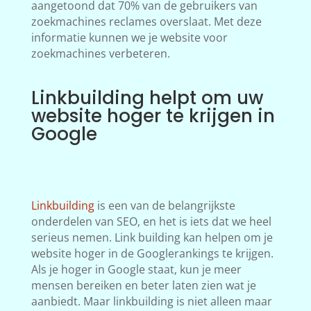
aangetoond dat 70% van de gebruikers van
zoekmachines reclames overslaat. Met deze
informatie kunnen we je website voor
zoekmachines verbeteren.
Linkbuilding helpt om uw
website hoger te krijgen in
Google
Linkbuilding
is een van de belangrijkste
onderdelen van SEO, en het is iets dat we heel
serieus nemen. Link building kan helpen om je
website hoger in de Googlerankings te krijgen.
Als je hoger in Google staat, kun je meer
mensen bereiken en beter laten zien wat je
aanbiedt. Maar linkbuilding is niet alleen maar