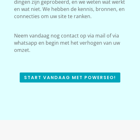
dingen zijn geprobeerd, en we weten wat werkt
en wat niet. We hebben de kennis, bronnen, en
connecties om uw site te ranken.
Neem vandaag nog contact op via mail of via
whatsapp en begin met het verhogen van uw
omzet.
START VANDAAG MET POWERSEO!