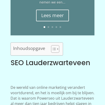
nemen we een...
Lees meer
Inhoudsopgave
SEO Lauderzwarteveen
De wereld van online marketing verandert
voortdurend, en het is moeilijk om bij te blijven.
Dat is waarom Powerseo uit Lauderzwarteveen
al meer dan tien jaar bedrijven helpt slagen in