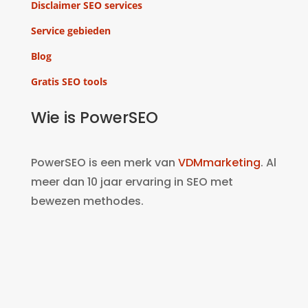
Disclaimer SEO services
Service gebieden
Blog
Gratis SEO tools
Wie is PowerSEO
PowerSEO is een merk van
VDMmarketing
. Al
meer dan 10 jaar ervaring in SEO met
bewezen methodes.