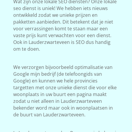
Wat zijn onze lokale SEO diensten? Onze lokale
seo dienst is uniek! We hebben iets nieuws
ontwikkeld zodat we unieke prijzen en
pakketten aanbieden. Dit betekent dat je niet
voor verrassingen komt te staan maar een
vaste prijs kunt verwachten voor een dienst.
Ook in Lauderzwarteveen is SEO dus handig
om te doen.
We verzorgen bijvoorbeeld optimalisatie van
Google mijn bedrijf (de telefoongids van
Google) en kunnen we hele provincies
targetten met onze unieke dienst die voor elke
woonplaats in uw buurt een pagina maakt
zodat u niet alleen in Lauderzwarteveen
bekender word maar ook in woonplaatsen in
de buurt van Lauderzwarteveen.