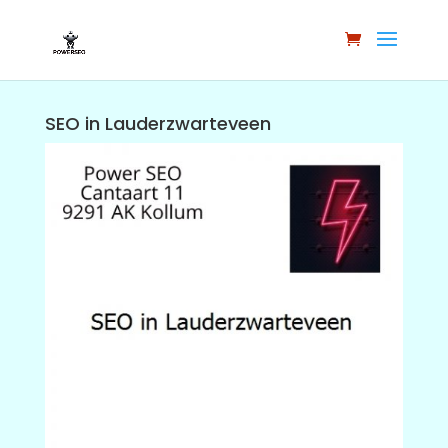
SEO in Lauderzwarteveen