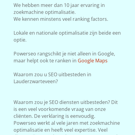
We hebben meer dan 10 jaar ervaring in
zoekmachine optimalisatie.
We kennen minstens veel ranking factors.
Lokale en nationale optimalisatie zijn beide een
optie.
Powerseo rangschikt je niet alleen in Google,
maar helpt ook te ranken in
Google Maps
Waarom zou u SEO uitbesteden in
Lauderzwarteveen?
Waarom zou je SEO diensten uitbesteden? Dit
is een veel voorkomende vraag van onze
cliënten. De verklaring is eenvoudig.
Powerseo werkt al vele jaren met zoekmachine
optimalisatie en heeft veel expertise. Veel