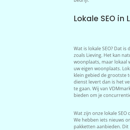
Lokale SEO in 
Wat is lokale SEO? Dat is
zoals Lieving. Het kan nat
woonplaats, maar lokaal 
uw eigen woonplaats. Loka
klein gebied de grootste 
dienst levert dan is het 
te gaan. Wij van VDMmark
bieden om je concurrentie 
Wat zijn onze lokale SEO d
We hebben iets nieuws on
pakketten aanbieden. Dit 