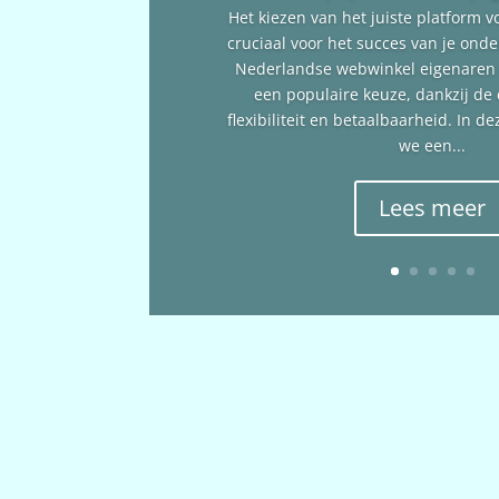
Het kiezen van het juiste platform v
cruciaal voor het succes van je ond
Nederlandse webwinkel eigenare
een populaire keuze, dankzij de
flexibiliteit en betaalbaarheid. In 
we een...
Lees meer