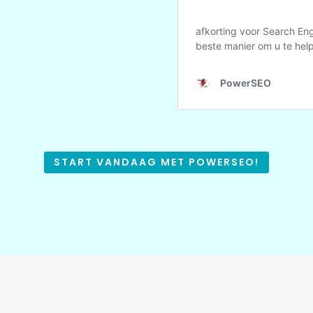
START VANDAAG MET POWERSEO!