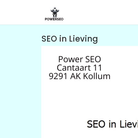
SEO in Lieving