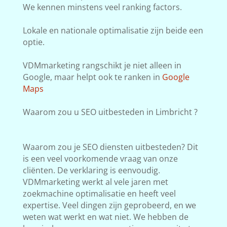
We kennen minstens veel ranking factors.
Lokale en nationale optimalisatie zijn beide een
optie.
VDMmarketing rangschikt je niet alleen in
Google, maar helpt ook te ranken in
Google
Maps
Waarom zou u SEO uitbesteden in Limbricht ?
Waarom zou je SEO diensten uitbesteden? Dit
is een veel voorkomende vraag van onze
cliënten. De verklaring is eenvoudig.
VDMmarketing werkt al vele jaren met
zoekmachine optimalisatie en heeft veel
expertise. Veel dingen zijn geprobeerd, en we
weten wat werkt en wat niet. We hebben de