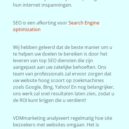
hun internet inspanningen.
SEO is een afkorting voor
Search Engine
optimization
Wij hebben geleerd dat de beste manier om u
te helpen uw doelen te bereiken is door het
leveren van top SEO diensten die zijn
aangepast aan uw zakelijke behoeften. Ons
team van professionals zal ervoor zorgen dat
uw website hoog scoort op zoekmachines
zoals Google, Bing, Yahoo! En nog belangrijker,
ons werk zal snel resultaten laten zien, zodat u
de ROI kunt krijgen die u verdient!
VDMmarketing analyseert regelmatig hoe site
bezoekers met websites omgaan. Het is