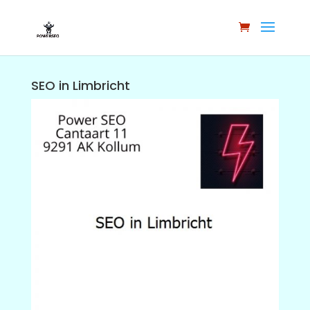
SEO in Limbricht