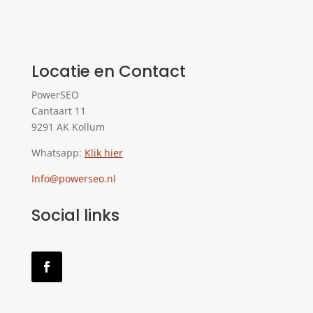
Locatie en Contact
PowerSEO
Cantaart 11
9291 AK Kollum
Whatsapp:
Klik hier
Info@powerseo.nl
Social links