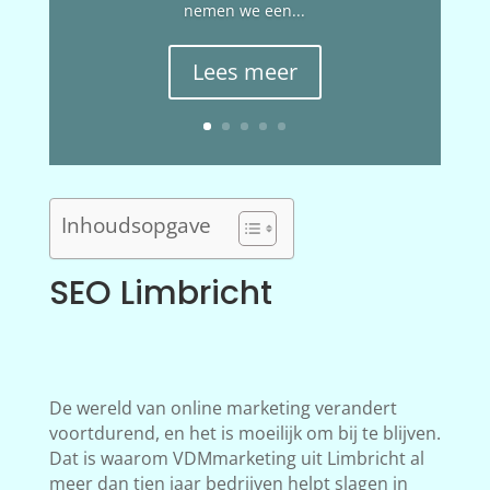
nemen we een...
Lees meer
Inhoudsopgave
SEO Limbricht
De wereld van online marketing verandert
voortdurend, en het is moeilijk om bij te blijven.
Dat is waarom VDMmarketing uit Limbricht al
meer dan tien jaar bedrijven helpt slagen in