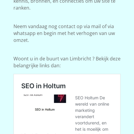
kennis, bronnen, en connecties om uw site te
ranken.
Neem vandaag nog contact op via mail of via
whatsapp en begin met het verhogen van uw
omzet.
Woont u in de buurt van Limbricht ? Bekijk deze
belangrijke links dan: