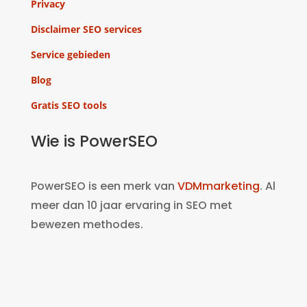
Privacy
Disclaimer SEO services
Service gebieden
Blog
Gratis SEO tools
Wie is PowerSEO
PowerSEO is een merk van
VDMmarketing
. Al
meer dan 10 jaar ervaring in SEO met
bewezen methodes.