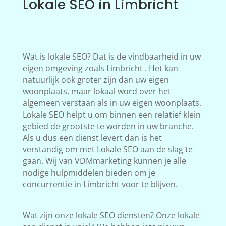
Lokale SEO in Limbricht
Wat is lokale SEO? Dat is de vindbaarheid in uw
eigen omgeving zoals Limbricht . Het kan
natuurlijk ook groter zijn dan uw eigen
woonplaats, maar lokaal word over het
algemeen verstaan als in uw eigen woonplaats.
Lokale SEO helpt u om binnen een relatief klein
gebied de grootste te worden in uw branche.
Als u dus een dienst levert dan is het
verstandig om met Lokale SEO aan de slag te
gaan. Wij van VDMmarketing kunnen je alle
nodige hulpmiddelen bieden om je
concurrentie in Limbricht voor te blijven.
Wat zijn onze lokale SEO diensten? Onze lokale