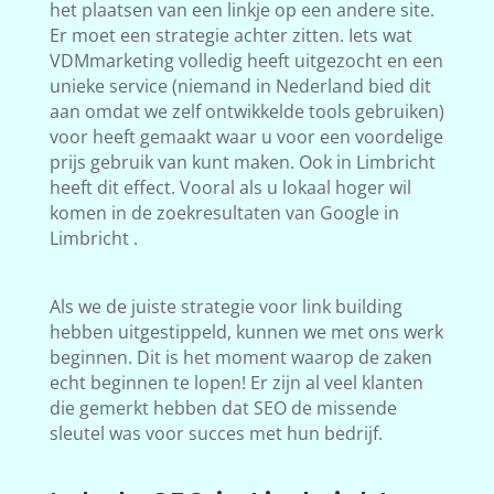
het plaatsen van een linkje op een andere site.
Er moet een strategie achter zitten. Iets wat
VDMmarketing volledig heeft uitgezocht en een
unieke service (niemand in Nederland bied dit
aan omdat we zelf ontwikkelde tools gebruiken)
voor heeft gemaakt waar u voor een voordelige
prijs gebruik van kunt maken. Ook in Limbricht
heeft dit effect. Vooral als u lokaal hoger wil
komen in de zoekresultaten van Google in
Limbricht .
Als we de juiste strategie voor link building
hebben uitgestippeld, kunnen we met ons werk
beginnen. Dit is het moment waarop de zaken
echt beginnen te lopen! Er zijn al veel klanten
die gemerkt hebben dat SEO de missende
sleutel was voor succes met hun bedrijf.