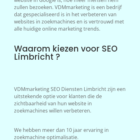
website in Google is, hoe meer mensen hem
zullen bezoeken. VDMmarketing is een bedrijf
dat gespecialiseerd is in het verbeteren van
websites in zoekmachines en is vertrouwd met
alle huidige online marketing trends.
Waarom kiezen voor SEO
Limbricht ?
VDMmarketing SEO Diensten Limbricht zijn een
uitstekende optie voor klanten die de
zichtbaarheid van hun website in
zoekmachines willen verbeteren.
We hebben meer dan 10 jaar ervaring in
zoekmachine optimalisatie.