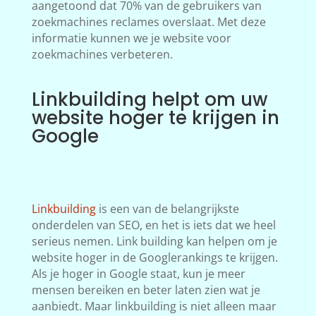
aangetoond dat 70% van de gebruikers van
zoekmachines reclames overslaat. Met deze
informatie kunnen we je website voor
zoekmachines verbeteren.
Linkbuilding helpt om uw
website hoger te krijgen in
Google
Linkbuilding
is een van de belangrijkste
onderdelen van SEO, en het is iets dat we heel
serieus nemen. Link building kan helpen om je
website hoger in de Googlerankings te krijgen.
Als je hoger in Google staat, kun je meer
mensen bereiken en beter laten zien wat je
aanbiedt. Maar linkbuilding is niet alleen maar