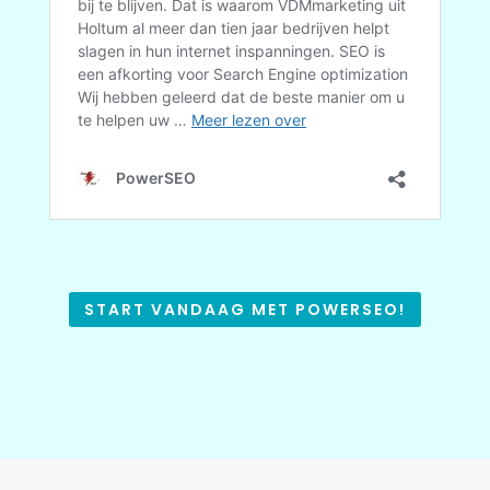
START VANDAAG MET POWERSEO!