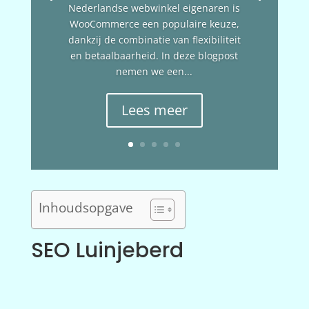
Nederlandse webwinkel eigenaren is
WooCommerce een populaire keuze,
dankzij de combinatie van flexibiliteit
en betaalbaarheid. In deze blogpost
nemen we een...
Lees meer
Inhoudsopgave
SEO Luinjeberd