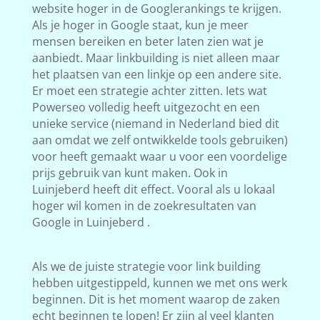
website hoger in de Googlerankings te krijgen.
Als je hoger in Google staat, kun je meer
mensen bereiken en beter laten zien wat je
aanbiedt. Maar linkbuilding is niet alleen maar
het plaatsen van een linkje op een andere site.
Er moet een strategie achter zitten. Iets wat
Powerseo volledig heeft uitgezocht en een
unieke service (niemand in Nederland bied dit
aan omdat we zelf ontwikkelde tools gebruiken)
voor heeft gemaakt waar u voor een voordelige
prijs gebruik van kunt maken. Ook in
Luinjeberd heeft dit effect. Vooral als u lokaal
hoger wil komen in de zoekresultaten van
Google in Luinjeberd .
Als we de juiste strategie voor link building
hebben uitgestippeld, kunnen we met ons werk
beginnen. Dit is het moment waarop de zaken
echt beginnen te lopen! Er zijn al veel klanten