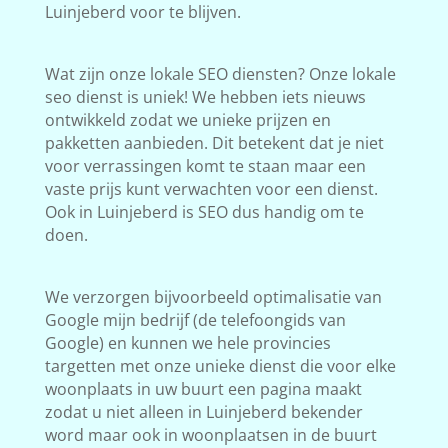
Luinjeberd voor te blijven.
Wat zijn onze lokale SEO diensten? Onze lokale
seo dienst is uniek! We hebben iets nieuws
ontwikkeld zodat we unieke prijzen en
pakketten aanbieden. Dit betekent dat je niet
voor verrassingen komt te staan maar een
vaste prijs kunt verwachten voor een dienst.
Ook in Luinjeberd is SEO dus handig om te
doen.
We verzorgen bijvoorbeeld optimalisatie van
Google mijn bedrijf (de telefoongids van
Google) en kunnen we hele provincies
targetten met onze unieke dienst die voor elke
woonplaats in uw buurt een pagina maakt
zodat u niet alleen in Luinjeberd bekender
word maar ook in woonplaatsen in de buurt