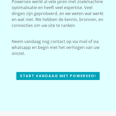
Powerseo werkt al vele jaren met zoekmachine
optimalisatie en heeft veel expertise. Veel
dingen zijn geprobeerd, en we weten wat werkt
en wat niet. We hebben de kennis, bronnen, en
connecties om uw site te ranken.
Neem vandaag nog contact op via mail of via
whatsapp en begin met het verhogen van uw
omzet.
START VANDAAG MET POWERSEO!