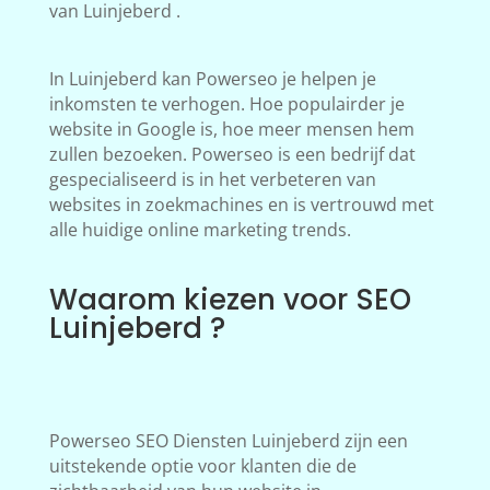
van Luinjeberd .
In Luinjeberd kan Powerseo je helpen je
inkomsten te verhogen. Hoe populairder je
website in Google is, hoe meer mensen hem
zullen bezoeken. Powerseo is een bedrijf dat
gespecialiseerd is in het verbeteren van
websites in zoekmachines en is vertrouwd met
alle huidige online marketing trends.
Waarom kiezen voor SEO
Luinjeberd ?
Powerseo SEO Diensten Luinjeberd zijn een
uitstekende optie voor klanten die de