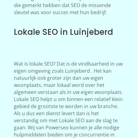
die gemerkt hebben dat SEO de missende
sleutel was voor succes met hun bedrijf.
Lokale SEO in Luinjeberd
Wat is lokale SEO? Dat is de vindbaarheid in uw
eigen omgeving zoals Luinjeberd . Het kan
natuurlijk ook groter zijn dan uw eigen
woonplaats, maar lokaal word over het
algemeen verstaan als in uw eigen woonplaats.
Lokale SEO helpt u om binnen een relatief klein
gebied de grootste te worden in uw branche.
Als u dus een dienst levert dan is het
verstandig om met Lokale SEO aan de slag te
gaan. Wij van Powerseo kunnen je alle nodige
hulpmiddelen bieden om je concurrentie in