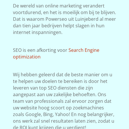
De wereld van online marketing verandert
voortdurend, en het is moeilijk om bij te blijven.
Dat is waarom Powerseo uit Luinjeberd al meer
dan tien jaar bedrijven helpt slagen in hun
internet inspanningen.
SEO is een afkorting voor
Search Engine
optimization
Wij hebben geleerd dat de beste manier om u
te helpen uw doelen te bereiken is door het
leveren van top SEO diensten die zijn
aangepast aan uw zakelijke behoeften. Ons
team van professionals zal ervoor zorgen dat
uw website hoog scoort op zoekmachines
zoals Google, Bing, Yahoo! En nog belangrijker,
ons werk zal snel resultaten laten zien, zodat u
de ROI kunt krijgen die u verdient!