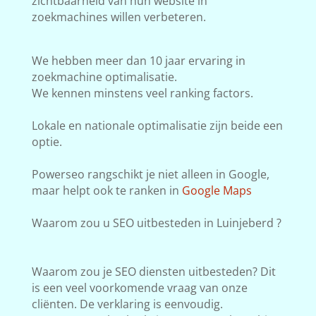
zichtbaarheid van hun website in
zoekmachines willen verbeteren.
We hebben meer dan 10 jaar ervaring in
zoekmachine optimalisatie.
We kennen minstens veel ranking factors.
Lokale en nationale optimalisatie zijn beide een
optie.
Powerseo rangschikt je niet alleen in Google,
maar helpt ook te ranken in
Google Maps
Waarom zou u SEO uitbesteden in Luinjeberd ?
Waarom zou je SEO diensten uitbesteden? Dit
is een veel voorkomende vraag van onze
cliënten. De verklaring is eenvoudig.