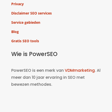
Privacy
Disclaimer SEO services
Service gebieden
Blog
Gratis SEO tools
Wie is PowerSEO
PowerSEO is een merk van
VDMmarketing
. Al
meer dan 10 jaar ervaring in SEO met
bewezen methodes.