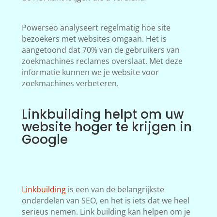
Powerseo analyseert regelmatig hoe site
bezoekers met websites omgaan. Het is
aangetoond dat 70% van de gebruikers van
zoekmachines reclames overslaat. Met deze
informatie kunnen we je website voor
zoekmachines verbeteren.
Linkbuilding helpt om uw
website hoger te krijgen in
Google
Linkbuilding
is een van de belangrijkste
onderdelen van SEO, en het is iets dat we heel
serieus nemen. Link building kan helpen om je