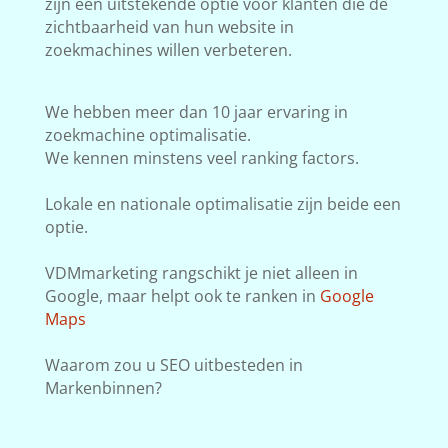
zijn een uitstekende optie voor klanten die de
zichtbaarheid van hun website in
zoekmachines willen verbeteren.
We hebben meer dan 10 jaar ervaring in
zoekmachine optimalisatie.
We kennen minstens veel ranking factors.
Lokale en nationale optimalisatie zijn beide een
optie.
VDMmarketing rangschikt je niet alleen in
Google, maar helpt ook te ranken in
Google
Maps
Waarom zou u SEO uitbesteden in
Markenbinnen?