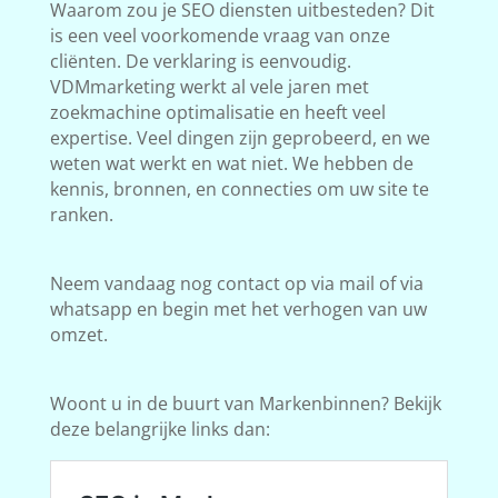
Waarom zou je SEO diensten uitbesteden? Dit
is een veel voorkomende vraag van onze
cliënten. De verklaring is eenvoudig.
VDMmarketing werkt al vele jaren met
zoekmachine optimalisatie en heeft veel
expertise. Veel dingen zijn geprobeerd, en we
weten wat werkt en wat niet. We hebben de
kennis, bronnen, en connecties om uw site te
ranken.
Neem vandaag nog contact op via mail of via
whatsapp en begin met het verhogen van uw
omzet.
Woont u in de buurt van Markenbinnen? Bekijk
deze belangrijke links dan: