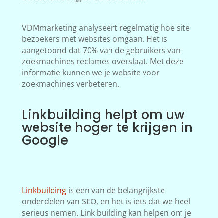
VDMmarketing analyseert regelmatig hoe site
bezoekers met websites omgaan. Het is
aangetoond dat 70% van de gebruikers van
zoekmachines reclames overslaat. Met deze
informatie kunnen we je website voor
zoekmachines verbeteren.
Linkbuilding helpt om uw
website hoger te krijgen in
Google
Linkbuilding
is een van de belangrijkste
onderdelen van SEO, en het is iets dat we heel
serieus nemen. Link building kan helpen om je