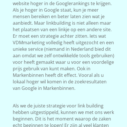
website hoger in de Googlerankings te krijgen.
Als je hoger in Google staat, kun je meer
mensen bereiken en beter laten zien wat je
aanbiedt. Maar linkbuilding is niet alleen maar
het plaatsen van een linkje op een andere site.
Er moet een strategie achter zitten. Iets wat
VDMmarketing volledig heeft uitgezocht en een
unieke service (niemand in Nederland bied dit
aan omdat we zelf ontwikkelde tools gebruiken)
voor heeft gemaakt waar u voor een voordelige
prijs gebruik van kunt maken. Ook in
Markenbinnen heeft dit effect. Vooral als u
lokaal hoger wil komen in de zoekresultaten
van Google in Markenbinnen.
Als we de juiste strategie voor link building
hebben uitgestippeld, kunnen we met ons werk
beginnen. Dit is het moment waarop de zaken
echt beginnen te lopen! Er zijn al veel klanten