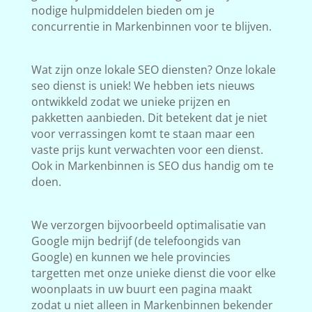
nodige hulpmiddelen bieden om je
concurrentie in Markenbinnen voor te blijven.
Wat zijn onze lokale SEO diensten? Onze lokale
seo dienst is uniek! We hebben iets nieuws
ontwikkeld zodat we unieke prijzen en
pakketten aanbieden. Dit betekent dat je niet
voor verrassingen komt te staan maar een
vaste prijs kunt verwachten voor een dienst.
Ook in Markenbinnen is SEO dus handig om te
doen.
We verzorgen bijvoorbeeld optimalisatie van
Google mijn bedrijf (de telefoongids van
Google) en kunnen we hele provincies
targetten met onze unieke dienst die voor elke
woonplaats in uw buurt een pagina maakt
zodat u niet alleen in Markenbinnen bekender