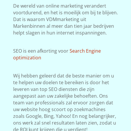
De wereld van online marketing verandert
voortdurend, en het is moeilijk om bij te blijven.
Dat is waarom VDMmarketing uit
Markenbinnen al meer dan tien jaar bedrijven
helpt slagen in hun internet inspanningen.
SEO is een afkorting voor
Search Engine
optimization
Wij hebben geleerd dat de beste manier om u
te helpen uw doelen te bereiken is door het
leveren van top SEO diensten die zijn
aangepast aan uw zakelijke behoeften. Ons
team van professionals zal ervoor zorgen dat
uw website hoog scoort op zoekmachines
zoals Google, Bing, Yahoo! En nog belangrijker,
ons werk zal snel resultaten laten zien, zodat u
de ROI kunt krijgen die u verdient!