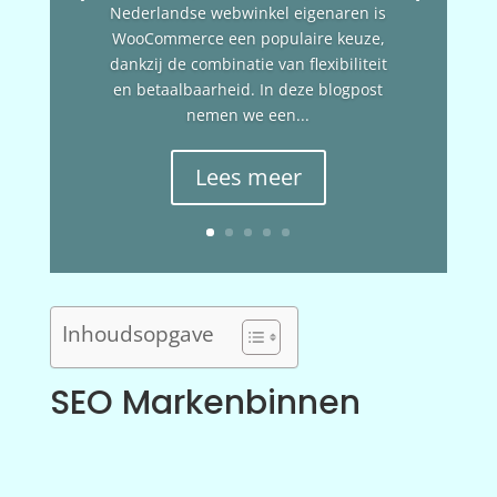
Nederlandse webwinkel eigenaren is
WooCommerce een populaire keuze,
dankzij de combinatie van flexibiliteit
en betaalbaarheid. In deze blogpost
nemen we een...
Lees meer
Inhoudsopgave
SEO Markenbinnen