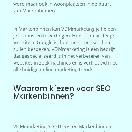
word maar ook in woonplaatsen in de buurt
van Markenbinnen.
In Markenbinnen kan VDMmarketing je helpen
je inkomsten te verhogen. Hoe populairder je
website in Google is, hoe meer mensen hem
zullen bezoeken. VDMmarketing is een bedrijf
dat gespecialiseerd is in het verbeteren van
websites in zoekmachines en is vertrouwd met
alle huidige online marketing trends.
Waarom kiezen voor SEO
Markenbinnen?
VDMmarketing SEO Diensten Markenbinnen