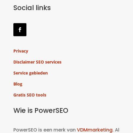
Social links
Privacy
Disclaimer SEO services
Service gebieden
Blog
Gratis SEO tools
Wie is PowerSEO
PowerSEO is een merk van
VDMmarketing
. Al