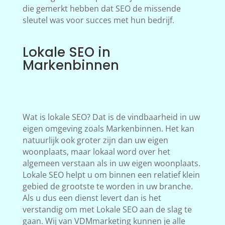
die gemerkt hebben dat SEO de missende
sleutel was voor succes met hun bedrijf.
Lokale SEO in
Markenbinnen
Wat is lokale SEO? Dat is de vindbaarheid in uw
eigen omgeving zoals Markenbinnen. Het kan
natuurlijk ook groter zijn dan uw eigen
woonplaats, maar lokaal word over het
algemeen verstaan als in uw eigen woonplaats.
Lokale SEO helpt u om binnen een relatief klein
gebied de grootste te worden in uw branche.
Als u dus een dienst levert dan is het
verstandig om met Lokale SEO aan de slag te
gaan. Wij van VDMmarketing kunnen je alle