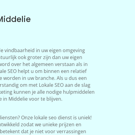
Middelie
 de vindbaarheid in uw eigen omgeving
tuurlijk ook groter zijn dan uw eigen
word over het algemeen verstaan als in
le SEO helpt u om binnen een relatief
te worden in uw branche. Als u dus een
verstandig om met Lokale SEO aan de slag
eting kunnen je alle nodige hulpmiddelen
in Middelie voor te blijven.
iensten? Onze lokale seo dienst is uniek!
twikkeld zodat we unieke prijzen en
betekent dat je niet voor verrassingen