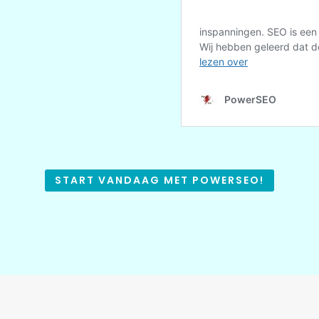
START VANDAAG MET POWERSEO!