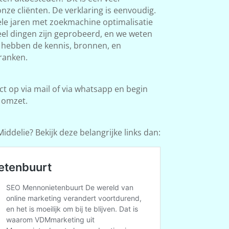
ze cliënten. De verklaring is eenvoudig.
le jaren met zoekmachine optimalisatie
Veel dingen zijn geprobeerd, en we weten
e hebben de kennis, bronnen, en
ranken.
 op via mail of via whatsapp en begin
 omzet.
ddelie? Bekijk deze belangrijke links dan: