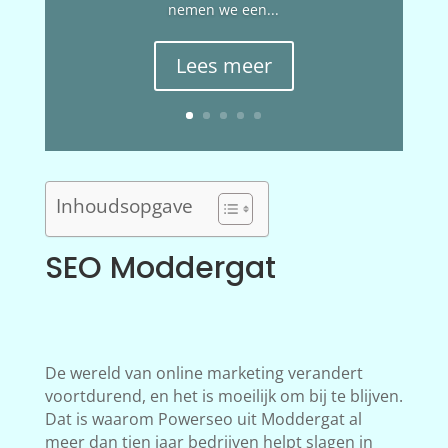
nemen we een...
Lees meer
Inhoudsopgave
SEO Moddergat
De wereld van online marketing verandert
voortdurend, en het is moeilijk om bij te blijven.
Dat is waarom Powerseo uit Moddergat al
meer dan tien jaar bedrijven helpt slagen in