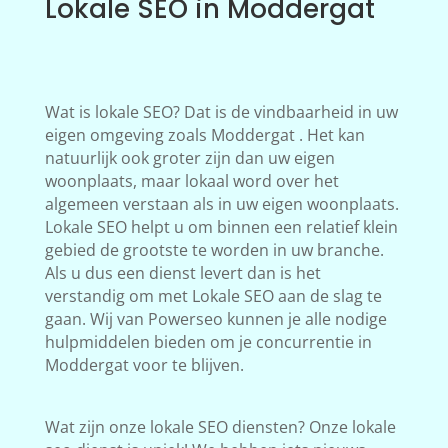
Lokale SEO in Moddergat
Wat is lokale SEO? Dat is de vindbaarheid in uw
eigen omgeving zoals Moddergat . Het kan
natuurlijk ook groter zijn dan uw eigen
woonplaats, maar lokaal word over het
algemeen verstaan als in uw eigen woonplaats.
Lokale SEO helpt u om binnen een relatief klein
gebied de grootste te worden in uw branche.
Als u dus een dienst levert dan is het
verstandig om met Lokale SEO aan de slag te
gaan. Wij van Powerseo kunnen je alle nodige
hulpmiddelen bieden om je concurrentie in
Moddergat voor te blijven.
Wat zijn onze lokale SEO diensten? Onze lokale