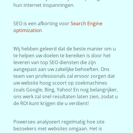
hun internet inspanningen.
SEO is een afkorting voor
Search Engine
optimization
Wij hebben geleerd dat de beste manier om u
te helpen uw doelen te bereiken is door het
leveren van top SEO diensten die zijn
aangepast aan uw zakelijke behoeften. Ons
team van professionals zal ervoor zorgen dat
uw website hoog scoort op zoekmachines
zoals Google, Bing, Yahoo! En nog belangrijker,
ons werk zal snel resultaten laten zien, zodat u
de ROI kunt krijgen die u verdient!
Powerseo analyseert regelmatig hoe site
bezoekers met websites omgaan. Het is