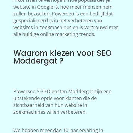
inkomsten te verhogen. Hoe populairder je
website in Google is, hoe meer mensen hem
zullen bezoeken. Powerseo is een bedrijf dat
gespecialiseerd is in het verbeteren van
websites in zoekmachines en is vertrouwd met
alle huidige online marketing trends.
Waarom kiezen voor SEO
Moddergat ?
Powerseo SEO Diensten Moddergat zijn een
uitstekende optie voor klanten die de
zichtbaarheid van hun website in
zoekmachines willen verbeteren.
We hebben meer dan 10 jaar ervaring in