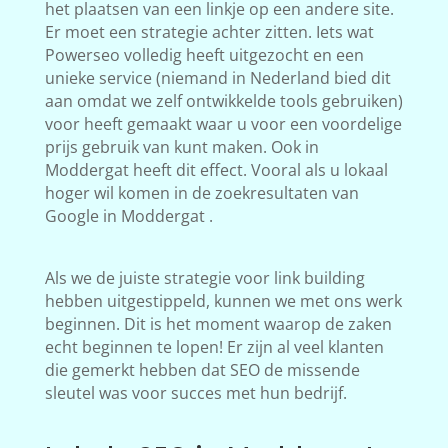
het plaatsen van een linkje op een andere site.
Er moet een strategie achter zitten. Iets wat
Powerseo volledig heeft uitgezocht en een
unieke service (niemand in Nederland bied dit
aan omdat we zelf ontwikkelde tools gebruiken)
voor heeft gemaakt waar u voor een voordelige
prijs gebruik van kunt maken. Ook in
Moddergat heeft dit effect. Vooral als u lokaal
hoger wil komen in de zoekresultaten van
Google in Moddergat .
Als we de juiste strategie voor link building
hebben uitgestippeld, kunnen we met ons werk
beginnen. Dit is het moment waarop de zaken
echt beginnen te lopen! Er zijn al veel klanten
die gemerkt hebben dat SEO de missende
sleutel was voor succes met hun bedrijf.