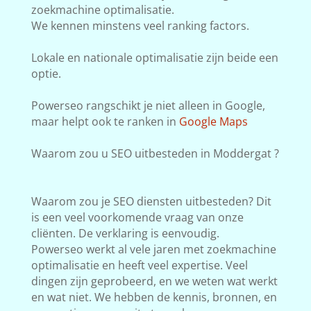
zoekmachine optimalisatie.
We kennen minstens veel ranking factors.
Lokale en nationale optimalisatie zijn beide een
optie.
Powerseo rangschikt je niet alleen in Google,
maar helpt ook te ranken in
Google Maps
Waarom zou u SEO uitbesteden in Moddergat ?
Waarom zou je SEO diensten uitbesteden? Dit
is een veel voorkomende vraag van onze
cliënten. De verklaring is eenvoudig.
Powerseo werkt al vele jaren met zoekmachine
optimalisatie en heeft veel expertise. Veel
dingen zijn geprobeerd, en we weten wat werkt
en wat niet. We hebben de kennis, bronnen, en