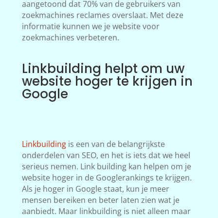
aangetoond dat 70% van de gebruikers van
zoekmachines reclames overslaat. Met deze
informatie kunnen we je website voor
zoekmachines verbeteren.
Linkbuilding helpt om uw
website hoger te krijgen in
Google
Linkbuilding
is een van de belangrijkste
onderdelen van SEO, en het is iets dat we heel
serieus nemen. Link building kan helpen om je
website hoger in de Googlerankings te krijgen.
Als je hoger in Google staat, kun je meer
mensen bereiken en beter laten zien wat je
aanbiedt. Maar linkbuilding is niet alleen maar