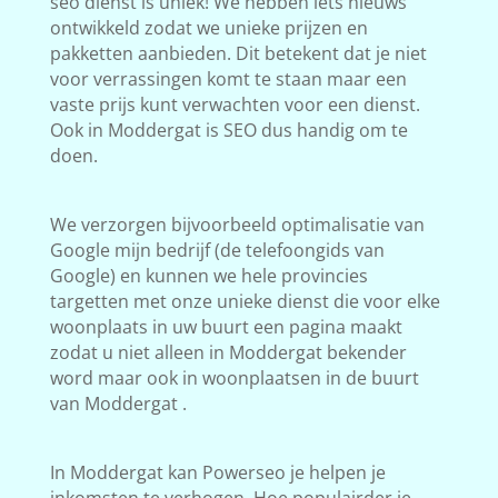
seo dienst is uniek! We hebben iets nieuws
ontwikkeld zodat we unieke prijzen en
pakketten aanbieden. Dit betekent dat je niet
voor verrassingen komt te staan maar een
vaste prijs kunt verwachten voor een dienst.
Ook in Moddergat is SEO dus handig om te
doen.
We verzorgen bijvoorbeeld optimalisatie van
Google mijn bedrijf (de telefoongids van
Google) en kunnen we hele provincies
targetten met onze unieke dienst die voor elke
woonplaats in uw buurt een pagina maakt
zodat u niet alleen in Moddergat bekender
word maar ook in woonplaatsen in de buurt
van Moddergat .
In Moddergat kan Powerseo je helpen je