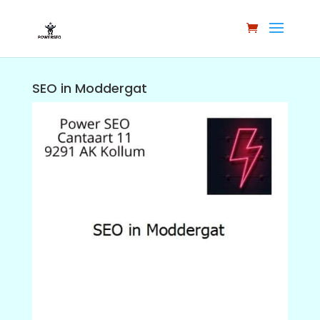
SEO in Moddergat