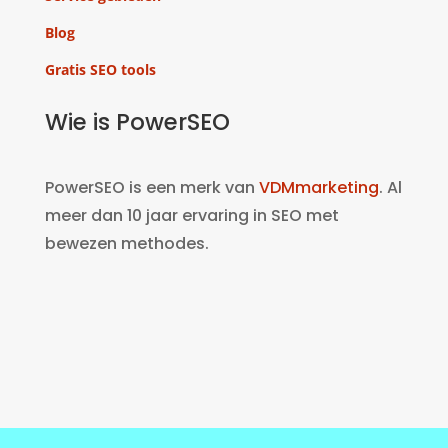
Blog
Gratis SEO tools
Wie is PowerSEO
PowerSEO is een merk van
VDMmarketing
. Al
meer dan 10 jaar ervaring in SEO met
bewezen methodes.