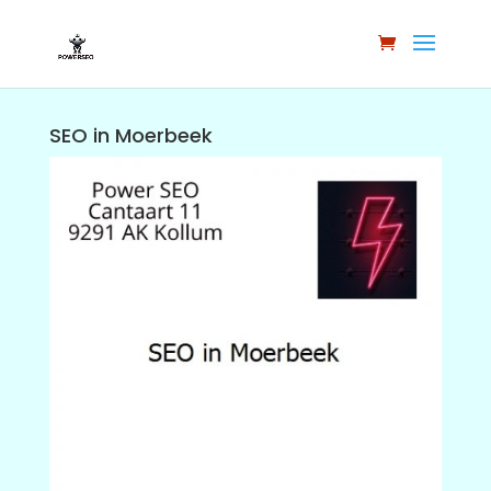
SEO in Moerbeek