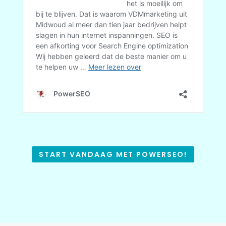
START VANDAAG MET POWERSEO!