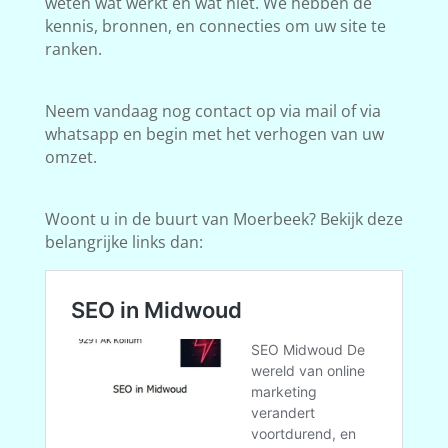
weten wat werkt en wat niet. We hebben de
kennis, bronnen, en connecties om uw site te
ranken.
Neem vandaag nog contact op via mail of via
whatsapp en begin met het verhogen van uw
omzet.
Woont u in de buurt van Moerbeek? Bekijk deze
belangrijke links dan: