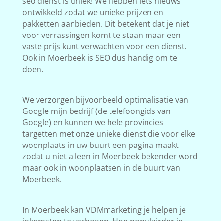
seo dienst is uniek! We hebben iets nieuws
ontwikkeld zodat we unieke prijzen en
pakketten aanbieden. Dit betekent dat je niet
voor verrassingen komt te staan maar een
vaste prijs kunt verwachten voor een dienst.
Ook in Moerbeek is SEO dus handig om te
doen.
We verzorgen bijvoorbeeld optimalisatie van
Google mijn bedrijf (de telefoongids van
Google) en kunnen we hele provincies
targetten met onze unieke dienst die voor elke
woonplaats in uw buurt een pagina maakt
zodat u niet alleen in Moerbeek bekender word
maar ook in woonplaatsen in de buurt van
Moerbeek.
In Moerbeek kan VDMmarketing je helpen je