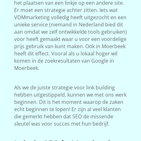
het plaatsen van een linkje op een andere site.
Er moet een strategie achter zitten. Iets wat
VDMmarketing volledig heeft uitgezocht en een
unieke service (niemand in Nederland bied dit
aan omdat we zelf ontwikkelde tools gebruiken)
voor heeft gemaakt waar u voor een voordelige
prijs gebruik van kunt maken. Ook in Moerbeek
heeft dit effect. Vooral als u lokaal hoger wil
komen in de zoekresultaten van Google in
Moerbeek.
Als we de juiste strategie voor link building
hebben uitgestippeld, kunnen we met ons werk
beginnen. Dit is het moment waarop de zaken
echt beginnen te lopen! Er zijn al veel klanten
die gemerkt hebben dat SEO de missende
sleutel was voor succes met hun bedrijf.