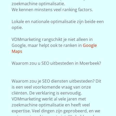
zoekmachine optimalisatie.
We kennen minstens veel ranking factors.
Lokale en nationale optimalisatie zijn beide een
optie.
VDMmarketing rangschikt je niet alleen in
Google, maar helpt ook te ranken in
Google
Maps
Waarom zou u SEO uitbesteden in Moerbeek?
Waarom zou je SEO diensten uitbesteden? Dit
is een veel voorkomende vraag van onze
cliënten. De verklaring is eenvoudig.
VDMmarketing werkt al vele jaren met
zoekmachine optimalisatie en heeft veel
expertise. Veel dingen zijn geprobeerd, en we