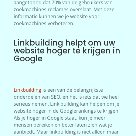
aangetoond dat 70% van de gebruikers van
zoekmachines reclames overslaat. Met deze
informatie kunnen we je website voor
zoekmachines verbeteren.
Linkbuilding helpt om uw
website hoger te krijgen in
Google
Linkbuilding
is een van de belangrijkste
onderdelen van SEO, en het is iets dat we heel
serieus nemen. Link building kan helpen om je
website hoger in de Googlerankings te krijgen.
Als je hoger in Google staat, kun je meer
mensen bereiken en beter laten zien wat je
aanbiedt. Maar linkbuilding is niet alleen maar