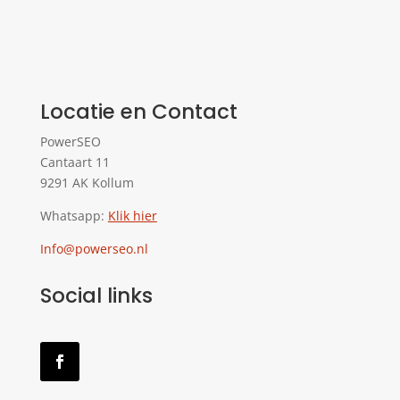
Locatie en Contact
PowerSEO
Cantaart 11
9291 AK Kollum
Whatsapp:
Klik hier
Info@powerseo.nl
Social links