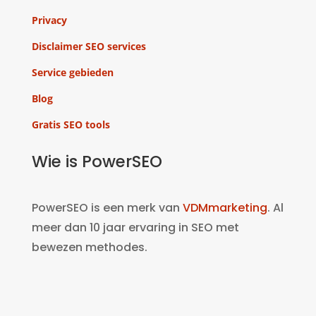
Privacy
Disclaimer SEO services
Service gebieden
Blog
Gratis SEO tools
Wie is PowerSEO
PowerSEO is een merk van
VDMmarketing
. Al
meer dan 10 jaar ervaring in SEO met
bewezen methodes.