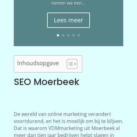
nemen we een...
Lees meer
Inhoudsopgave
SEO Moerbeek
De wereld van online marketing verandert
voortdurend, en het is moeilijk om bij te blijven.
Dat is waarom VDMmarketing uit Moerbeek al
meer dan tien jaar bedrijven helpt slagen in