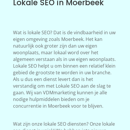
Lokale SEO in Moerbeek
Wat is lokale SEO? Dat is de vindbaarheid in uw
eigen omgeving zoals Moerbeek. Het kan
natuurlijk ook groter zijn dan uw eigen
woonplaats, maar lokaal word over het
algemeen verstaan als in uw eigen woonplaats.
Lokale SEO helpt u om binnen een relatief klein
gebied de grootste te worden in uw branche.
Als u dus een dienst levert dan is het
verstandig om met Lokale SEO aan de slag te
gaan. Wij van VDMmarketing kunnen je alle
nodige hulpmiddelen bieden om je
concurrentie in Moerbeek voor te blijven.
Wat zijn onze lokale SEO diensten? Onze lokale