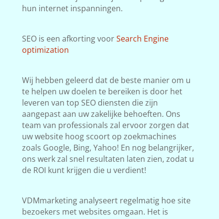
hun internet inspanningen.
SEO is een afkorting voor
Search Engine
optimization
Wij hebben geleerd dat de beste manier om u
te helpen uw doelen te bereiken is door het
leveren van top SEO diensten die zijn
aangepast aan uw zakelijke behoeften. Ons
team van professionals zal ervoor zorgen dat
uw website hoog scoort op zoekmachines
zoals Google, Bing, Yahoo! En nog belangrijker,
ons werk zal snel resultaten laten zien, zodat u
de ROI kunt krijgen die u verdient!
VDMmarketing analyseert regelmatig hoe site
bezoekers met websites omgaan. Het is