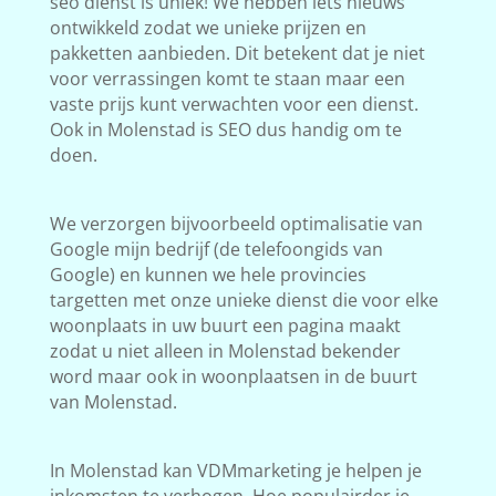
seo dienst is uniek! We hebben iets nieuws
ontwikkeld zodat we unieke prijzen en
pakketten aanbieden. Dit betekent dat je niet
voor verrassingen komt te staan maar een
vaste prijs kunt verwachten voor een dienst.
Ook in Molenstad is SEO dus handig om te
doen.
We verzorgen bijvoorbeeld optimalisatie van
Google mijn bedrijf (de telefoongids van
Google) en kunnen we hele provincies
targetten met onze unieke dienst die voor elke
woonplaats in uw buurt een pagina maakt
zodat u niet alleen in Molenstad bekender
word maar ook in woonplaatsen in de buurt
van Molenstad.
In Molenstad kan VDMmarketing je helpen je