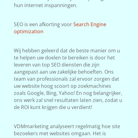
hun internet inspanningen.
SEO is een afkorting voor
Search Engine
optimization
Wij hebben geleerd dat de beste manier om u
te helpen uw doelen te bereiken is door het
leveren van top SEO diensten die zijn
aangepast aan uw zakelijke behoeften. Ons
team van professionals zal ervoor zorgen dat
uw website hoog scoort op zoekmachines
zoals Google, Bing, Yahoo! En nog belangrijker,
ons werk zal snel resultaten laten zien, zodat u
de ROI kunt krijgen die u verdient!
VDMmarketing analyseert regelmatig hoe site
bezoekers met websites omgaan. Het is