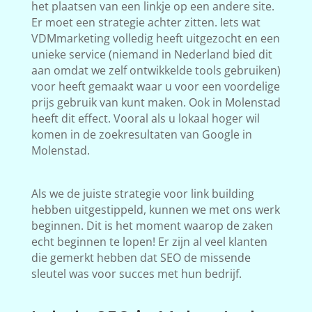
het plaatsen van een linkje op een andere site.
Er moet een strategie achter zitten. Iets wat
VDMmarketing volledig heeft uitgezocht en een
unieke service (niemand in Nederland bied dit
aan omdat we zelf ontwikkelde tools gebruiken)
voor heeft gemaakt waar u voor een voordelige
prijs gebruik van kunt maken. Ook in Molenstad
heeft dit effect. Vooral als u lokaal hoger wil
komen in de zoekresultaten van Google in
Molenstad.
Als we de juiste strategie voor link building
hebben uitgestippeld, kunnen we met ons werk
beginnen. Dit is het moment waarop de zaken
echt beginnen te lopen! Er zijn al veel klanten
die gemerkt hebben dat SEO de missende
sleutel was voor succes met hun bedrijf.