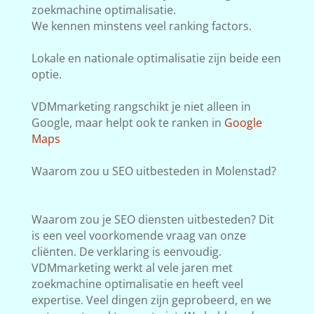
zoekmachine optimalisatie.
We kennen minstens veel ranking factors.
Lokale en nationale optimalisatie zijn beide een
optie.
VDMmarketing rangschikt je niet alleen in
Google, maar helpt ook te ranken in
Google
Maps
Waarom zou u SEO uitbesteden in Molenstad?
Waarom zou je SEO diensten uitbesteden? Dit
is een veel voorkomende vraag van onze
cliënten. De verklaring is eenvoudig.
VDMmarketing werkt al vele jaren met
zoekmachine optimalisatie en heeft veel
expertise. Veel dingen zijn geprobeerd, en we