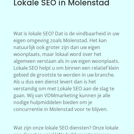
Lokale SEO in Molenstad
Wat is lokale SEO? Dat is de vindbaarheid in uw
eigen omgeving zoals Molenstad. Het kan
natuurlijk ook groter zijn dan uw eigen
woonplaats, maar lokaal word over het
algemeen verstaan als in uw eigen woonplaats.
Lokale SEO helpt u om binnen een relatief klein
gebied de grootste te worden in uw branche.
Als u dus een dienst levert dan is het
verstandig om met Lokale SEO aan de slag te
gaan. Wij van VDMmarketing kunnen je alle
nodige hulpmiddelen bieden om je
concurrentie in Molenstad voor te blijven.
Wat zijn onze lokale SEO diensten? Onze lokale