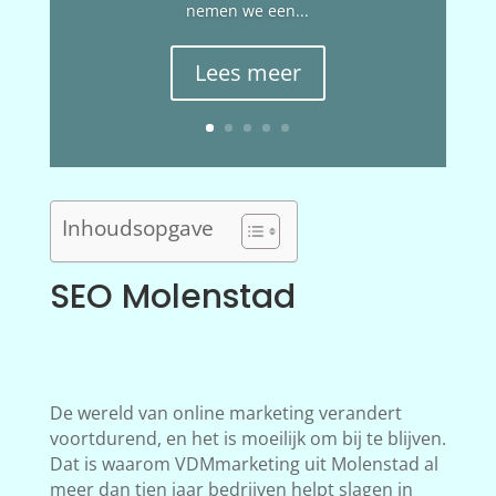
nemen we een...
Lees meer
Inhoudsopgave
SEO Molenstad
De wereld van online marketing verandert
voortdurend, en het is moeilijk om bij te blijven.
Dat is waarom VDMmarketing uit Molenstad al
meer dan tien jaar bedrijven helpt slagen in