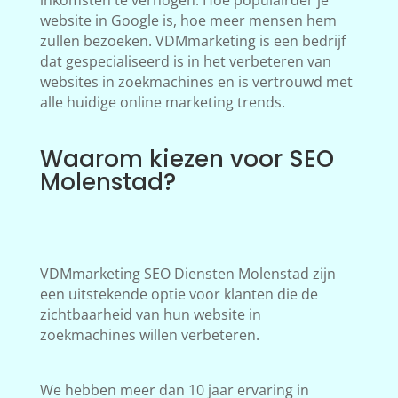
inkomsten te verhogen. Hoe populairder je
website in Google is, hoe meer mensen hem
zullen bezoeken. VDMmarketing is een bedrijf
dat gespecialiseerd is in het verbeteren van
websites in zoekmachines en is vertrouwd met
alle huidige online marketing trends.
Waarom kiezen voor SEO
Molenstad?
VDMmarketing SEO Diensten Molenstad zijn
een uitstekende optie voor klanten die de
zichtbaarheid van hun website in
zoekmachines willen verbeteren.
We hebben meer dan 10 jaar ervaring in