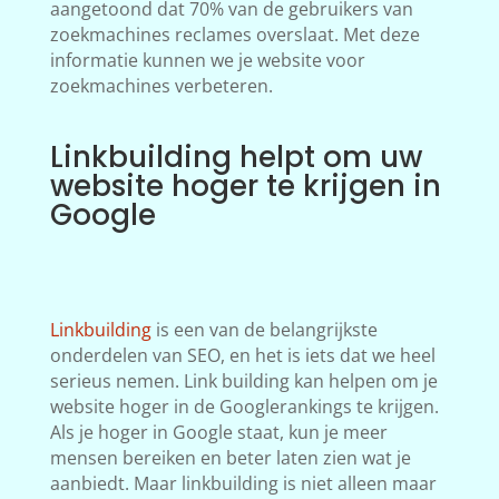
aangetoond dat 70% van de gebruikers van
zoekmachines reclames overslaat. Met deze
informatie kunnen we je website voor
zoekmachines verbeteren.
Linkbuilding helpt om uw
website hoger te krijgen in
Google
Linkbuilding
is een van de belangrijkste
onderdelen van SEO, en het is iets dat we heel
serieus nemen. Link building kan helpen om je
website hoger in de Googlerankings te krijgen.
Als je hoger in Google staat, kun je meer
mensen bereiken en beter laten zien wat je
aanbiedt. Maar linkbuilding is niet alleen maar