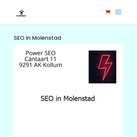
SEO in Molenstad