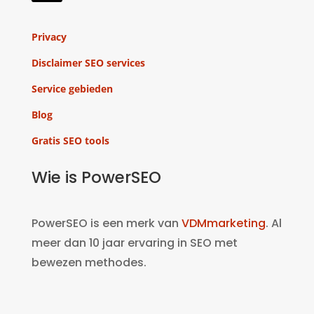
Privacy
Disclaimer SEO services
Service gebieden
Blog
Gratis SEO tools
Wie is PowerSEO
PowerSEO is een merk van
VDMmarketing
. Al
meer dan 10 jaar ervaring in SEO met
bewezen methodes.