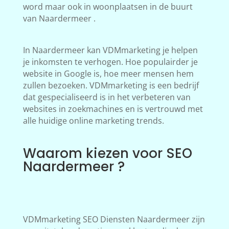
word maar ook in woonplaatsen in de buurt
van Naardermeer .
In Naardermeer kan VDMmarketing je helpen
je inkomsten te verhogen. Hoe populairder je
website in Google is, hoe meer mensen hem
zullen bezoeken. VDMmarketing is een bedrijf
dat gespecialiseerd is in het verbeteren van
websites in zoekmachines en is vertrouwd met
alle huidige online marketing trends.
Waarom kiezen voor SEO
Naardermeer ?
VDMmarketing SEO Diensten Naardermeer zijn