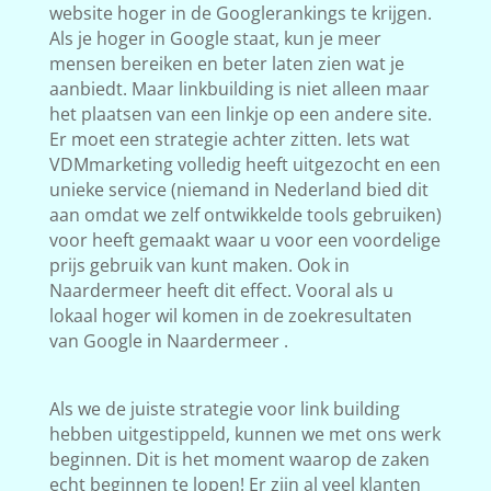
website hoger in de Googlerankings te krijgen.
Als je hoger in Google staat, kun je meer
mensen bereiken en beter laten zien wat je
aanbiedt. Maar linkbuilding is niet alleen maar
het plaatsen van een linkje op een andere site.
Er moet een strategie achter zitten. Iets wat
VDMmarketing volledig heeft uitgezocht en een
unieke service (niemand in Nederland bied dit
aan omdat we zelf ontwikkelde tools gebruiken)
voor heeft gemaakt waar u voor een voordelige
prijs gebruik van kunt maken. Ook in
Naardermeer heeft dit effect. Vooral als u
lokaal hoger wil komen in de zoekresultaten
van Google in Naardermeer .
Als we de juiste strategie voor link building
hebben uitgestippeld, kunnen we met ons werk
beginnen. Dit is het moment waarop de zaken
echt beginnen te lopen! Er zijn al veel klanten