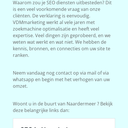
Waarom zou je SEO diensten uitbesteden? Dit
is een veel voorkomende vraag van onze
cliënten. De verklaring is eenvoudig.
VDMmarketing werkt al vele jaren met
zoekmachine optimalisatie en heeft veel
expertise. Veel dingen zijn geprobeerd, en we
weten wat werkt en wat niet. We hebben de
kennis, bronnen, en connecties om uw site te
ranken.
Neem vandaag nog contact op via mail of via
whatsapp en begin met het verhogen van uw
omzet.
Woont u in de buurt van Naardermeer ? Bekijk
deze belangrijke links dan: