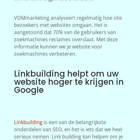
VDMmarketing analyseert regelmatig hoe site
bezoekers met websites omgaan. Het is
aangetoond dat 70% van de gebruikers van
zoekmachines reclames overslaat. Met deze
informatie kunnen we je website voor
zoekmachines verbeteren.
Linkbuilding helpt om uw
website hoger te krijgen in
Google
Linkbuilding
is een van de belangrijkste
onderdelen van SEO, en het is iets dat we heel
serieus nemen. Link building kan helpen om je