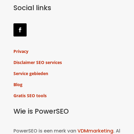
Social links
Privacy
Disclaimer SEO services
Service gebieden
Blog
Gratis SEO tools
Wie is PowerSEO
PowerSEO is een merk van
VDMmarketing
. Al