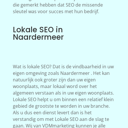
die gemerkt hebben dat SEO de missende
sleutel was voor succes met hun bedrijf.
Lokale SEO in
Naardermeer
Wat is lokale SEO? Dat is de vindbaarheid in uw
eigen omgeving zoals Naardermeer . Het kan
natuurlijk ook groter zijn dan uw eigen
woonplaats, maar lokaal word over het
algemeen verstaan als in uw eigen woonplaats.
Lokale SEO helpt u om binnen een relatief klein
gebied de grootste te worden in uw branche.
Als u dus een dienst levert dan is het
verstandig om met Lokale SEO aan de slag te
gaan. Wij van VDMmarketing kunnen je alle