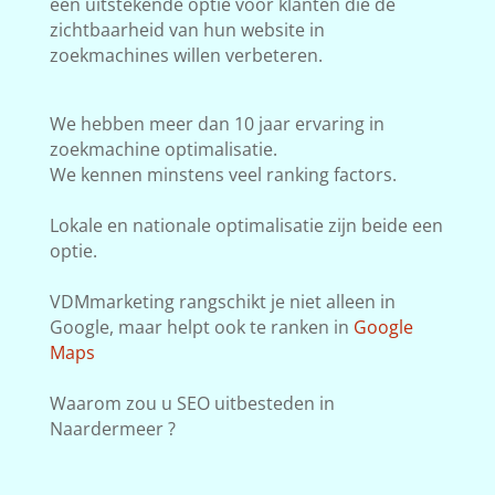
een uitstekende optie voor klanten die de
zichtbaarheid van hun website in
zoekmachines willen verbeteren.
We hebben meer dan 10 jaar ervaring in
zoekmachine optimalisatie.
We kennen minstens veel ranking factors.
Lokale en nationale optimalisatie zijn beide een
optie.
VDMmarketing rangschikt je niet alleen in
Google, maar helpt ook te ranken in
Google
Maps
Waarom zou u SEO uitbesteden in
Naardermeer ?