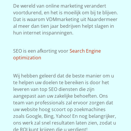
De wereld van online marketing verandert
voortdurend, en het is moeilijk om bij te blijven.
Dat is waarom VDMmarketing uit Naardermeer
al meer dan tien jaar bedrijven helpt slagen in
hun internet inspanningen.
SEO is een afkorting voor
Search Engine
optimization
Wij hebben geleerd dat de beste manier om u
te helpen uw doelen te bereiken is door het
leveren van top SEO diensten die zijn
aangepast aan uw zakelijke behoeften. Ons
team van professionals zal ervoor zorgen dat
uw website hoog scoort op zoekmachines
zoals Google, Bing, Yahoo! En nog belangrijker,
ons werk zal snel resultaten laten zien, zodat u
de ROI kunt krijgen die u verdient!