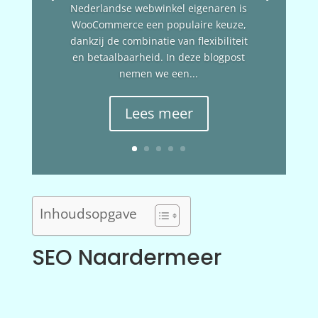
Nederlandse webwinkel eigenaren is
WooCommerce een populaire keuze,
dankzij de combinatie van flexibiliteit
en betaalbaarheid. In deze blogpost
nemen we een...
Lees meer
Inhoudsopgave
SEO Naardermeer