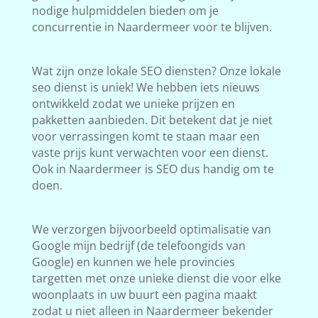
nodige hulpmiddelen bieden om je
concurrentie in Naardermeer voor te blijven.
Wat zijn onze lokale SEO diensten? Onze lokale
seo dienst is uniek! We hebben iets nieuws
ontwikkeld zodat we unieke prijzen en
pakketten aanbieden. Dit betekent dat je niet
voor verrassingen komt te staan maar een
vaste prijs kunt verwachten voor een dienst.
Ook in Naardermeer is SEO dus handig om te
doen.
We verzorgen bijvoorbeeld optimalisatie van
Google mijn bedrijf (de telefoongids van
Google) en kunnen we hele provincies
targetten met onze unieke dienst die voor elke
woonplaats in uw buurt een pagina maakt
zodat u niet alleen in Naardermeer bekender