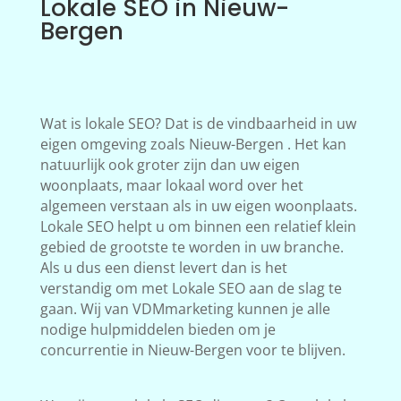
Lokale SEO in Nieuw-
Bergen
Wat is lokale SEO? Dat is de vindbaarheid in uw
eigen omgeving zoals Nieuw-Bergen . Het kan
natuurlijk ook groter zijn dan uw eigen
woonplaats, maar lokaal word over het
algemeen verstaan als in uw eigen woonplaats.
Lokale SEO helpt u om binnen een relatief klein
gebied de grootste te worden in uw branche.
Als u dus een dienst levert dan is het
verstandig om met Lokale SEO aan de slag te
gaan. Wij van VDMmarketing kunnen je alle
nodige hulpmiddelen bieden om je
concurrentie in Nieuw-Bergen voor te blijven.