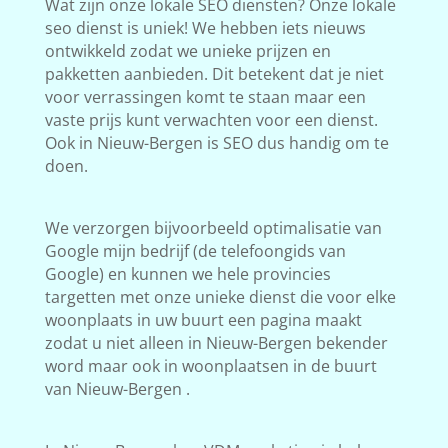
Wat zijn onze lokale SEO diensten? Onze lokale
seo dienst is uniek! We hebben iets nieuws
ontwikkeld zodat we unieke prijzen en
pakketten aanbieden. Dit betekent dat je niet
voor verrassingen komt te staan maar een
vaste prijs kunt verwachten voor een dienst.
Ook in Nieuw-Bergen is SEO dus handig om te
doen.
We verzorgen bijvoorbeeld optimalisatie van
Google mijn bedrijf (de telefoongids van
Google) en kunnen we hele provincies
targetten met onze unieke dienst die voor elke
woonplaats in uw buurt een pagina maakt
zodat u niet alleen in Nieuw-Bergen bekender
word maar ook in woonplaatsen in de buurt
van Nieuw-Bergen .