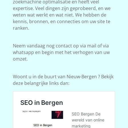
zoekmachine optimalisatie en heeft veel
expertise. Veel dingen zijn geprobeerd, en we
weten wat werkt en wat niet. We hebben de
kennis, bronnen, en connecties om uw site te
ranken.
Neem vandaag nog contact op via mail of via
whatsapp en begin met het verhogen van uw
omzet.
Woont u in de buurt van Nieuw-Bergen ? Bekijk
deze belangrijke links dan: