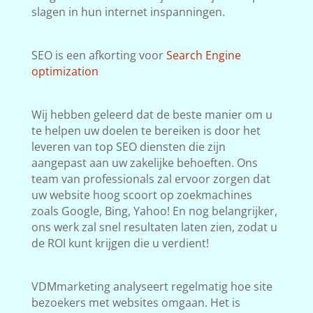
slagen in hun internet inspanningen.
SEO is een afkorting voor
Search Engine
optimization
Wij hebben geleerd dat de beste manier om u
te helpen uw doelen te bereiken is door het
leveren van top SEO diensten die zijn
aangepast aan uw zakelijke behoeften. Ons
team van professionals zal ervoor zorgen dat
uw website hoog scoort op zoekmachines
zoals Google, Bing, Yahoo! En nog belangrijker,
ons werk zal snel resultaten laten zien, zodat u
de ROI kunt krijgen die u verdient!
VDMmarketing analyseert regelmatig hoe site
bezoekers met websites omgaan. Het is