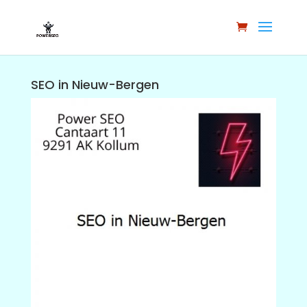
SEO in Nieuw-Bergen