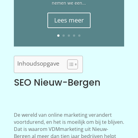
nemen we een...
Lees meer
Inhoudsopgave
SEO Nieuw-Bergen
De wereld van online marketing verandert
voortdurend, en het is moeilijk om bij te blijven.
Dat is waarom VDMmarketing uit Nieuw-
Bergen al meer dan tien jaar bedrijven helpt