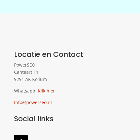
Locatie en Contact
PowerSEO
Cantaart 11
9291 AK Kollum
Whatsapp:
Klik hier
Info@powerseo.nl
Social links