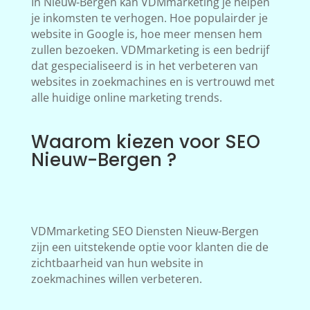
In Nieuw-Bergen kan VDMmarketing je helpen
je inkomsten te verhogen. Hoe populairder je
website in Google is, hoe meer mensen hem
zullen bezoeken. VDMmarketing is een bedrijf
dat gespecialiseerd is in het verbeteren van
websites in zoekmachines en is vertrouwd met
alle huidige online marketing trends.
Waarom kiezen voor SEO
Nieuw-Bergen ?
VDMmarketing SEO Diensten Nieuw-Bergen
zijn een uitstekende optie voor klanten die de
zichtbaarheid van hun website in
zoekmachines willen verbeteren.