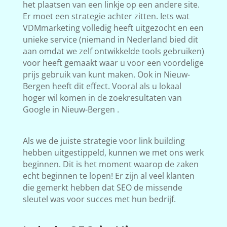
het plaatsen van een linkje op een andere site.
Er moet een strategie achter zitten. Iets wat
VDMmarketing volledig heeft uitgezocht en een
unieke service (niemand in Nederland bied dit
aan omdat we zelf ontwikkelde tools gebruiken)
voor heeft gemaakt waar u voor een voordelige
prijs gebruik van kunt maken. Ook in Nieuw-
Bergen heeft dit effect. Vooral als u lokaal
hoger wil komen in de zoekresultaten van
Google in Nieuw-Bergen .
Als we de juiste strategie voor link building
hebben uitgestippeld, kunnen we met ons werk
beginnen. Dit is het moment waarop de zaken
echt beginnen te lopen! Er zijn al veel klanten
die gemerkt hebben dat SEO de missende
sleutel was voor succes met hun bedrijf.