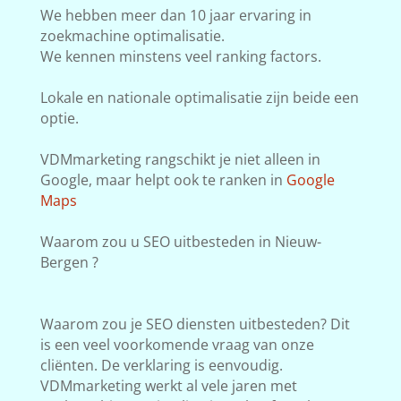
We hebben meer dan 10 jaar ervaring in
zoekmachine optimalisatie.
We kennen minstens veel ranking factors.
Lokale en nationale optimalisatie zijn beide een
optie.
VDMmarketing rangschikt je niet alleen in
Google, maar helpt ook te ranken in
Google
Maps
Waarom zou u SEO uitbesteden in Nieuw-
Bergen ?
Waarom zou je SEO diensten uitbesteden? Dit
is een veel voorkomende vraag van onze
cliënten. De verklaring is eenvoudig.
VDMmarketing werkt al vele jaren met