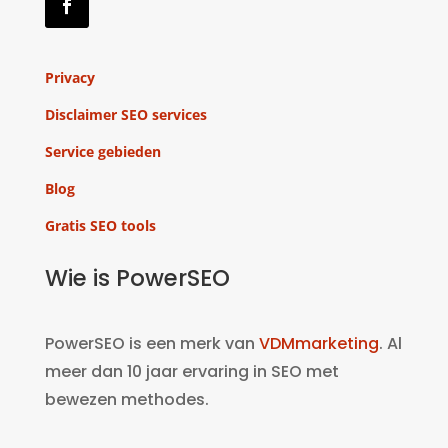
Privacy
Disclaimer SEO services
Service gebieden
Blog
Gratis SEO tools
Wie is PowerSEO
PowerSEO is een merk van
VDMmarketing
. Al
meer dan 10 jaar ervaring in SEO met
bewezen methodes.