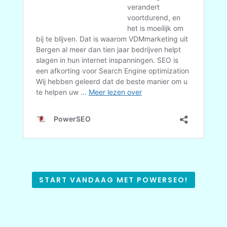
START VANDAAG MET POWERSEO!