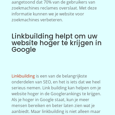
aangetoond dat 70% van de gebruikers van
zoekmachines reclames overslaat. Met deze
informatie kunnen we je website voor
zoekmachines verbeteren.
Linkbuilding helpt om uw
website hoger te krijgen in
Google
Linkbuilding
is een van de belangrijkste
onderdelen van SEO, en het is iets dat we heel
serieus nemen. Link building kan helpen om je
website hoger in de Googlerankings te krijgen.
Als je hoger in Google staat, kun je meer
mensen bereiken en beter laten zien wat je
aanbiedt. Maar linkbuilding is niet alleen maar