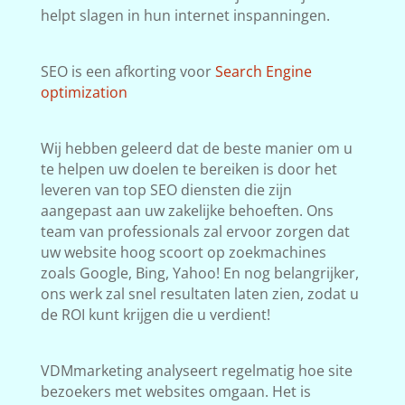
helpt slagen in hun internet inspanningen.
SEO is een afkorting voor
Search Engine
optimization
Wij hebben geleerd dat de beste manier om u
te helpen uw doelen te bereiken is door het
leveren van top SEO diensten die zijn
aangepast aan uw zakelijke behoeften. Ons
team van professionals zal ervoor zorgen dat
uw website hoog scoort op zoekmachines
zoals Google, Bing, Yahoo! En nog belangrijker,
ons werk zal snel resultaten laten zien, zodat u
de ROI kunt krijgen die u verdient!
VDMmarketing analyseert regelmatig hoe site
bezoekers met websites omgaan. Het is