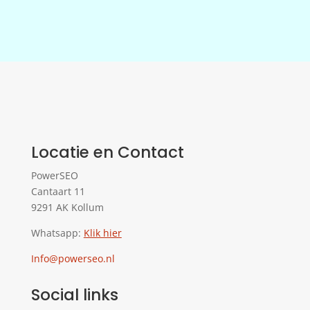
Locatie en Contact
PowerSEO
Cantaart 11
9291 AK Kollum
Whatsapp:
Klik hier
Info@powerseo.nl
Social links