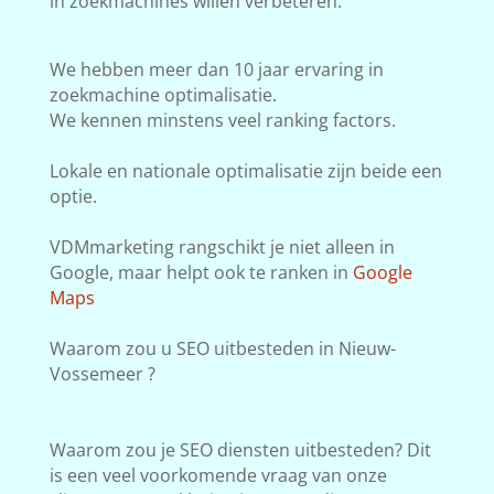
in zoekmachines willen verbeteren.
We hebben meer dan 10 jaar ervaring in
zoekmachine optimalisatie.
We kennen minstens veel ranking factors.
Lokale en nationale optimalisatie zijn beide een
optie.
VDMmarketing rangschikt je niet alleen in
Google, maar helpt ook te ranken in
Google
Maps
Waarom zou u SEO uitbesteden in Nieuw-
Vossemeer ?
Waarom zou je SEO diensten uitbesteden? Dit
is een veel voorkomende vraag van onze