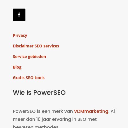
Privacy
Disclaimer SEO services
Service gebieden
Blog
Gratis SEO tools
Wie is PowerSEO
PowerSEO is een merk van
VDMmarketing
. Al
meer dan 10 jaar ervaring in SEO met
bewezen methodes.