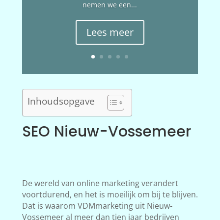
nemen we een...
Lees meer
Inhoudsopgave
SEO Nieuw-Vossemeer
De wereld van online marketing verandert
voortdurend, en het is moeilijk om bij te blijven.
Dat is waarom VDMmarketing uit Nieuw-
Vossemeer al meer dan tien jaar bedrijven