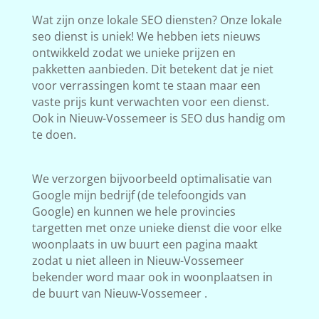
Wat zijn onze lokale SEO diensten? Onze lokale
seo dienst is uniek! We hebben iets nieuws
ontwikkeld zodat we unieke prijzen en
pakketten aanbieden. Dit betekent dat je niet
voor verrassingen komt te staan maar een
vaste prijs kunt verwachten voor een dienst.
Ook in Nieuw-Vossemeer is SEO dus handig om
te doen.
We verzorgen bijvoorbeeld optimalisatie van
Google mijn bedrijf (de telefoongids van
Google) en kunnen we hele provincies
targetten met onze unieke dienst die voor elke
woonplaats in uw buurt een pagina maakt
zodat u niet alleen in Nieuw-Vossemeer
bekender word maar ook in woonplaatsen in
de buurt van Nieuw-Vossemeer .