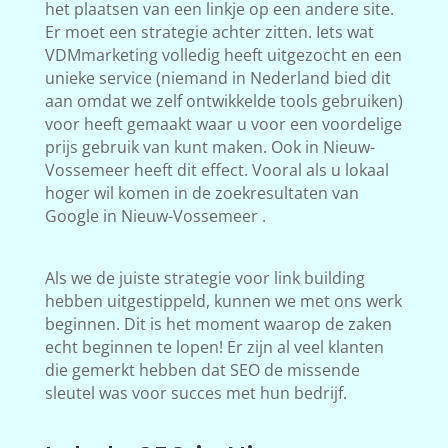
het plaatsen van een linkje op een andere site.
Er moet een strategie achter zitten. Iets wat
VDMmarketing volledig heeft uitgezocht en een
unieke service (niemand in Nederland bied dit
aan omdat we zelf ontwikkelde tools gebruiken)
voor heeft gemaakt waar u voor een voordelige
prijs gebruik van kunt maken. Ook in Nieuw-
Vossemeer heeft dit effect. Vooral als u lokaal
hoger wil komen in de zoekresultaten van
Google in Nieuw-Vossemeer .
Als we de juiste strategie voor link building
hebben uitgestippeld, kunnen we met ons werk
beginnen. Dit is het moment waarop de zaken
echt beginnen te lopen! Er zijn al veel klanten
die gemerkt hebben dat SEO de missende
sleutel was voor succes met hun bedrijf.