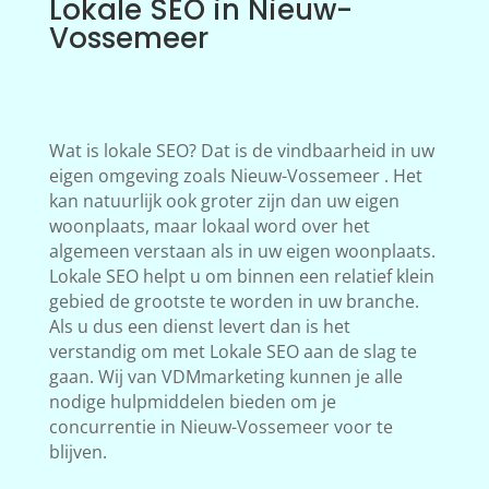
Lokale SEO in Nieuw-
Vossemeer
Wat is lokale SEO? Dat is de vindbaarheid in uw
eigen omgeving zoals Nieuw-Vossemeer . Het
kan natuurlijk ook groter zijn dan uw eigen
woonplaats, maar lokaal word over het
algemeen verstaan als in uw eigen woonplaats.
Lokale SEO helpt u om binnen een relatief klein
gebied de grootste te worden in uw branche.
Als u dus een dienst levert dan is het
verstandig om met Lokale SEO aan de slag te
gaan. Wij van VDMmarketing kunnen je alle
nodige hulpmiddelen bieden om je
concurrentie in Nieuw-Vossemeer voor te
blijven.