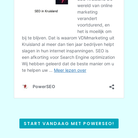
START VANDAAG MET POWERSEO!