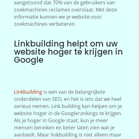
aangetoond dat 70% van de gebruikers van
zoekmachines reclames overslaat. Met deze
informatie kunnen we je website voor
zoekmachines verbeteren.
Linkbuilding helpt om uw
website hoger te krijgen in
Google
Linkbuilding
is een van de belangrijkste
onderdelen van SEO, en het is iets dat we heel
serieus nemen. Link building kan helpen om je
website hoger in de Googlerankings te krijgen.
Als je hoger in Google staat, kun je meer
mensen bereiken en beter laten zien wat je
aanbiedt. Maar linkbuilding is niet alleen maar