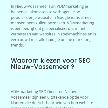
In Nieuw-Vossemeer kan VDMmarketing je
helpen je inkomsten te verhogen. Hoe
populairder je website in Google is, hoe meer
mensen hem zullen bezoeken. VDMmarketing
is een bedrijf dat gespecialiseerd is in het
verbeteren van websites in zoekmachines en is
vertrouwd met alle huidige online marketing
trends.
Waarom kiezen voor SEO
Nieuw-Vossemeer ?
VDMmarketing SEO Diensten Nieuw-
Vossemeer zijn een uitstekende optie voor
klanten die de zichtbaarheid van hun website