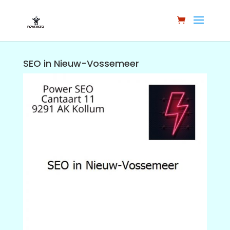
SEO in Nieuw-Vossemeer