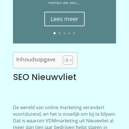
nemen we een...
Lees meer
Inhoudsopgave
SEO Nieuwvliet
De wereld van online marketing verandert
voortdurend, en het is moeilijk om bij te blijven.
Dat is waarom VDMmarketing uit Nieuwvliet al
meer dan tien jaar bedrijven helpt slagen in