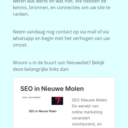
weten wat werkt en wat niet. We hebben de
kennis, bronnen, en connecties om uw site te
ranken.
Neem vandaag nog contact op via mail of via
whatsapp en begin met het verhogen van uw
omzet.
Woont u in de buurt van Nieuwvliet? Bekijk
deze belangrijke links dan: