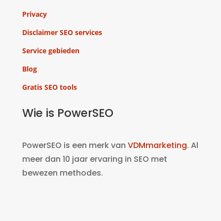
Privacy
Disclaimer SEO services
Service gebieden
Blog
Gratis SEO tools
Wie is PowerSEO
PowerSEO is een merk van
VDMmarketing
. Al
meer dan 10 jaar ervaring in SEO met
bewezen methodes.