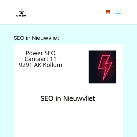
SEO in Nieuwvliet