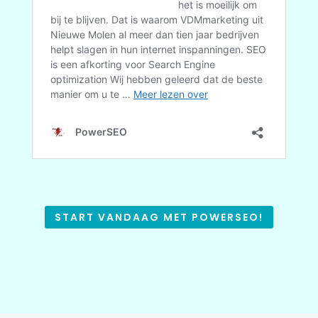
START VANDAAG MET POWERSEO!