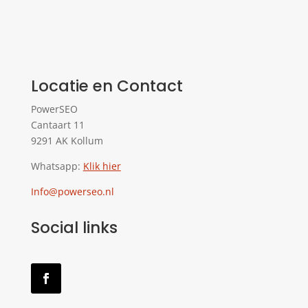
Locatie en Contact
PowerSEO
Cantaart 11
9291 AK Kollum
Whatsapp:
Klik hier
Info@powerseo.nl
Social links