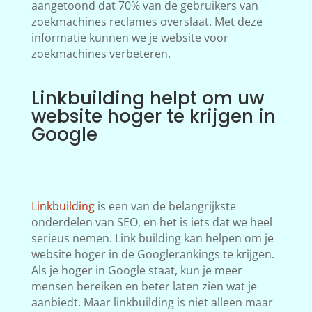
aangetoond dat 70% van de gebruikers van
zoekmachines reclames overslaat. Met deze
informatie kunnen we je website voor
zoekmachines verbeteren.
Linkbuilding helpt om uw
website hoger te krijgen in
Google
Linkbuilding
is een van de belangrijkste
onderdelen van SEO, en het is iets dat we heel
serieus nemen. Link building kan helpen om je
website hoger in de Googlerankings te krijgen.
Als je hoger in Google staat, kun je meer
mensen bereiken en beter laten zien wat je
aanbiedt. Maar linkbuilding is niet alleen maar