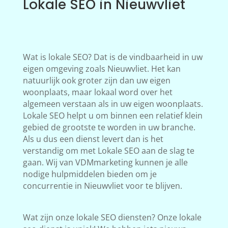
Lokale SEO in Nieuwvliet
Wat is lokale SEO? Dat is de vindbaarheid in uw
eigen omgeving zoals Nieuwvliet. Het kan
natuurlijk ook groter zijn dan uw eigen
woonplaats, maar lokaal word over het
algemeen verstaan als in uw eigen woonplaats.
Lokale SEO helpt u om binnen een relatief klein
gebied de grootste te worden in uw branche.
Als u dus een dienst levert dan is het
verstandig om met Lokale SEO aan de slag te
gaan. Wij van VDMmarketing kunnen je alle
nodige hulpmiddelen bieden om je
concurrentie in Nieuwvliet voor te blijven.
Wat zijn onze lokale SEO diensten? Onze lokale