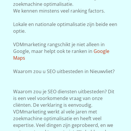
zoekmachine optimalisatie.
We kennen minstens veel ranking factors.
Lokale en nationale optimalisatie zijn beide een
optie.
VDMmarketing rangschikt je niet alleen in
Google, maar helpt ook te ranken in
Google
Maps
Waarom zou u SEO uitbesteden in Nieuwvliet?
Waarom zou je SEO diensten uitbesteden? Dit
is een veel voorkomende vraag van onze
cliënten. De verklaring is eenvoudig.
VDMmarketing werkt al vele jaren met
zoekmachine optimalisatie en heeft veel
expertise. Veel dingen zijn geprobeerd, en we