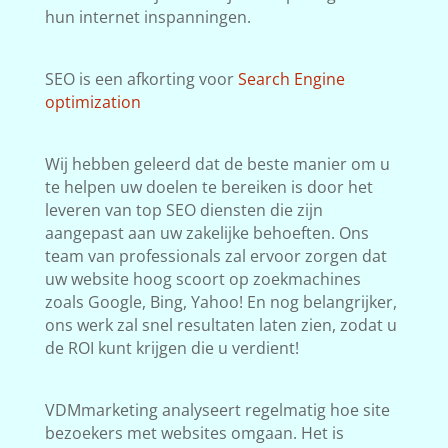
hun internet inspanningen.
SEO is een afkorting voor
Search Engine
optimization
Wij hebben geleerd dat de beste manier om u
te helpen uw doelen te bereiken is door het
leveren van top SEO diensten die zijn
aangepast aan uw zakelijke behoeften. Ons
team van professionals zal ervoor zorgen dat
uw website hoog scoort op zoekmachines
zoals Google, Bing, Yahoo! En nog belangrijker,
ons werk zal snel resultaten laten zien, zodat u
de ROI kunt krijgen die u verdient!
VDMmarketing analyseert regelmatig hoe site
bezoekers met websites omgaan. Het is