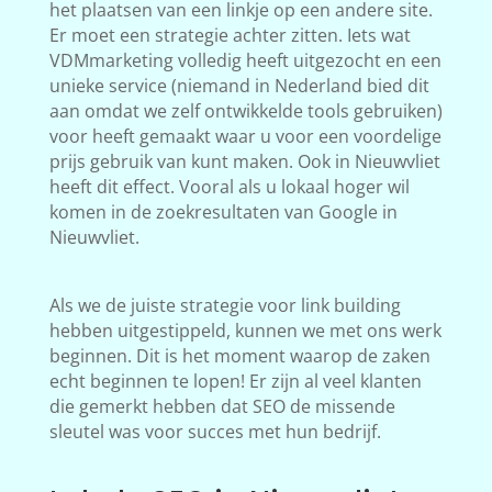
het plaatsen van een linkje op een andere site.
Er moet een strategie achter zitten. Iets wat
VDMmarketing volledig heeft uitgezocht en een
unieke service (niemand in Nederland bied dit
aan omdat we zelf ontwikkelde tools gebruiken)
voor heeft gemaakt waar u voor een voordelige
prijs gebruik van kunt maken. Ook in Nieuwvliet
heeft dit effect. Vooral als u lokaal hoger wil
komen in de zoekresultaten van Google in
Nieuwvliet.
Als we de juiste strategie voor link building
hebben uitgestippeld, kunnen we met ons werk
beginnen. Dit is het moment waarop de zaken
echt beginnen te lopen! Er zijn al veel klanten
die gemerkt hebben dat SEO de missende
sleutel was voor succes met hun bedrijf.