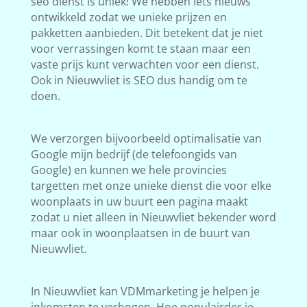
seo dienst is uniek! We hebben iets nieuws
ontwikkeld zodat we unieke prijzen en
pakketten aanbieden. Dit betekent dat je niet
voor verrassingen komt te staan maar een
vaste prijs kunt verwachten voor een dienst.
Ook in Nieuwvliet is SEO dus handig om te
doen.
We verzorgen bijvoorbeeld optimalisatie van
Google mijn bedrijf (de telefoongids van
Google) en kunnen we hele provincies
targetten met onze unieke dienst die voor elke
woonplaats in uw buurt een pagina maakt
zodat u niet alleen in Nieuwvliet bekender word
maar ook in woonplaatsen in de buurt van
Nieuwvliet.
In Nieuwvliet kan VDMmarketing je helpen je