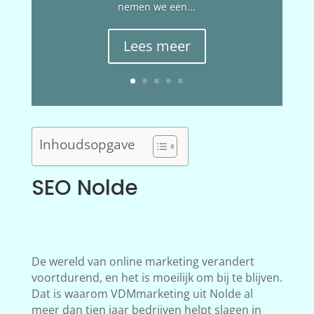
nemen we een...
Lees meer
Inhoudsopgave
SEO Nolde
De wereld van online marketing verandert
voortdurend, en het is moeilijk om bij te blijven.
Dat is waarom VDMmarketing uit Nolde al
meer dan tien jaar bedrijven helpt slagen in