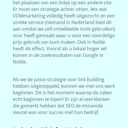
het plaatsen van een linkje op een andere site.
Er moet een strategie achter zitten. Iets wat
VDMmarketing volledig heeft uitgezocht en een
unieke service (niemand in Nederland bied dit
aan omdat we zelf ontwikkelde tools gebruiken)
voor heeft gemaakt waar u voor een voordelige
prijs gebruik van kunt maken. Ook in Nolde
heeft dit effect. Vooral als u lokaal hoger wil
komen in de zoekresultaten van Google in
Nolde.
Als we de juiste strategie voor link building
hebben uitgestippeld, kunnen we met ons werk
beginnen. Dit is het moment waarop de zaken
echt beginnen te lopen! Er zijn al veel klanten
die gemerkt hebben dat SEO de missende
sleutel was voor succes met hun bedrijf.