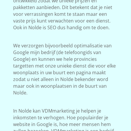
ontwikkeld zodat we unieke prijzen en
pakketten aanbieden. Dit betekent dat je niet
voor verrassingen komt te staan maar een
vaste prijs kunt verwachten voor een dienst.
Ook in Nolde is SEO dus handig om te doen.
We verzorgen bijvoorbeeld optimalisatie van
Google mijn bedrijf (de telefoongids van
Google) en kunnen we hele provincies
targetten met onze unieke dienst die voor elke
woonplaats in uw buurt een pagina maakt
zodat u niet alleen in Nolde bekender word
maar ook in woonplaatsen in de buurt van
Nolde.
In Nolde kan VDMmarketing je helpen je
inkomsten te verhogen. Hoe populairder je
website in Google is, hoe meer mensen hem