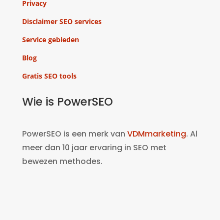
Privacy
Disclaimer SEO services
Service gebieden
Blog
Gratis SEO tools
Wie is PowerSEO
PowerSEO is een merk van
VDMmarketing
. Al
meer dan 10 jaar ervaring in SEO met
bewezen methodes.