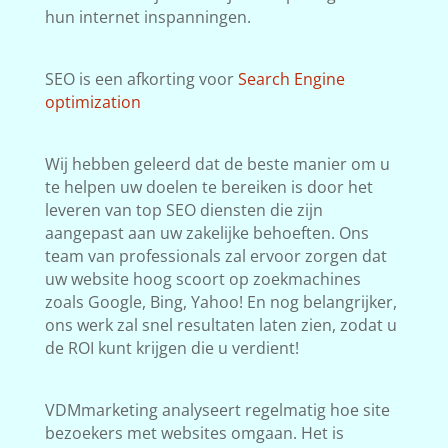
hun internet inspanningen.
SEO is een afkorting voor
Search Engine
optimization
Wij hebben geleerd dat de beste manier om u
te helpen uw doelen te bereiken is door het
leveren van top SEO diensten die zijn
aangepast aan uw zakelijke behoeften. Ons
team van professionals zal ervoor zorgen dat
uw website hoog scoort op zoekmachines
zoals Google, Bing, Yahoo! En nog belangrijker,
ons werk zal snel resultaten laten zien, zodat u
de ROI kunt krijgen die u verdient!
VDMmarketing analyseert regelmatig hoe site
bezoekers met websites omgaan. Het is