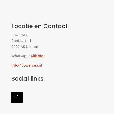
Locatie en Contact
PowerSEO
Cantaart 11
9291 AK Kollum
Whatsapp:
Klik hier
Info@powerseo.nl
Social links