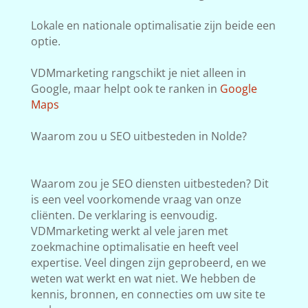
Lokale en nationale optimalisatie zijn beide een
optie.
VDMmarketing rangschikt je niet alleen in
Google, maar helpt ook te ranken in
Google
Maps
Waarom zou u SEO uitbesteden in Nolde?
Waarom zou je SEO diensten uitbesteden? Dit
is een veel voorkomende vraag van onze
cliënten. De verklaring is eenvoudig.
VDMmarketing werkt al vele jaren met
zoekmachine optimalisatie en heeft veel
expertise. Veel dingen zijn geprobeerd, en we
weten wat werkt en wat niet. We hebben de
kennis, bronnen, en connecties om uw site te