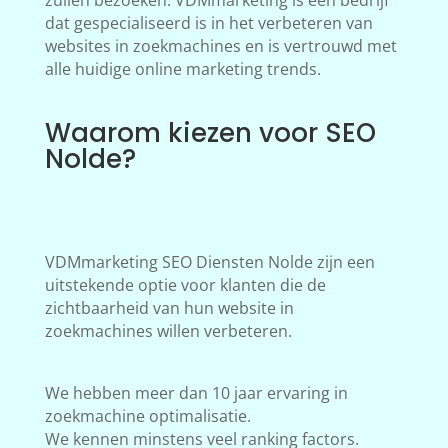
zullen bezoeken. VDMmarketing is een bedrijf
dat gespecialiseerd is in het verbeteren van
websites in zoekmachines en is vertrouwd met
alle huidige online marketing trends.
Waarom kiezen voor SEO
Nolde?
VDMmarketing SEO Diensten Nolde zijn een
uitstekende optie voor klanten die de
zichtbaarheid van hun website in
zoekmachines willen verbeteren.
We hebben meer dan 10 jaar ervaring in
zoekmachine optimalisatie.
We kennen minstens veel ranking factors.