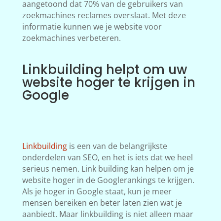
aangetoond dat 70% van de gebruikers van
zoekmachines reclames overslaat. Met deze
informatie kunnen we je website voor
zoekmachines verbeteren.
Linkbuilding helpt om uw
website hoger te krijgen in
Google
Linkbuilding
is een van de belangrijkste
onderdelen van SEO, en het is iets dat we heel
serieus nemen. Link building kan helpen om je
website hoger in de Googlerankings te krijgen.
Als je hoger in Google staat, kun je meer
mensen bereiken en beter laten zien wat je
aanbiedt. Maar linkbuilding is niet alleen maar