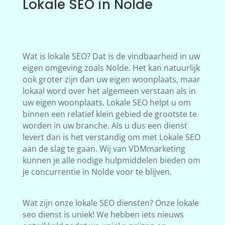
Lokale SEO in Nolde
Wat is lokale SEO? Dat is de vindbaarheid in uw
eigen omgeving zoals Nolde. Het kan natuurlijk
ook groter zijn dan uw eigen woonplaats, maar
lokaal word over het algemeen verstaan als in
uw eigen woonplaats. Lokale SEO helpt u om
binnen een relatief klein gebied de grootste te
worden in uw branche. Als u dus een dienst
levert dan is het verstandig om met Lokale SEO
aan de slag te gaan. Wij van VDMmarketing
kunnen je alle nodige hulpmiddelen bieden om
je concurrentie in Nolde voor te blijven.
Wat zijn onze lokale SEO diensten? Onze lokale
seo dienst is uniek! We hebben iets nieuws