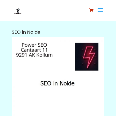
SEO in Nolde