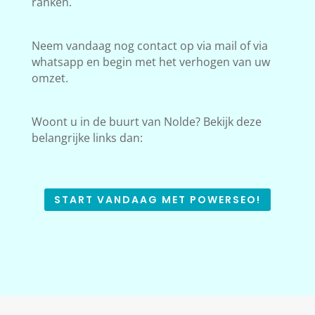
ranken.
Neem vandaag nog contact op via mail of via
whatsapp en begin met het verhogen van uw
omzet.
Woont u in de buurt van Nolde? Bekijk deze
belangrijke links dan:
START VANDAAG MET POWERSEO!