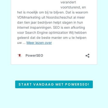
START VANDAAG MET POWERSEO!