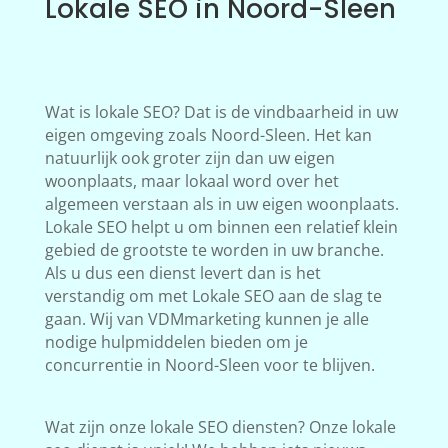
Lokale SEO in Noord-Sleen
Wat is lokale SEO? Dat is de vindbaarheid in uw
eigen omgeving zoals Noord-Sleen. Het kan
natuurlijk ook groter zijn dan uw eigen
woonplaats, maar lokaal word over het
algemeen verstaan als in uw eigen woonplaats.
Lokale SEO helpt u om binnen een relatief klein
gebied de grootste te worden in uw branche.
Als u dus een dienst levert dan is het
verstandig om met Lokale SEO aan de slag te
gaan. Wij van VDMmarketing kunnen je alle
nodige hulpmiddelen bieden om je
concurrentie in Noord-Sleen voor te blijven.
Wat zijn onze lokale SEO diensten? Onze lokale