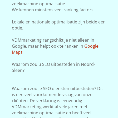
zoekmachine optimalisatie.
We kennen minstens veel ranking factors.
Lokale en nationale optimalisatie zijn beide een
optie.
VDMmarketing rangschikt je niet alleen in
Google, maar helpt ook te ranken in
Google
Maps
Waarom zou u SEO uitbesteden in Noord-
Sleen?
Waarom zou je SEO diensten uitbesteden? Dit
is een veel voorkomende vraag van onze
cliënten. De verklaring is eenvoudig.
VDMmarketing werkt al vele jaren met
zoekmachine optimalisatie en heeft veel