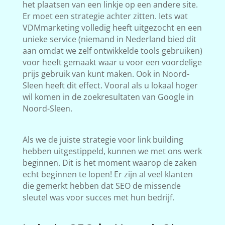
het plaatsen van een linkje op een andere site.
Er moet een strategie achter zitten. Iets wat
VDMmarketing volledig heeft uitgezocht en een
unieke service (niemand in Nederland bied dit
aan omdat we zelf ontwikkelde tools gebruiken)
voor heeft gemaakt waar u voor een voordelige
prijs gebruik van kunt maken. Ook in Noord-
Sleen heeft dit effect. Vooral als u lokaal hoger
wil komen in de zoekresultaten van Google in
Noord-Sleen.
Als we de juiste strategie voor link building
hebben uitgestippeld, kunnen we met ons werk
beginnen. Dit is het moment waarop de zaken
echt beginnen te lopen! Er zijn al veel klanten
die gemerkt hebben dat SEO de missende
sleutel was voor succes met hun bedrijf.