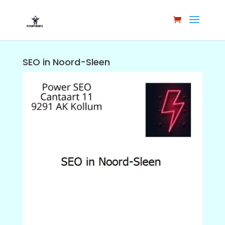
SEO in Noord-Sleen