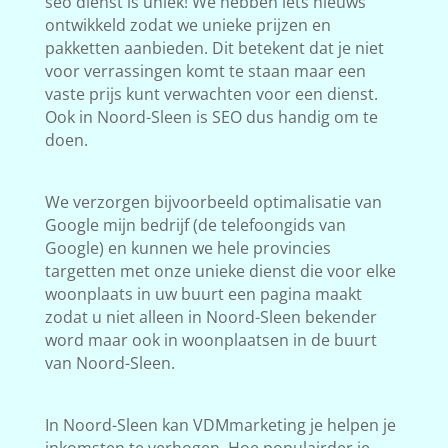
seo dienst is uniek! We hebben iets nieuws
ontwikkeld zodat we unieke prijzen en
pakketten aanbieden. Dit betekent dat je niet
voor verrassingen komt te staan maar een
vaste prijs kunt verwachten voor een dienst.
Ook in Noord-Sleen is SEO dus handig om te
doen.
We verzorgen bijvoorbeeld optimalisatie van
Google mijn bedrijf (de telefoongids van
Google) en kunnen we hele provincies
targetten met onze unieke dienst die voor elke
woonplaats in uw buurt een pagina maakt
zodat u niet alleen in Noord-Sleen bekender
word maar ook in woonplaatsen in de buurt
van Noord-Sleen.
In Noord-Sleen kan VDMmarketing je helpen je