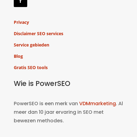
Privacy
Disclaimer SEO services
Service gebieden
Blog
Gratis SEO tools
Wie is PowerSEO
PowerSEO is een merk van
VDMmarketing
. Al
meer dan 10 jaar ervaring in SEO met
bewezen methodes.