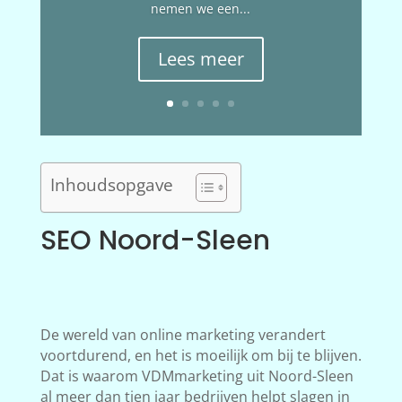
nemen we een...
Lees meer
Inhoudsopgave
SEO Noord-Sleen
De wereld van online marketing verandert
voortdurend, en het is moeilijk om bij te blijven.
Dat is waarom VDMmarketing uit Noord-Sleen
al meer dan tien jaar bedrijven helpt slagen in