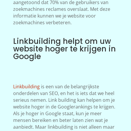
aangetoond dat 70% van de gebruikers van
zoekmachines reclames overslaat. Met deze
informatie kunnen we je website voor
zoekmachines verbeteren.
Linkbuilding helpt om uw
website hoger te krijgen in
Google
Linkbuilding
is een van de belangrijkste
onderdelen van SEO, en het is iets dat we heel
serieus nemen. Link building kan helpen om je
website hoger in de Googlerankings te krijgen.
Als je hoger in Google staat, kun je meer
mensen bereiken en beter laten zien wat je
aanbiedt. Maar linkbuilding is niet alleen maar