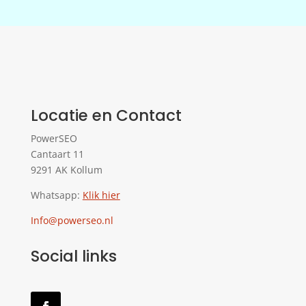
Locatie en Contact
PowerSEO
Cantaart 11
9291 AK Kollum
Whatsapp:
Klik hier
Info@powerseo.nl
Social links