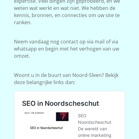
expertise. Veel dingen zijn geprobeerd, en we
weten wat werkt en wat niet. We hebben de
kennis, bronnen, en connecties om uw site te
ranken.
Neem vandaag nog contact op via mail of via
whatsapp en begin met het verhogen van uw
omzet.
Woont u in de buurt van Noord-Sleen? Bekijk
deze belangrijke links dan: