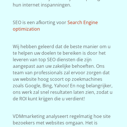
hun internet inspanningen.
SEO is een afkorting voor
Search Engine
optimization
Wij hebben geleerd dat de beste manier om u
te helpen uw doelen te bereiken is door het
leveren van top SEO diensten die zijn
aangepast aan uw zakelijke behoeften. Ons
team van professionals zal ervoor zorgen dat
uw website hoog scoort op zoekmachines
zoals Google, Bing, Yahoo! En nog belangrijker,
ons werk zal snel resultaten laten zien, zodat u
de ROI kunt krijgen die u verdient!
VDMmarketing analyseert regelmatig hoe site
bezoekers met websites omgaan. Het is