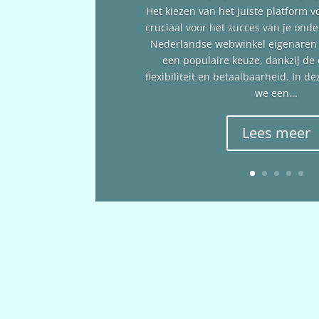
Het kiezen van het juiste platform v
cruciaal voor het succes van je ond
Nederlandse webwinkel eigenare
een populaire keuze, dankzij de
flexibiliteit en betaalbaarheid. In 
we een...
Lees meer