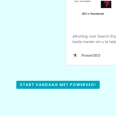
START VANDAAG MET POWERSEO!