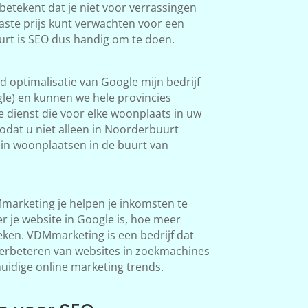
betekent dat je niet voor verrassingen
aste prijs kunt verwachten voor een
urt is SEO dus handig om te doen.
 optimalisatie van Google mijn bedrijf
le) en kunnen we hele provincies
 dienst die voor elke woonplaats in uw
odat u niet alleen in Noorderbuurt
in woonplaatsen in de buurt van
arketing je helpen je inkomsten te
 je website in Google is, hoe meer
en. VDMmarketing is een bedrijf dat
 verbeteren van websites in zoekmachines
huidige online marketing trends.