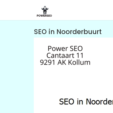
SEO in Noorderbuurt