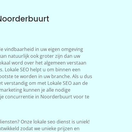
Noorderbuurt
 de vindbaarheid in uw eigen omgeving
an natuurlijk ook groter zijn dan uw
okaal word over het algemeen verstaan
ts. Lokale SEO helpt u om binnen een
rootste te worden in uw branche. Als u dus
het verstandig om met Lokale SEO aan de
marketing kunnen je alle nodige
e concurrentie in Noorderbuurt voor te
iensten? Onze lokale seo dienst is uniek!
twikkeld zodat we unieke prijzen en