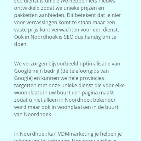
seo dienst is uniek! We hebben iets nieuws
ontwikkeld zodat we unieke prijzen en
pakketten aanbieden. Dit betekent dat je niet
voor verrassingen komt te staan maar een
vaste prijs kunt verwachten voor een dienst.
Ook in Noordhoek is SEO dus handig om te
doen.
We verzorgen bijvoorbeeld optimalisatie van
Google mijn bedrijf (de telefoongids van
Google) en kunnen we hele provincies
targetten met onze unieke dienst die voor elke
woonplaats in uw buurt een pagina maakt
zodat u niet alleen in Noordhoek bekender
word maar ook in woonplaatsen in de buurt
van Noordhoek .
In Noordhoek kan VDMmarketing je helpen je