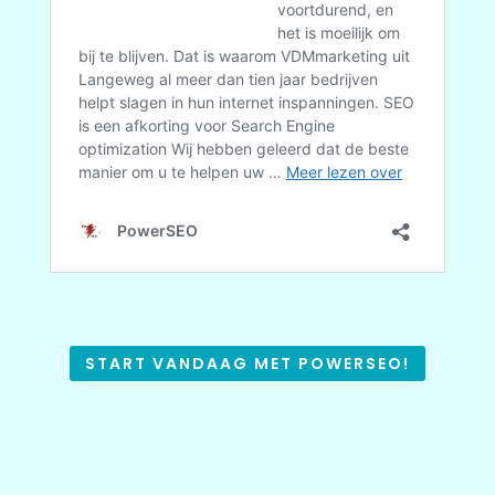
START VANDAAG MET POWERSEO!