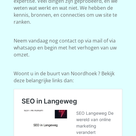
expertise. Veel dingen zijn geprobeerd, en we
weten wat werkt en wat niet. We hebben de
kennis, bronnen, en connecties om uw site te
ranken.
Neem vandaag nog contact op via mail of via
whatsapp en begin met het verhogen van uw
omzet.
Woont u in de buurt van Noordhoek ? Bekijk
deze belangrijke links dan: