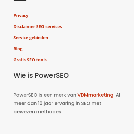
Privacy
Disclaimer SEO services
Service gebieden
Blog
Gratis SEO tools
Wie is PowerSEO
PowerSEO is een merk van
VDMmarketing
. Al
meer dan 10 jaar ervaring in SEO met
bewezen methodes.