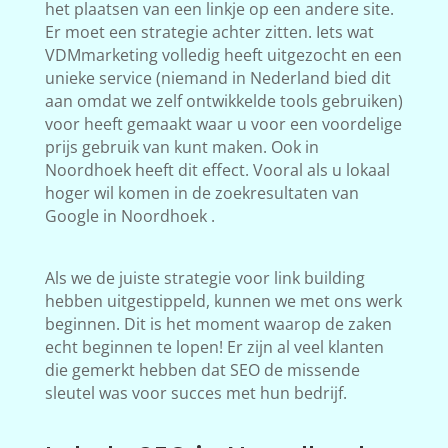
het plaatsen van een linkje op een andere site.
Er moet een strategie achter zitten. Iets wat
VDMmarketing volledig heeft uitgezocht en een
unieke service (niemand in Nederland bied dit
aan omdat we zelf ontwikkelde tools gebruiken)
voor heeft gemaakt waar u voor een voordelige
prijs gebruik van kunt maken. Ook in
Noordhoek heeft dit effect. Vooral als u lokaal
hoger wil komen in de zoekresultaten van
Google in Noordhoek .
Als we de juiste strategie voor link building
hebben uitgestippeld, kunnen we met ons werk
beginnen. Dit is het moment waarop de zaken
echt beginnen te lopen! Er zijn al veel klanten
die gemerkt hebben dat SEO de missende
sleutel was voor succes met hun bedrijf.