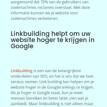
aangetoond dat 70% van de gebruikers van
zoekmachines reclames overslaat. Met deze
informatie kunnen we je website voor
zoekmachines verbeteren.
Linkbuilding helpt om uw
website hoger te krijgen in
Google
Linkbuilding
is een van de belangrijkste
onderdelen van SEO, en het is iets dat we heel
serieus nemen. Link building kan helpen om je
website hoger in de Googlerankings te krijgen.
Als je hoger in Google staat, kun je meer
mensen bereiken en beter laten zien wat je
aanbiedt. Maar linkbuilding is niet alleen maar