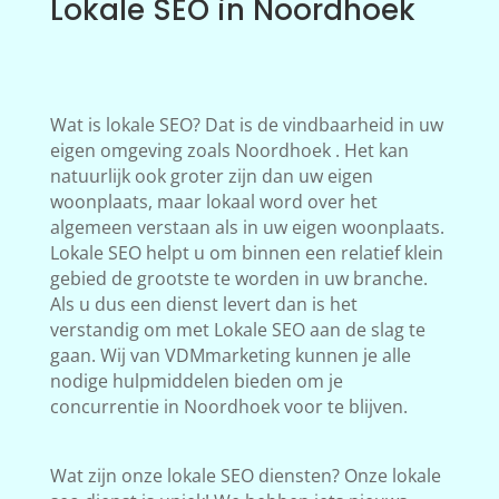
Lokale SEO in Noordhoek
Wat is lokale SEO? Dat is de vindbaarheid in uw
eigen omgeving zoals Noordhoek . Het kan
natuurlijk ook groter zijn dan uw eigen
woonplaats, maar lokaal word over het
algemeen verstaan als in uw eigen woonplaats.
Lokale SEO helpt u om binnen een relatief klein
gebied de grootste te worden in uw branche.
Als u dus een dienst levert dan is het
verstandig om met Lokale SEO aan de slag te
gaan. Wij van VDMmarketing kunnen je alle
nodige hulpmiddelen bieden om je
concurrentie in Noordhoek voor te blijven.
Wat zijn onze lokale SEO diensten? Onze lokale