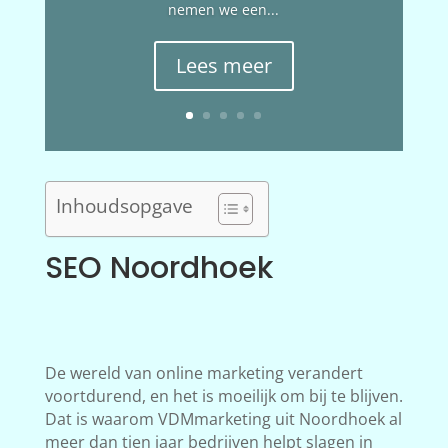
nemen we een...
Lees meer
Inhoudsopgave
SEO Noordhoek
De wereld van online marketing verandert
voortdurend, en het is moeilijk om bij te blijven.
Dat is waarom VDMmarketing uit Noordhoek al
meer dan tien jaar bedrijven helpt slagen in