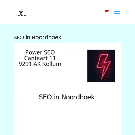
SEO in Noordhoek