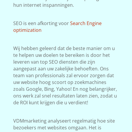
hun internet inspanningen.
SEO is een afkorting voor
Search Engine
optimization
Wij hebben geleerd dat de beste manier om u
te helpen uw doelen te bereiken is door het
leveren van top SEO diensten die zijn
aangepast aan uw zakelijke behoeften. Ons
team van professionals zal ervoor zorgen dat
uw website hoog scoort op zoekmachines
zoals Google, Bing, Yahoo! En nog belangrijker,
ons werk zal snel resultaten laten zien, zodat u
de ROI kunt krijgen die u verdient!
VDMmarketing analyseert regelmatig hoe site
bezoekers met websites omgaan. Het is