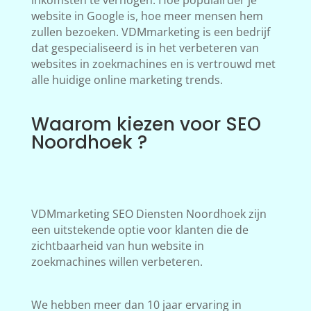
inkomsten te verhogen. Hoe populairder je
website in Google is, hoe meer mensen hem
zullen bezoeken. VDMmarketing is een bedrijf
dat gespecialiseerd is in het verbeteren van
websites in zoekmachines en is vertrouwd met
alle huidige online marketing trends.
Waarom kiezen voor SEO
Noordhoek ?
VDMmarketing SEO Diensten Noordhoek zijn
een uitstekende optie voor klanten die de
zichtbaarheid van hun website in
zoekmachines willen verbeteren.
We hebben meer dan 10 jaar ervaring in