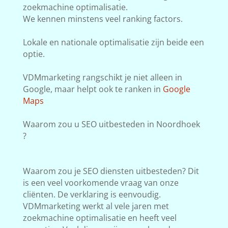
zoekmachine optimalisatie.
We kennen minstens veel ranking factors.
Lokale en nationale optimalisatie zijn beide een
optie.
VDMmarketing rangschikt je niet alleen in
Google, maar helpt ook te ranken in
Google
Maps
Waarom zou u SEO uitbesteden in Noordhoek
?
Waarom zou je SEO diensten uitbesteden? Dit
is een veel voorkomende vraag van onze
cliënten. De verklaring is eenvoudig.
VDMmarketing werkt al vele jaren met
zoekmachine optimalisatie en heeft veel