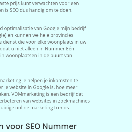
aste prijs kunt verwachten voor een
n is SEO dus handig om te doen.
 optimalisatie van Google mijn bedrijf
le) en kunnen we hele provincies
 dienst die voor elke woonplaats in uw
odat u niet alleen in Nummer Eén
in woonplaatsen in de buurt van
rketing je helpen je inkomsten te
 je website in Google is, hoe meer
en. VDMmarketing is een bedrijf dat
 verbeteren van websites in zoekmachines
huidige online marketing trends.
n voor SEO Nummer