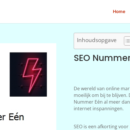
Home
Inhoudsopgave
SEO Nummer
De wereld van online mar
moeilijk om bij te blijve
Nummer Eén al meer dan t
internet inspanningen.
SEO is een afkorting voor