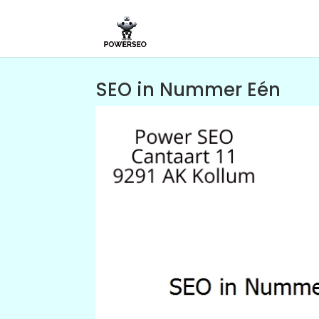
SEO in Nummer Eén