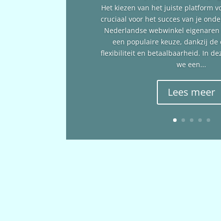
Het kiezen van het juiste platform v
cruciaal voor het succes van je ond
Nederlandse webwinkel eigenare
een populaire keuze, dankzij de
flexibiliteit en betaalbaarheid. In 
we een...
Lees meer