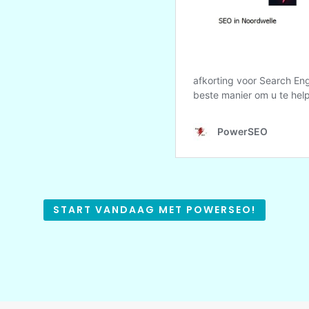
START VANDAAG MET POWERSEO!