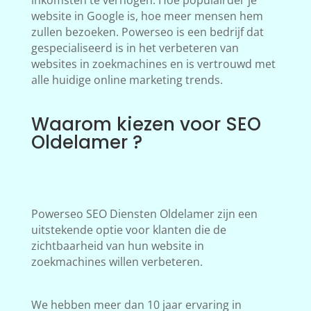
inkomsten te verhogen. Hoe populairder je
website in Google is, hoe meer mensen hem
zullen bezoeken. Powerseo is een bedrijf dat
gespecialiseerd is in het verbeteren van
websites in zoekmachines en is vertrouwd met
alle huidige online marketing trends.
Waarom kiezen voor SEO
Oldelamer ?
Powerseo SEO Diensten Oldelamer zijn een
uitstekende optie voor klanten die de
zichtbaarheid van hun website in
zoekmachines willen verbeteren.
We hebben meer dan 10 jaar ervaring in