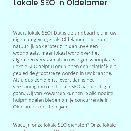
Lokale SEO in Oldelamer
Wat is lokale SEO? Dat is de vindbaarheid in uw
eigen omgeving zoals Oldelamer . Het kan
natuurlijk ook groter zijn dan uw eigen
woonplaats, maar lokaal word over het
algemeen verstaan als in uw eigen woonplaats.
Lokale SEO helpt u om binnen een relatief klein
gebied de grootste te worden in uw branche.
Als u dus een dienst levert dan is het
verstandig om met Lokale SEO aan de slag te
gaan. Wij van Powerseo kunnen je alle nodige
hulpmiddelen bieden om je concurrentie in
Oldelamer voor te blijven.
Wat zijn onze lokale SEO diensten? Onze lokale