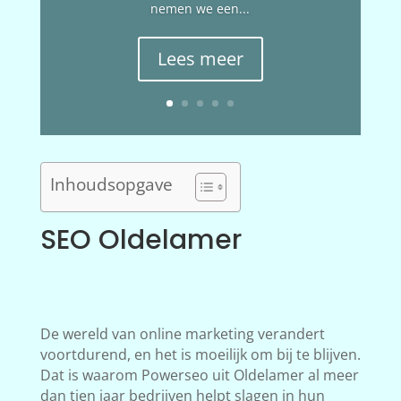
nemen we een...
Lees meer
Inhoudsopgave
SEO Oldelamer
De wereld van online marketing verandert
voortdurend, en het is moeilijk om bij te blijven.
Dat is waarom Powerseo uit Oldelamer al meer
dan tien jaar bedrijven helpt slagen in hun