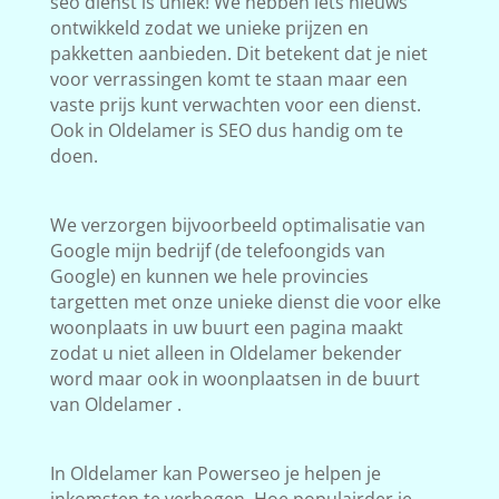
seo dienst is uniek! We hebben iets nieuws
ontwikkeld zodat we unieke prijzen en
pakketten aanbieden. Dit betekent dat je niet
voor verrassingen komt te staan maar een
vaste prijs kunt verwachten voor een dienst.
Ook in Oldelamer is SEO dus handig om te
doen.
We verzorgen bijvoorbeeld optimalisatie van
Google mijn bedrijf (de telefoongids van
Google) en kunnen we hele provincies
targetten met onze unieke dienst die voor elke
woonplaats in uw buurt een pagina maakt
zodat u niet alleen in Oldelamer bekender
word maar ook in woonplaatsen in de buurt
van Oldelamer .
In Oldelamer kan Powerseo je helpen je