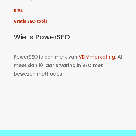
Blog
Gratis SEO tools
Wie is PowerSEO
PowerSEO is een merk van
VDMmarketing
. Al
meer dan 10 jaar ervaring in SEO met
bewezen methodes.