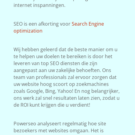
internet inspanningen.
SEO is een afkorting voor
Search Engine
optimization
Wij hebben geleerd dat de beste manier om u
te helpen uw doelen te bereiken is door het
leveren van top SEO diensten die zijn
aangepast aan uw zakelijke behoeften. Ons
team van professionals zal ervoor zorgen dat
uw website hoog scoort op zoekmachines
zoals Google, Bing, Yahoo! En nog belangrijker,
ons werk zal snel resultaten laten zien, zodat u
de ROI kunt krijgen die u verdient!
Powerseo analyseert regelmatig hoe site
bezoekers met websites omgaan. Het is