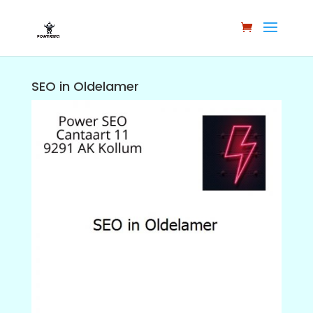
SEO in Oldelamer