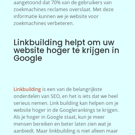
aangetoond dat 70% van de gebruikers van
zoekmachines reclames overslaat. Met deze
informatie kunnen we je website voor
zoekmachines verbeteren.
Linkbuilding helpt om uw
website hoger te krijgen in
Google
Linkbuilding
is een van de belangrijkste
onderdelen van SEO, en het is iets dat we heel
serieus nemen. Link building kan helpen om je
website hoger in de Googlerankings te krijgen.
Als je hoger in Google staat, kun je meer
mensen bereiken en beter laten zien wat je
aanbiedt. Maar linkbuilding is niet alleen maar