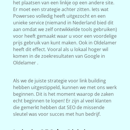
het plaatsen van een linkje op een andere site.
Er moet een strategie achter zitten. Iets wat
Powerseo volledig heeft uitgezocht en een
unieke service (niemand in Nederland bied dit
aan omdat we zelf ontwikkelde tools gebruiken)
voor heeft gemaakt waar u voor een voordelige
prijs gebruik van kunt maken. Ook in Oldelamer
heeft dit effect. Vooral als u lokaal hoger wil
komen in de zoekresultaten van Google in
Oldelamer .
Als we de juiste strategie voor link building
hebben uitgestippeld, kunnen we met ons werk
beginnen. Dit is het moment waarop de zaken
echt beginnen te lopen! Er zijn al veel klanten
die gemerkt hebben dat SEO de missende
sleutel was voor succes met hun bedrijf.