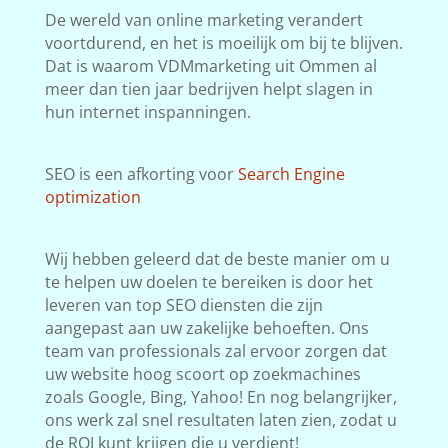
De wereld van online marketing verandert
voortdurend, en het is moeilijk om bij te blijven.
Dat is waarom VDMmarketing uit Ommen al
meer dan tien jaar bedrijven helpt slagen in
hun internet inspanningen.
SEO is een afkorting voor
Search Engine
optimization
Wij hebben geleerd dat de beste manier om u
te helpen uw doelen te bereiken is door het
leveren van top SEO diensten die zijn
aangepast aan uw zakelijke behoeften. Ons
team van professionals zal ervoor zorgen dat
uw website hoog scoort op zoekmachines
zoals Google, Bing, Yahoo! En nog belangrijker,
ons werk zal snel resultaten laten zien, zodat u
de ROI kunt krijgen die u verdient!