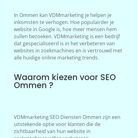
In Ommen kan VDMmarketing je helpen je
inkomsten te verhogen. Hoe populairder je
website in Google is, hoe meer mensen hem
zullen bezoeken. VDMmarketing is een bedrijf
dat gespecialiseerd is in het verbeteren van
websites in zoekmachines en is vertrouwd met
alle huidige online marketing trends.
Waarom kiezen voor SEO
Ommen ?
VDMmarketing SEO Diensten Ommen zijn een
uitstekende optie voor klanten die de
zichtbaarheid van hun website in