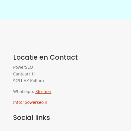
Locatie en Contact
PowerSEO
Cantaart 11
9291 AK Kollum
Whatsapp:
Klik hier
Info@powerseo.nl
Social links