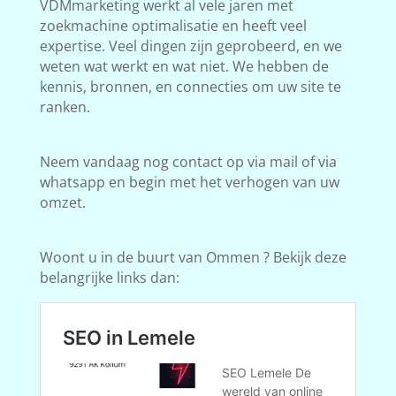
VDMmarketing werkt al vele jaren met
zoekmachine optimalisatie en heeft veel
expertise. Veel dingen zijn geprobeerd, en we
weten wat werkt en wat niet. We hebben de
kennis, bronnen, en connecties om uw site te
ranken.
Neem vandaag nog contact op via mail of via
whatsapp en begin met het verhogen van uw
omzet.
Woont u in de buurt van Ommen ? Bekijk deze
belangrijke links dan: