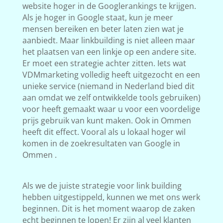
website hoger in de Googlerankings te krijgen.
Als je hoger in Google staat, kun je meer
mensen bereiken en beter laten zien wat je
aanbiedt. Maar linkbuilding is niet alleen maar
het plaatsen van een linkje op een andere site.
Er moet een strategie achter zitten. Iets wat
VDMmarketing volledig heeft uitgezocht en een
unieke service (niemand in Nederland bied dit
aan omdat we zelf ontwikkelde tools gebruiken)
voor heeft gemaakt waar u voor een voordelige
prijs gebruik van kunt maken. Ook in Ommen
heeft dit effect. Vooral als u lokaal hoger wil
komen in de zoekresultaten van Google in
Ommen .
Als we de juiste strategie voor link building
hebben uitgestippeld, kunnen we met ons werk
beginnen. Dit is het moment waarop de zaken
echt beginnen te lopen! Er zijn al veel klanten