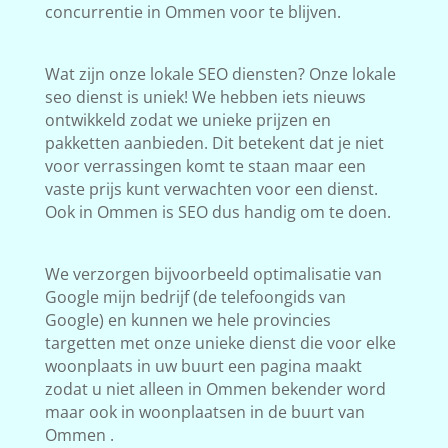
concurrentie in Ommen voor te blijven.
Wat zijn onze lokale SEO diensten? Onze lokale
seo dienst is uniek! We hebben iets nieuws
ontwikkeld zodat we unieke prijzen en
pakketten aanbieden. Dit betekent dat je niet
voor verrassingen komt te staan maar een
vaste prijs kunt verwachten voor een dienst.
Ook in Ommen is SEO dus handig om te doen.
We verzorgen bijvoorbeeld optimalisatie van
Google mijn bedrijf (de telefoongids van
Google) en kunnen we hele provincies
targetten met onze unieke dienst die voor elke
woonplaats in uw buurt een pagina maakt
zodat u niet alleen in Ommen bekender word
maar ook in woonplaatsen in de buurt van
Ommen .