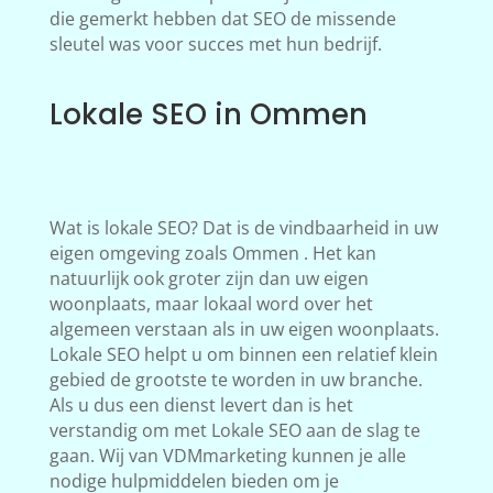
die gemerkt hebben dat SEO de missende
sleutel was voor succes met hun bedrijf.
Lokale SEO in Ommen
Wat is lokale SEO? Dat is de vindbaarheid in uw
eigen omgeving zoals Ommen . Het kan
natuurlijk ook groter zijn dan uw eigen
woonplaats, maar lokaal word over het
algemeen verstaan als in uw eigen woonplaats.
Lokale SEO helpt u om binnen een relatief klein
gebied de grootste te worden in uw branche.
Als u dus een dienst levert dan is het
verstandig om met Lokale SEO aan de slag te
gaan. Wij van VDMmarketing kunnen je alle
nodige hulpmiddelen bieden om je