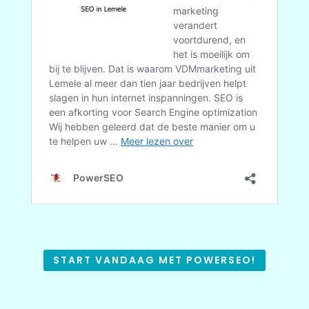
START VANDAAG MET POWERSEO!