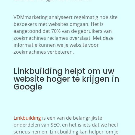
VDMmarketing analyseert regelmatig hoe site
bezoekers met websites omgaan. Het is
aangetoond dat 70% van de gebruikers van
zoekmachines reclames overslaat. Met deze
informatie kunnen we je website voor
zoekmachines verbeteren.
Linkbuilding helpt om uw
website hoger te krijgen in
Google
Linkbuilding
is een van de belangrijkste
onderdelen van SEO, en het is iets dat we heel
serieus nemen. Link building kan helpen om je