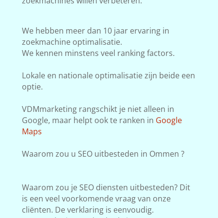
zoekmachines willen verbeteren.
We hebben meer dan 10 jaar ervaring in
zoekmachine optimalisatie.
We kennen minstens veel ranking factors.
Lokale en nationale optimalisatie zijn beide een
optie.
VDMmarketing rangschikt je niet alleen in
Google, maar helpt ook te ranken in
Google
Maps
Waarom zou u SEO uitbesteden in Ommen ?
Waarom zou je SEO diensten uitbesteden? Dit
is een veel voorkomende vraag van onze
cliënten. De verklaring is eenvoudig.