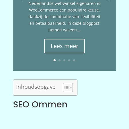
Nederlandse webwinkel eigenaren is
WooCommerce een populaire keuze,
dankzij de combinatie van flexibiliteit
en betaalbaarheid. In deze blogpost
nemen we een...
Lees meer
Inhoudsopgave
SEO Ommen