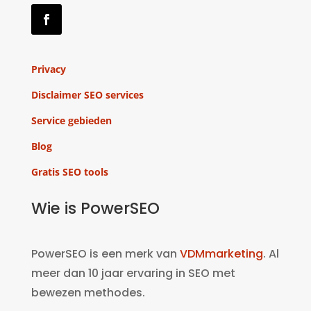
Privacy
Disclaimer SEO services
Service gebieden
Blog
Gratis SEO tools
Wie is PowerSEO
PowerSEO is een merk van
VDMmarketing
. Al
meer dan 10 jaar ervaring in SEO met
bewezen methodes.