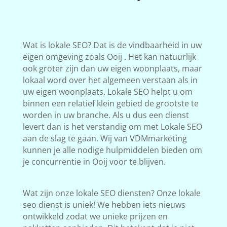
Wat is lokale SEO? Dat is de vindbaarheid in uw
eigen omgeving zoals Ooij . Het kan natuurlijk
ook groter zijn dan uw eigen woonplaats, maar
lokaal word over het algemeen verstaan als in
uw eigen woonplaats. Lokale SEO helpt u om
binnen een relatief klein gebied de grootste te
worden in uw branche. Als u dus een dienst
levert dan is het verstandig om met Lokale SEO
aan de slag te gaan. Wij van VDMmarketing
kunnen je alle nodige hulpmiddelen bieden om
je concurrentie in Ooij voor te blijven.
Wat zijn onze lokale SEO diensten? Onze lokale
seo dienst is uniek! We hebben iets nieuws
ontwikkeld zodat we unieke prijzen en