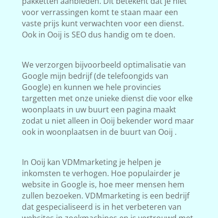
pakketten aanbieden. Dit betekent dat je niet
voor verrassingen komt te staan maar een
vaste prijs kunt verwachten voor een dienst.
Ook in Ooij is SEO dus handig om te doen.
We verzorgen bijvoorbeeld optimalisatie van
Google mijn bedrijf (de telefoongids van
Google) en kunnen we hele provincies
targetten met onze unieke dienst die voor elke
woonplaats in uw buurt een pagina maakt
zodat u niet alleen in Ooij bekender word maar
ook in woonplaatsen in de buurt van Ooij .
In Ooij kan VDMmarketing je helpen je
inkomsten te verhogen. Hoe populairder je
website in Google is, hoe meer mensen hem
zullen bezoeken. VDMmarketing is een bedrijf
dat gespecialiseerd is in het verbeteren van