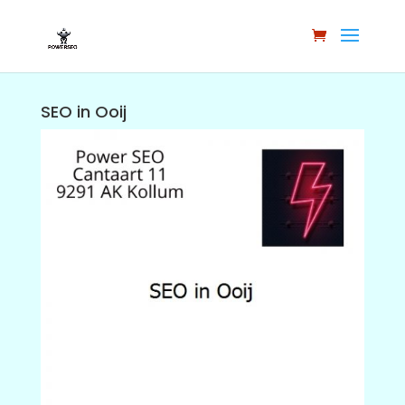
SEO in Ooij