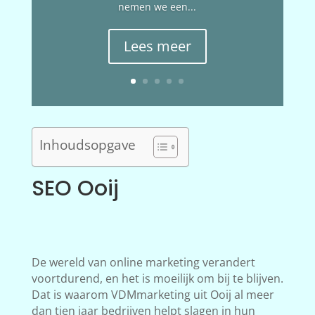
nemen we een...
Lees meer
Inhoudsopgave
SEO Ooij
De wereld van online marketing verandert
voortdurend, en het is moeilijk om bij te blijven.
Dat is waarom VDMmarketing uit Ooij al meer
dan tien jaar bedrijven helpt slagen in hun