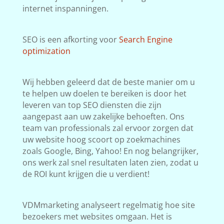
internet inspanningen.
SEO is een afkorting voor
Search Engine
optimization
Wij hebben geleerd dat de beste manier om u
te helpen uw doelen te bereiken is door het
leveren van top SEO diensten die zijn
aangepast aan uw zakelijke behoeften. Ons
team van professionals zal ervoor zorgen dat
uw website hoog scoort op zoekmachines
zoals Google, Bing, Yahoo! En nog belangrijker,
ons werk zal snel resultaten laten zien, zodat u
de ROI kunt krijgen die u verdient!
VDMmarketing analyseert regelmatig hoe site
bezoekers met websites omgaan. Het is