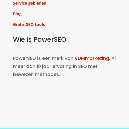
Service gebieden
Blog
Gratis SEO tools
Wie is PowerSEO
PowerSEO is een merk van
VDMmarketing
. Al
meer dan 10 jaar ervaring in SEO met
bewezen methodes.