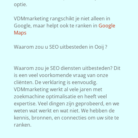
optie.
VDMmarketing rangschikt je niet alleen in
Google, maar helpt ook te ranken in
Google
Maps
Waarom zou u SEO uitbesteden in Ooij ?
Waarom zou je SEO diensten uitbesteden? Dit
is een veel voorkomende vraag van onze
cliënten. De verklaring is eenvoudig.
VDMmarketing werkt al vele jaren met
zoekmachine optimalisatie en heeft veel
expertise. Veel dingen zijn geprobeerd, en we
weten wat werkt en wat niet. We hebben de
kennis, bronnen, en connecties om uw site te
ranken.