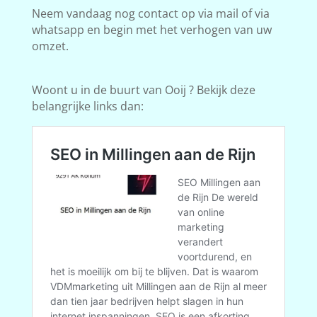
Neem vandaag nog contact op via mail of via
whatsapp en begin met het verhogen van uw
omzet.
Woont u in de buurt van Ooij ? Bekijk deze
belangrijke links dan: