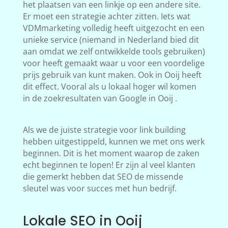
het plaatsen van een linkje op een andere site.
Er moet een strategie achter zitten. Iets wat
VDMmarketing volledig heeft uitgezocht en een
unieke service (niemand in Nederland bied dit
aan omdat we zelf ontwikkelde tools gebruiken)
voor heeft gemaakt waar u voor een voordelige
prijs gebruik van kunt maken. Ook in Ooij heeft
dit effect. Vooral als u lokaal hoger wil komen
in de zoekresultaten van Google in Ooij .
Als we de juiste strategie voor link building
hebben uitgestippeld, kunnen we met ons werk
beginnen. Dit is het moment waarop de zaken
echt beginnen te lopen! Er zijn al veel klanten
die gemerkt hebben dat SEO de missende
sleutel was voor succes met hun bedrijf.
Lokale SEO in Ooij