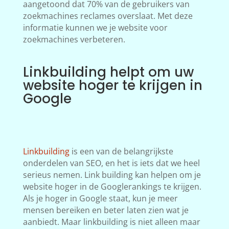
aangetoond dat 70% van de gebruikers van
zoekmachines reclames overslaat. Met deze
informatie kunnen we je website voor
zoekmachines verbeteren.
Linkbuilding helpt om uw
website hoger te krijgen in
Google
Linkbuilding
is een van de belangrijkste
onderdelen van SEO, en het is iets dat we heel
serieus nemen. Link building kan helpen om je
website hoger in de Googlerankings te krijgen.
Als je hoger in Google staat, kun je meer
mensen bereiken en beter laten zien wat je
aanbiedt. Maar linkbuilding is niet alleen maar