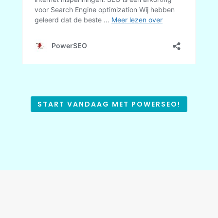
START VANDAAG MET POWERSEO!