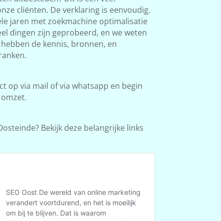
ze cliënten. De verklaring is eenvoudig.
le jaren met zoekmachine optimalisatie
Veel dingen zijn geprobeerd, en we weten
e hebben de kennis, bronnen, en
ranken.
 op via mail of via whatsapp en begin
 omzet.
osteinde? Bekijk deze belangrijke links