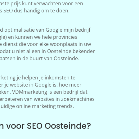
aste prijs kunt verwachten voor een
is SEO dus handig om te doen.
 optimalisatie van Google mijn bedrijf
le) en kunnen we hele provincies
 dienst die voor elke woonplaats in uw
odat u niet alleen in Oosteinde bekender
atsen in de buurt van Oosteinde.
eting je helpen je inkomsten te
 je website in Google is, hoe meer
en. VDMmarketing is een bedrijf dat
 verbeteren van websites in zoekmachines
huidige online marketing trends.
 voor SEO Oosteinde?