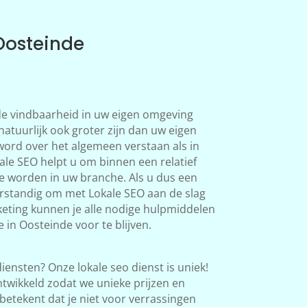
Oosteinde
 de vindbaarheid in uw eigen omgeving
natuurlijk ook groter zijn dan uw eigen
word over het algemeen verstaan als in
le SEO helpt u om binnen een relatief
te worden in uw branche. Als u dus een
verstandig om met Lokale SEO aan de slag
eting kunnen je alle nodige hulpmiddelen
 in Oosteinde voor te blijven.
iensten? Onze lokale seo dienst is uniek!
twikkeld zodat we unieke prijzen en
betekent dat je niet voor verrassingen