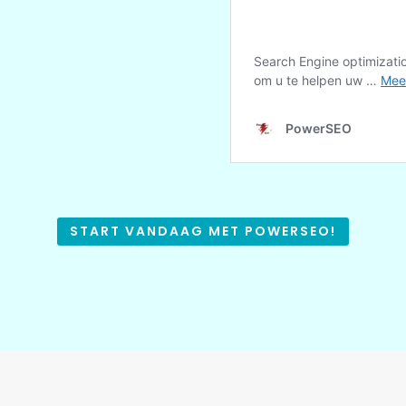
START VANDAAG MET POWERSEO!