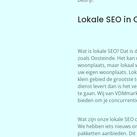
Lokale SEO in 
Wat is lokale SEO? Dat is
zoals Oosteinde. Het kan 
woonplaats, maar lokaal 
uw eigen woonplaats. Loka
klein gebied de grootste 
dienst levert dan is het 
te gaan. Wij van VDMmark
bieden om je concurrentie
Wat zijn onze lokale SEO d
We hebben iets nieuws on
pakketten aanbieden. Dit 