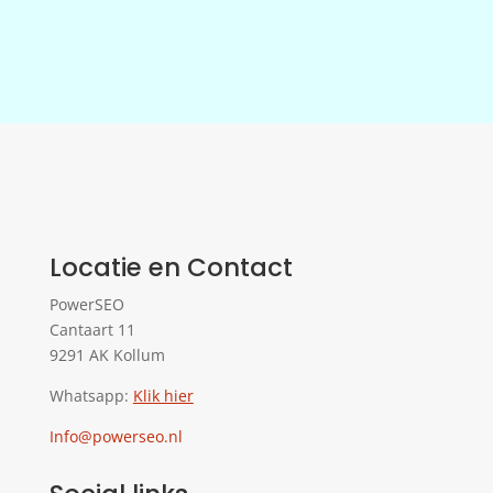
Locatie en Contact
PowerSEO
Cantaart 11
9291 AK Kollum
Whatsapp:
Klik hier
Info@powerseo.nl