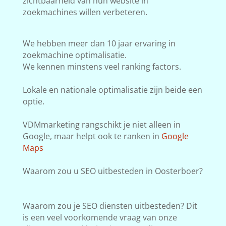
zichtbaarheid van hun website in
zoekmachines willen verbeteren.
We hebben meer dan 10 jaar ervaring in
zoekmachine optimalisatie.
We kennen minstens veel ranking factors.
Lokale en nationale optimalisatie zijn beide een
optie.
VDMmarketing rangschikt je niet alleen in
Google, maar helpt ook te ranken in
Google
Maps
Waarom zou u SEO uitbesteden in Oosterboer?
Waarom zou je SEO diensten uitbesteden? Dit
is een veel voorkomende vraag van onze