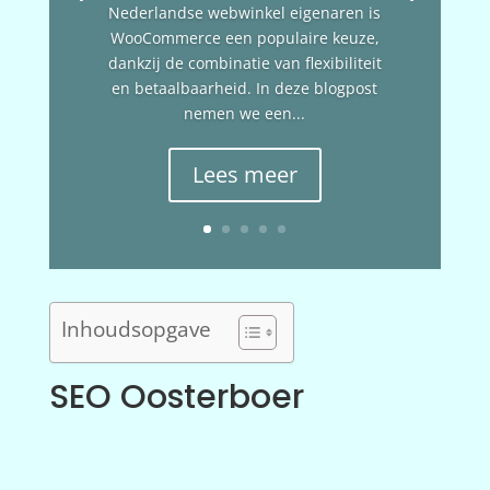
Nederlandse webwinkel eigenaren is
WooCommerce een populaire keuze,
dankzij de combinatie van flexibiliteit
en betaalbaarheid. In deze blogpost
nemen we een...
Lees meer
Inhoudsopgave
SEO Oosterboer