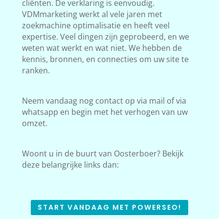
cliënten. De verklaring is eenvoudig.
VDMmarketing werkt al vele jaren met
zoekmachine optimalisatie en heeft veel
expertise. Veel dingen zijn geprobeerd, en we
weten wat werkt en wat niet. We hebben de
kennis, bronnen, en connecties om uw site te
ranken.
Neem vandaag nog contact op via mail of via
whatsapp en begin met het verhogen van uw
omzet.
Woont u in de buurt van Oosterboer? Bekijk
deze belangrijke links dan:
START VANDAAG MET POWERSEO!