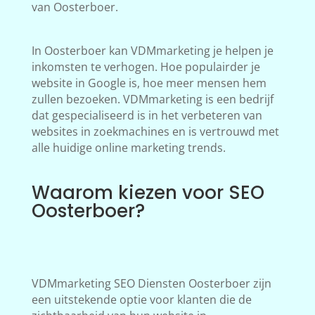
van Oosterboer.
In Oosterboer kan VDMmarketing je helpen je
inkomsten te verhogen. Hoe populairder je
website in Google is, hoe meer mensen hem
zullen bezoeken. VDMmarketing is een bedrijf
dat gespecialiseerd is in het verbeteren van
websites in zoekmachines en is vertrouwd met
alle huidige online marketing trends.
Waarom kiezen voor SEO
Oosterboer?
VDMmarketing SEO Diensten Oosterboer zijn
een uitstekende optie voor klanten die de