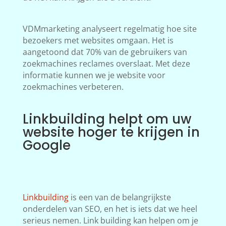
VDMmarketing analyseert regelmatig hoe site
bezoekers met websites omgaan. Het is
aangetoond dat 70% van de gebruikers van
zoekmachines reclames overslaat. Met deze
informatie kunnen we je website voor
zoekmachines verbeteren.
Linkbuilding helpt om uw
website hoger te krijgen in
Google
Linkbuilding
is een van de belangrijkste
onderdelen van SEO, en het is iets dat we heel
serieus nemen. Link building kan helpen om je