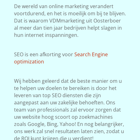
De wereld van online marketing verandert
voortdurend, en het is moeilijk om bij te blijven.
Dat is waarom VDMmarketing uit Oosterboer
al meer dan tien jaar bedrijven helpt slagen in
hun internet inspanningen.
SEO is een afkorting voor
Search Engine
optimization
Wij hebben geleerd dat de beste manier om u
te helpen uw doelen te bereiken is door het
leveren van top SEO diensten die zijn
aangepast aan uw zakelijke behoeften. Ons
team van professionals zal ervoor zorgen dat
uw website hoog scoort op zoekmachines
zoals Google, Bing, Yahoo! En nog belangrijker,
ons werk zal snel resultaten laten zien, zodat u
de ROI kunt krijgen die u verdient!