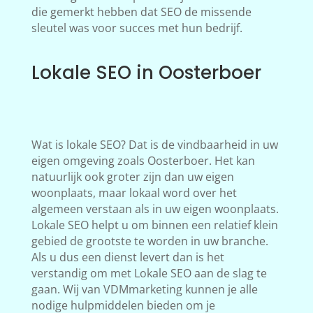
die gemerkt hebben dat SEO de missende
sleutel was voor succes met hun bedrijf.
Lokale SEO in Oosterboer
Wat is lokale SEO? Dat is de vindbaarheid in uw
eigen omgeving zoals Oosterboer. Het kan
natuurlijk ook groter zijn dan uw eigen
woonplaats, maar lokaal word over het
algemeen verstaan als in uw eigen woonplaats.
Lokale SEO helpt u om binnen een relatief klein
gebied de grootste te worden in uw branche.
Als u dus een dienst levert dan is het
verstandig om met Lokale SEO aan de slag te
gaan. Wij van VDMmarketing kunnen je alle
nodige hulpmiddelen bieden om je