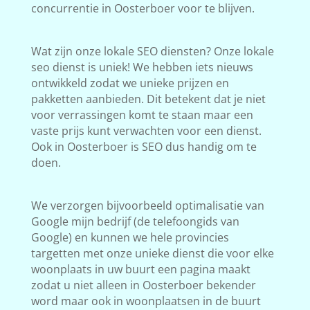
concurrentie in Oosterboer voor te blijven.
Wat zijn onze lokale SEO diensten? Onze lokale
seo dienst is uniek! We hebben iets nieuws
ontwikkeld zodat we unieke prijzen en
pakketten aanbieden. Dit betekent dat je niet
voor verrassingen komt te staan maar een
vaste prijs kunt verwachten voor een dienst.
Ook in Oosterboer is SEO dus handig om te
doen.
We verzorgen bijvoorbeeld optimalisatie van
Google mijn bedrijf (de telefoongids van
Google) en kunnen we hele provincies
targetten met onze unieke dienst die voor elke
woonplaats in uw buurt een pagina maakt
zodat u niet alleen in Oosterboer bekender
word maar ook in woonplaatsen in de buurt