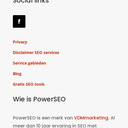
Social links
Privacy
Disclaimer SEO services
Service gebieden
Blog
Gratis SEO tools
Wie is PowerSEO
PowerSEO is een merk van
VDMmarketing
. Al
meer dan 10 jaar ervaring in SEO met