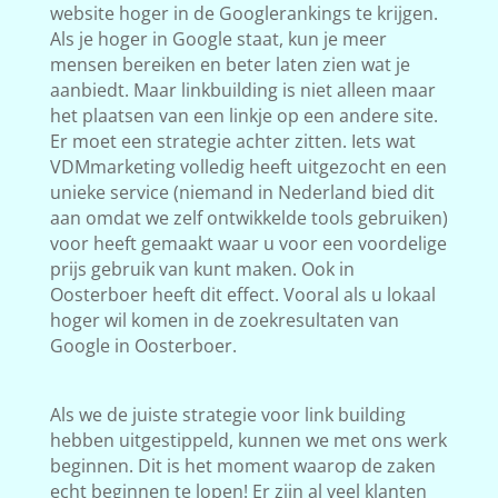
website hoger in de Googlerankings te krijgen.
Als je hoger in Google staat, kun je meer
mensen bereiken en beter laten zien wat je
aanbiedt. Maar linkbuilding is niet alleen maar
het plaatsen van een linkje op een andere site.
Er moet een strategie achter zitten. Iets wat
VDMmarketing volledig heeft uitgezocht en een
unieke service (niemand in Nederland bied dit
aan omdat we zelf ontwikkelde tools gebruiken)
voor heeft gemaakt waar u voor een voordelige
prijs gebruik van kunt maken. Ook in
Oosterboer heeft dit effect. Vooral als u lokaal
hoger wil komen in de zoekresultaten van
Google in Oosterboer.
Als we de juiste strategie voor link building
hebben uitgestippeld, kunnen we met ons werk
beginnen. Dit is het moment waarop de zaken
echt beginnen te lopen! Er zijn al veel klanten