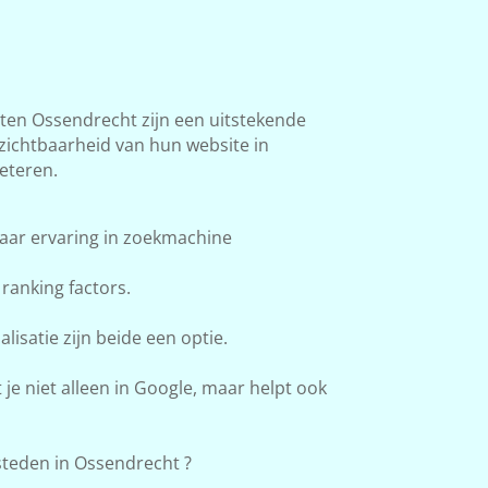
en Ossendrecht zijn een uitstekende
 zichtbaarheid van hun website in
eteren.
aar ervaring in zoekmachine
ranking factors.
lisatie zijn beide een optie.
e niet alleen in Google, maar helpt ook
teden in Ossendrecht ?