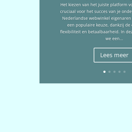
Het kiezen van het juiste platform v
cruciaal voor het succes van je ond
Nederlandse webwinkel eigenare
een populaire keuze, dankzij de
flexibiliteit en betaalbaarheid. In 
we een...
Lees meer