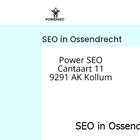
SEO in Ossendrecht