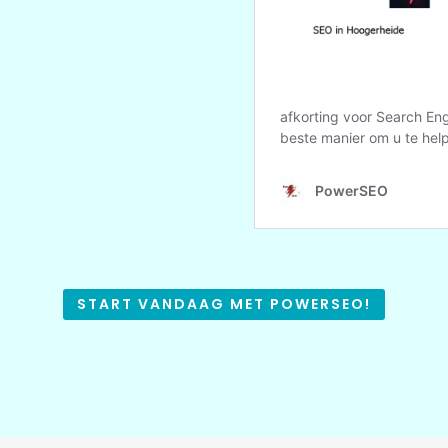
START VANDAAG MET POWERSEO!