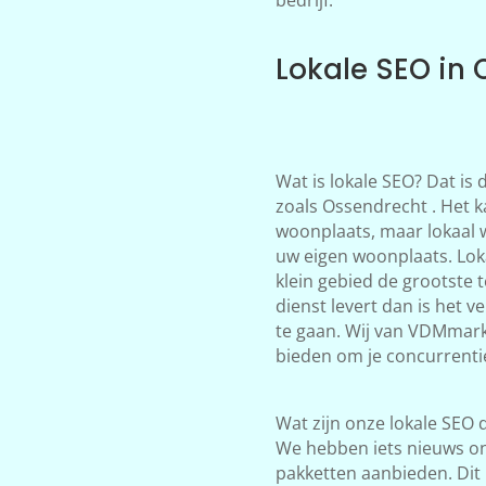
Lokale SEO in
Wat is lokale SEO? Dat is
zoals Ossendrecht . Het k
woonplaats, maar lokaal 
uw eigen woonplaats. Loka
klein gebied de grootste 
dienst levert dan is het 
te gaan. Wij van VDMmark
bieden om je concurrentie
Wat zijn onze lokale SEO d
We hebben iets nieuws on
pakketten aanbieden. Dit 