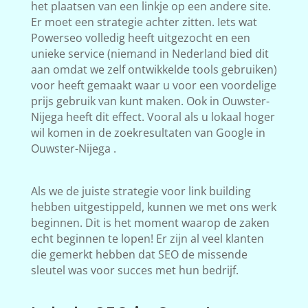
het plaatsen van een linkje op een andere site.
Er moet een strategie achter zitten. Iets wat
Powerseo volledig heeft uitgezocht en een
unieke service (niemand in Nederland bied dit
aan omdat we zelf ontwikkelde tools gebruiken)
voor heeft gemaakt waar u voor een voordelige
prijs gebruik van kunt maken. Ook in Ouwster-
Nijega heeft dit effect. Vooral als u lokaal hoger
wil komen in de zoekresultaten van Google in
Ouwster-Nijega .
Als we de juiste strategie voor link building
hebben uitgestippeld, kunnen we met ons werk
beginnen. Dit is het moment waarop de zaken
echt beginnen te lopen! Er zijn al veel klanten
die gemerkt hebben dat SEO de missende
sleutel was voor succes met hun bedrijf.