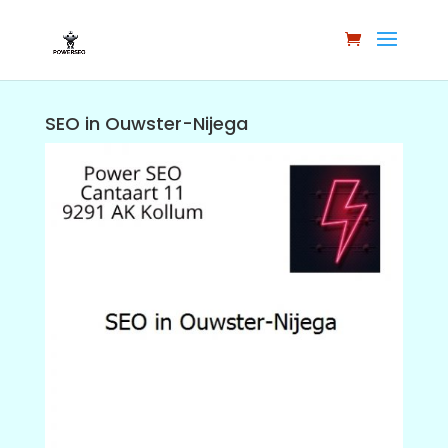
SEO in Ouwster-Nijega