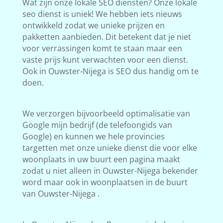
Wat zijn onze lokale SEO diensten? Onze lokale
seo dienst is uniek! We hebben iets nieuws
ontwikkeld zodat we unieke prijzen en
pakketten aanbieden. Dit betekent dat je niet
voor verrassingen komt te staan maar een
vaste prijs kunt verwachten voor een dienst.
Ook in Ouwster-Nijega is SEO dus handig om te
doen.
We verzorgen bijvoorbeeld optimalisatie van
Google mijn bedrijf (de telefoongids van
Google) en kunnen we hele provincies
targetten met onze unieke dienst die voor elke
woonplaats in uw buurt een pagina maakt
zodat u niet alleen in Ouwster-Nijega bekender
word maar ook in woonplaatsen in de buurt
van Ouwster-Nijega .