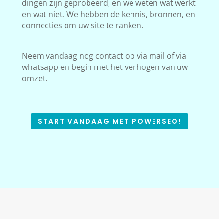
dingen zijn geprobeerd, en we weten wat werkt
en wat niet. We hebben de kennis, bronnen, en
connecties om uw site te ranken.
Neem vandaag nog contact op via mail of via
whatsapp en begin met het verhogen van uw
omzet.
START VANDAAG MET POWERSEO!