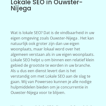
Lokale SEO in Ouwster-
Nijega
Wat is lokale SEO? Dat is de vindbaarheid in uw
eigen omgeving zoals Ouwster-Nijega . Het kan
natuurlijk ook groter zijn dan uw eigen
woonplaats, maar lokaal word over het
algemeen verstaan als in uw eigen woonplaats.
Lokale SEO helpt u om binnen een relatief klein
gebied de grootste te worden in uw branche.
Als u dus een dienst levert dan is het
verstandig om met Lokale SEO aan de slag te
gaan. Wij van Powerseo kunnen je alle nodige
hulpmiddelen bieden om je concurrentie in
Ouwster-Nijega voor te blijven.