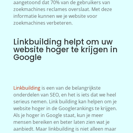
aangetoond dat 70% van de gebruikers van
zoekmachines reclames overslaat. Met deze
informatie kunnen we je website voor
zoekmachines verbeteren.
Linkbuilding helpt om uw
website hoger te krijgen in
Google
Linkbuilding
is een van de belangrijkste
onderdelen van SEO, en het is iets dat we heel
serieus nemen. Link building kan helpen om je
website hoger in de Googlerankings te krijgen.
Als je hoger in Google staat, kun je meer
mensen bereiken en beter laten zien wat je
aanbiedt. Maar linkbuilding is niet alleen maar