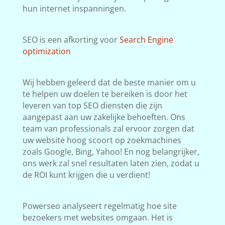
hun internet inspanningen.
SEO is een afkorting voor
Search Engine
optimization
Wij hebben geleerd dat de beste manier om u
te helpen uw doelen te bereiken is door het
leveren van top SEO diensten die zijn
aangepast aan uw zakelijke behoeften. Ons
team van professionals zal ervoor zorgen dat
uw website hoog scoort op zoekmachines
zoals Google, Bing, Yahoo! En nog belangrijker,
ons werk zal snel resultaten laten zien, zodat u
de ROI kunt krijgen die u verdient!
Powerseo analyseert regelmatig hoe site
bezoekers met websites omgaan. Het is