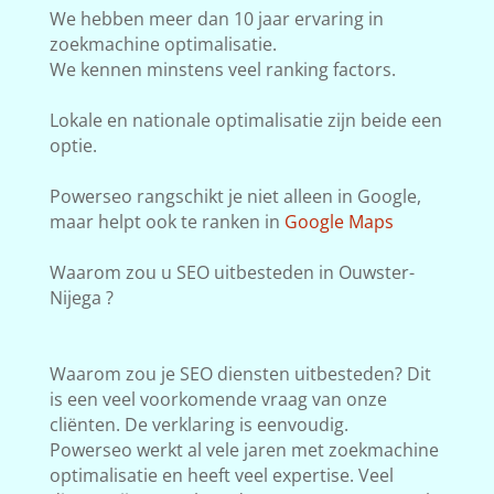
We hebben meer dan 10 jaar ervaring in
zoekmachine optimalisatie.
We kennen minstens veel ranking factors.
Lokale en nationale optimalisatie zijn beide een
optie.
Powerseo rangschikt je niet alleen in Google,
maar helpt ook te ranken in
Google Maps
Waarom zou u SEO uitbesteden in Ouwster-
Nijega ?
Waarom zou je SEO diensten uitbesteden? Dit
is een veel voorkomende vraag van onze
cliënten. De verklaring is eenvoudig.
Powerseo werkt al vele jaren met zoekmachine
optimalisatie en heeft veel expertise. Veel