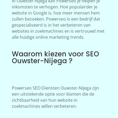
In Ouwster-Nijega kan Powerseo je helpen je
inkomsten te verhogen. Hoe populairder je
website in Google is, hoe meer mensen hem
zullen bezoeken. Powerseo is een bedrijf dat
gespecialiseerd is in het verbeteren van
websites in zoekmachines en is vertrouwd met
alle huidige online marketing trends.
Waarom kiezen voor SEO
Ouwster-Nijega ?
Powerseo SEO Diensten Ouwster-Nijega zijn
een uitstekende optie voor klanten die de
zichtbaarheid van hun website in
zoekmachines willen verbeteren.