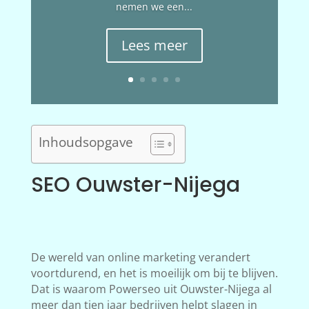
nemen we een...
Lees meer
Inhoudsopgave
SEO Ouwster-Nijega
De wereld van online marketing verandert
voortdurend, en het is moeilijk om bij te blijven.
Dat is waarom Powerseo uit Ouwster-Nijega al
meer dan tien jaar bedrijven helpt slagen in