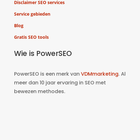
Disclaimer SEO services
Service gebieden
Blog
Gratis SEO tools
Wie is PowerSEO
PowerSEO is een merk van
VDMmarketing
. Al
meer dan 10 jaar ervaring in SEO met
bewezen methodes.