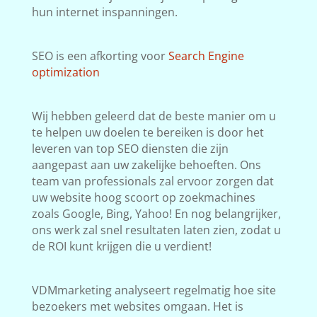
hun internet inspanningen.
SEO is een afkorting voor
Search Engine
optimization
Wij hebben geleerd dat de beste manier om u
te helpen uw doelen te bereiken is door het
leveren van top SEO diensten die zijn
aangepast aan uw zakelijke behoeften. Ons
team van professionals zal ervoor zorgen dat
uw website hoog scoort op zoekmachines
zoals Google, Bing, Yahoo! En nog belangrijker,
ons werk zal snel resultaten laten zien, zodat u
de ROI kunt krijgen die u verdient!
VDMmarketing analyseert regelmatig hoe site
bezoekers met websites omgaan. Het is