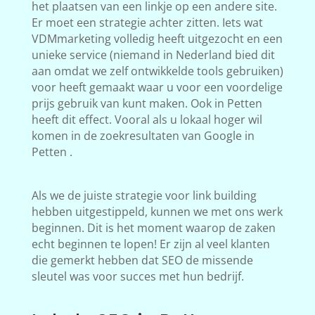
het plaatsen van een linkje op een andere site.
Er moet een strategie achter zitten. Iets wat
VDMmarketing volledig heeft uitgezocht en een
unieke service (niemand in Nederland bied dit
aan omdat we zelf ontwikkelde tools gebruiken)
voor heeft gemaakt waar u voor een voordelige
prijs gebruik van kunt maken. Ook in Petten
heeft dit effect. Vooral als u lokaal hoger wil
komen in de zoekresultaten van Google in
Petten .
Als we de juiste strategie voor link building
hebben uitgestippeld, kunnen we met ons werk
beginnen. Dit is het moment waarop de zaken
echt beginnen te lopen! Er zijn al veel klanten
die gemerkt hebben dat SEO de missende
sleutel was voor succes met hun bedrijf.