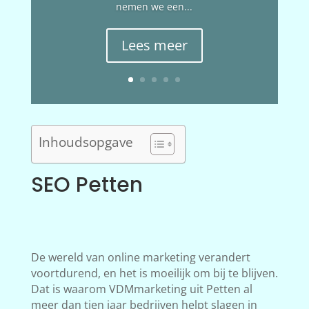
nemen we een...
Lees meer
Inhoudsopgave
SEO Petten
De wereld van online marketing verandert
voortdurend, en het is moeilijk om bij te blijven.
Dat is waarom VDMmarketing uit Petten al
meer dan tien jaar bedrijven helpt slagen in