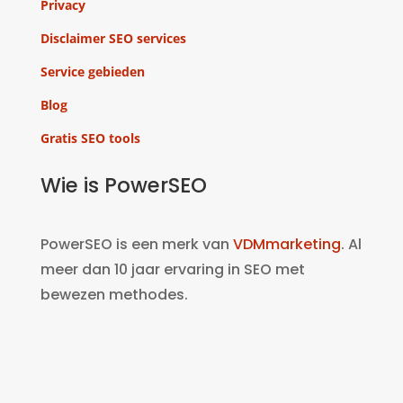
Privacy
Disclaimer SEO services
Service gebieden
Blog
Gratis SEO tools
Wie is PowerSEO
PowerSEO is een merk van
VDMmarketing
. Al
meer dan 10 jaar ervaring in SEO met
bewezen methodes.