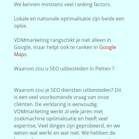
We kennen minstens veel ranking factors.
Lokale en nationale optimalisatie zijn beide een
optie.
VDMmarketing rangschikt je niet alleen in
Google, maar helpt ook te ranken in
Google
Maps
Waarom zou u SEO uitbesteden in Petten ?
Waarom zou je SEO diensten uitbesteden? Dit
is een veel voorkomende vraag van onze
cliënten. De verklaring is eenvoudig.
VDMmarketing werkt al vele jaren met
zoekmachine optimalisatie en heeft veel
expertise. Veel dingen zijn geprobeerd, en we
weten wat werkt en wat niet. We hebben de