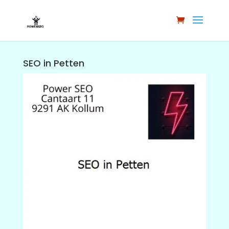
SEO in Petten