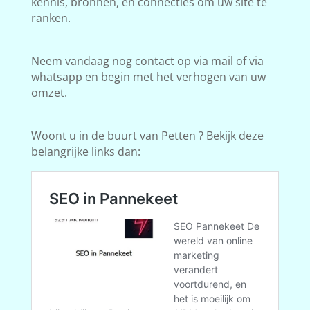
kennis, bronnen, en connecties om uw site te
ranken.
Neem vandaag nog contact op via mail of via
whatsapp en begin met het verhogen van uw
omzet.
Woont u in de buurt van Petten ? Bekijk deze
belangrijke links dan: