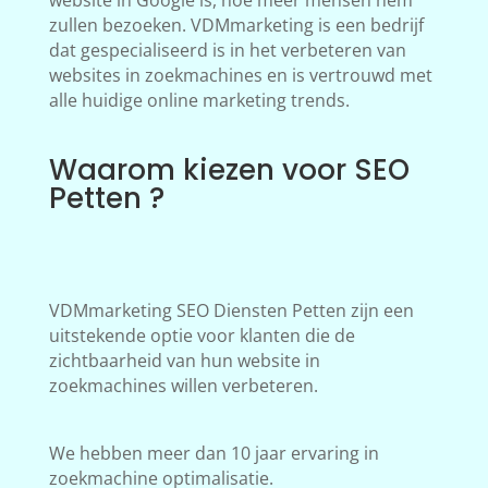
website in Google is, hoe meer mensen hem
zullen bezoeken. VDMmarketing is een bedrijf
dat gespecialiseerd is in het verbeteren van
websites in zoekmachines en is vertrouwd met
alle huidige online marketing trends.
Waarom kiezen voor SEO
Petten ?
VDMmarketing SEO Diensten Petten zijn een
uitstekende optie voor klanten die de
zichtbaarheid van hun website in
zoekmachines willen verbeteren.
We hebben meer dan 10 jaar ervaring in
zoekmachine optimalisatie.