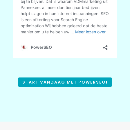
START VANDAAG MET POWERSEO!