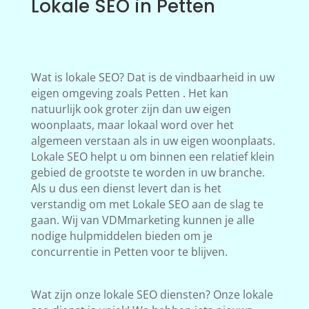
Lokale SEO in Petten
Wat is lokale SEO? Dat is de vindbaarheid in uw
eigen omgeving zoals Petten . Het kan
natuurlijk ook groter zijn dan uw eigen
woonplaats, maar lokaal word over het
algemeen verstaan als in uw eigen woonplaats.
Lokale SEO helpt u om binnen een relatief klein
gebied de grootste te worden in uw branche.
Als u dus een dienst levert dan is het
verstandig om met Lokale SEO aan de slag te
gaan. Wij van VDMmarketing kunnen je alle
nodige hulpmiddelen bieden om je
concurrentie in Petten voor te blijven.
Wat zijn onze lokale SEO diensten? Onze lokale