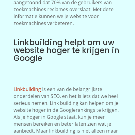
aangetoond dat 70% van de gebruikers van
zoekmachines reclames overslaat. Met deze
informatie kunnen we je website voor
zoekmachines verbeteren.
Linkbuilding helpt om uw
website hoger te krijgen in
Google
Linkbuilding
is een van de belangrijkste
onderdelen van SEO, en het is iets dat we heel
serieus nemen. Link building kan helpen om je
website hoger in de Googlerankings te krijgen.
Als je hoger in Google staat, kun je meer
mensen bereiken en beter laten zien wat je
aanbiedt. Maar linkbuilding is niet alleen maar