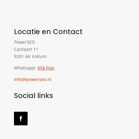
Locatie en Contact
PowerSEO
Cantaart 11
9291 AK Kollum
Whatsapp:
Klik hier
Info@powerseo.nl
Social links