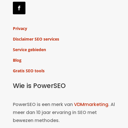
Privacy
Disclaimer SEO services
Service gebieden
Blog
Gratis SEO tools
Wie is PowerSEO
PowerSEO is een merk van
VDMmarketing
. Al
meer dan 10 jaar ervaring in SEO met
bewezen methodes.