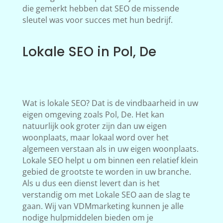
die gemerkt hebben dat SEO de missende
sleutel was voor succes met hun bedrijf.
Lokale SEO in Pol, De
Wat is lokale SEO? Dat is de vindbaarheid in uw
eigen omgeving zoals Pol, De. Het kan
natuurlijk ook groter zijn dan uw eigen
woonplaats, maar lokaal word over het
algemeen verstaan als in uw eigen woonplaats.
Lokale SEO helpt u om binnen een relatief klein
gebied de grootste te worden in uw branche.
Als u dus een dienst levert dan is het
verstandig om met Lokale SEO aan de slag te
gaan. Wij van VDMmarketing kunnen je alle
nodige hulpmiddelen bieden om je