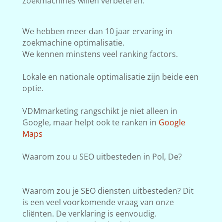
zoekmachines willen verbeteren.
We hebben meer dan 10 jaar ervaring in
zoekmachine optimalisatie.
We kennen minstens veel ranking factors.
Lokale en nationale optimalisatie zijn beide een
optie.
VDMmarketing rangschikt je niet alleen in
Google, maar helpt ook te ranken in
Google
Maps
Waarom zou u SEO uitbesteden in Pol, De?
Waarom zou je SEO diensten uitbesteden? Dit
is een veel voorkomende vraag van onze
cliënten. De verklaring is eenvoudig.