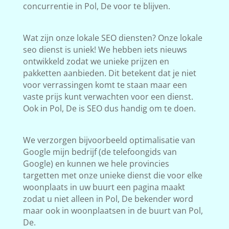
concurrentie in Pol, De voor te blijven.
Wat zijn onze lokale SEO diensten? Onze lokale
seo dienst is uniek! We hebben iets nieuws
ontwikkeld zodat we unieke prijzen en
pakketten aanbieden. Dit betekent dat je niet
voor verrassingen komt te staan maar een
vaste prijs kunt verwachten voor een dienst.
Ook in Pol, De is SEO dus handig om te doen.
We verzorgen bijvoorbeeld optimalisatie van
Google mijn bedrijf (de telefoongids van
Google) en kunnen we hele provincies
targetten met onze unieke dienst die voor elke
woonplaats in uw buurt een pagina maakt
zodat u niet alleen in Pol, De bekender word
maar ook in woonplaatsen in de buurt van Pol,
De.