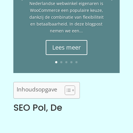
Nederlandse webwinkel eigenaren is
WooCommerce een populaire keuze,
dankzij de combinatie van flexibiliteit
en betaalbaarheid. In deze blogpost
nemen we een...
Lees meer
Inhoudsopgave
SEO Pol, De