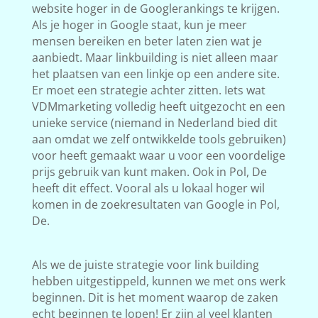
website hoger in de Googlerankings te krijgen.
Als je hoger in Google staat, kun je meer
mensen bereiken en beter laten zien wat je
aanbiedt. Maar linkbuilding is niet alleen maar
het plaatsen van een linkje op een andere site.
Er moet een strategie achter zitten. Iets wat
VDMmarketing volledig heeft uitgezocht en een
unieke service (niemand in Nederland bied dit
aan omdat we zelf ontwikkelde tools gebruiken)
voor heeft gemaakt waar u voor een voordelige
prijs gebruik van kunt maken. Ook in Pol, De
heeft dit effect. Vooral als u lokaal hoger wil
komen in de zoekresultaten van Google in Pol,
De.
Als we de juiste strategie voor link building
hebben uitgestippeld, kunnen we met ons werk
beginnen. Dit is het moment waarop de zaken
echt beginnen te lopen! Er zijn al veel klanten