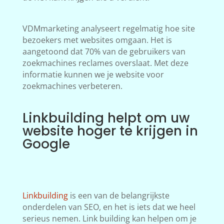
VDMmarketing analyseert regelmatig hoe site
bezoekers met websites omgaan. Het is
aangetoond dat 70% van de gebruikers van
zoekmachines reclames overslaat. Met deze
informatie kunnen we je website voor
zoekmachines verbeteren.
Linkbuilding helpt om uw
website hoger te krijgen in
Google
Linkbuilding
is een van de belangrijkste
onderdelen van SEO, en het is iets dat we heel
serieus nemen. Link building kan helpen om je