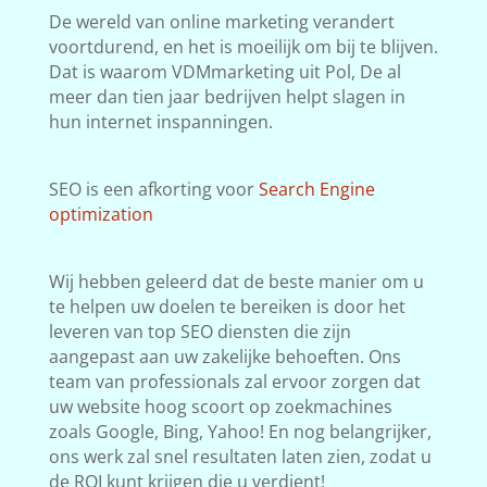
De wereld van online marketing verandert
voortdurend, en het is moeilijk om bij te blijven.
Dat is waarom VDMmarketing uit Pol, De al
meer dan tien jaar bedrijven helpt slagen in
hun internet inspanningen.
SEO is een afkorting voor
Search Engine
optimization
Wij hebben geleerd dat de beste manier om u
te helpen uw doelen te bereiken is door het
leveren van top SEO diensten die zijn
aangepast aan uw zakelijke behoeften. Ons
team van professionals zal ervoor zorgen dat
uw website hoog scoort op zoekmachines
zoals Google, Bing, Yahoo! En nog belangrijker,
ons werk zal snel resultaten laten zien, zodat u
de ROI kunt krijgen die u verdient!