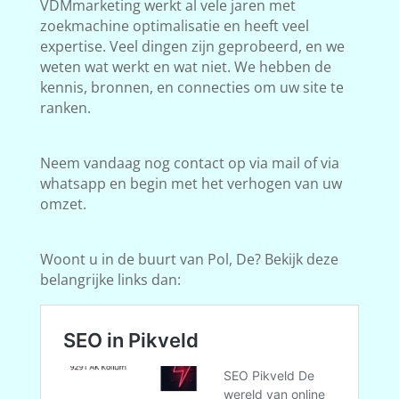
VDMmarketing werkt al vele jaren met
zoekmachine optimalisatie en heeft veel
expertise. Veel dingen zijn geprobeerd, en we
weten wat werkt en wat niet. We hebben de
kennis, bronnen, en connecties om uw site te
ranken.
Neem vandaag nog contact op via mail of via
whatsapp en begin met het verhogen van uw
omzet.
Woont u in de buurt van Pol, De? Bekijk deze
belangrijke links dan: