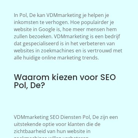
In Pol, De kan VDMmarketing je helpen je
inkomsten te verhogen. Hoe populairder je
website in Google is, hoe meer mensen hem
zullen bezoeken. VDMmarketing is een bedrijf
dat gespecialiseerd is in het verbeteren van
websites in zoekmachines en is vertrouwd met
alle huidige online marketing trends.
Waarom kiezen voor SEO
Pol, De?
VDMmarketing SEO Diensten Pol, De zijn een
uitstekende optie voor klanten die de
zichtbaarheid van hun website in