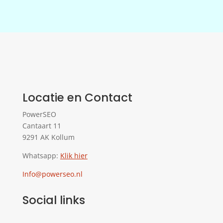
Locatie en Contact
PowerSEO
Cantaart 11
9291 AK Kollum
Whatsapp:
Klik hier
Info@powerseo.nl
Social links