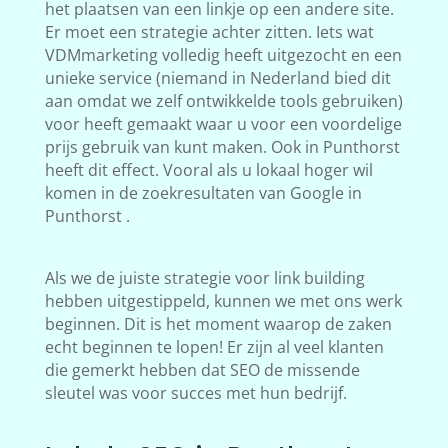
het plaatsen van een linkje op een andere site.
Er moet een strategie achter zitten. Iets wat
VDMmarketing volledig heeft uitgezocht en een
unieke service (niemand in Nederland bied dit
aan omdat we zelf ontwikkelde tools gebruiken)
voor heeft gemaakt waar u voor een voordelige
prijs gebruik van kunt maken. Ook in Punthorst
heeft dit effect. Vooral als u lokaal hoger wil
komen in de zoekresultaten van Google in
Punthorst .
Als we de juiste strategie voor link building
hebben uitgestippeld, kunnen we met ons werk
beginnen. Dit is het moment waarop de zaken
echt beginnen te lopen! Er zijn al veel klanten
die gemerkt hebben dat SEO de missende
sleutel was voor succes met hun bedrijf.