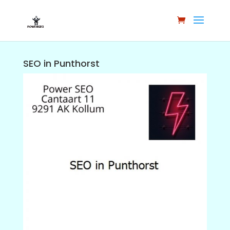
SEO in Punthorst