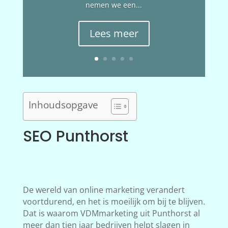
nemen we een...
Lees meer
Inhoudsopgave
SEO Punthorst
De wereld van online marketing verandert
voortdurend, en het is moeilijk om bij te blijven.
Dat is waarom VDMmarketing uit Punthorst al
meer dan tien jaar bedrijven helpt slagen in