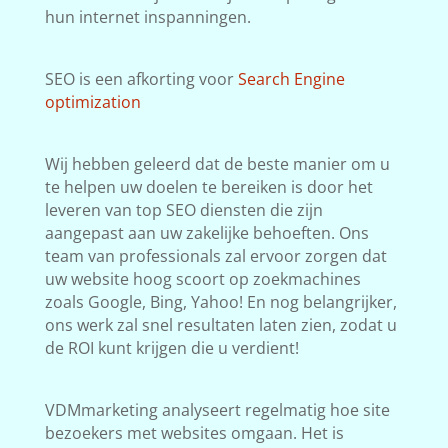
hun internet inspanningen.
SEO is een afkorting voor
Search Engine
optimization
Wij hebben geleerd dat de beste manier om u
te helpen uw doelen te bereiken is door het
leveren van top SEO diensten die zijn
aangepast aan uw zakelijke behoeften. Ons
team van professionals zal ervoor zorgen dat
uw website hoog scoort op zoekmachines
zoals Google, Bing, Yahoo! En nog belangrijker,
ons werk zal snel resultaten laten zien, zodat u
de ROI kunt krijgen die u verdient!
VDMmarketing analyseert regelmatig hoe site
bezoekers met websites omgaan. Het is