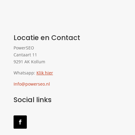
Locatie en Contact
PowerSEO
Cantaart 11
9291 AK Kollum
Whatsapp:
Klik hier
Info@powerseo.nl
Social links