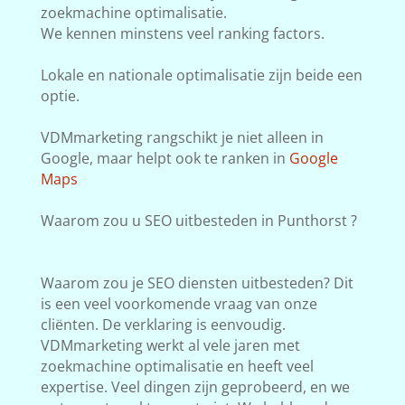
zoekmachine optimalisatie.
We kennen minstens veel ranking factors.
Lokale en nationale optimalisatie zijn beide een
optie.
VDMmarketing rangschikt je niet alleen in
Google, maar helpt ook te ranken in
Google
Maps
Waarom zou u SEO uitbesteden in Punthorst ?
Waarom zou je SEO diensten uitbesteden? Dit
is een veel voorkomende vraag van onze
cliënten. De verklaring is eenvoudig.
VDMmarketing werkt al vele jaren met
zoekmachine optimalisatie en heeft veel
expertise. Veel dingen zijn geprobeerd, en we