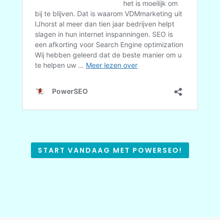
START VANDAAG MET POWERSEO!