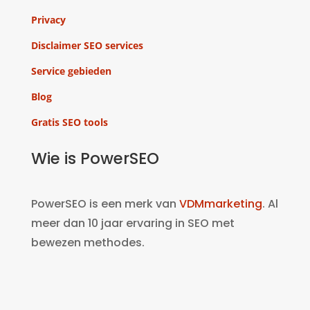
Privacy
Disclaimer SEO services
Service gebieden
Blog
Gratis SEO tools
Wie is PowerSEO
PowerSEO is een merk van
VDMmarketing
. Al
meer dan 10 jaar ervaring in SEO met
bewezen methodes.