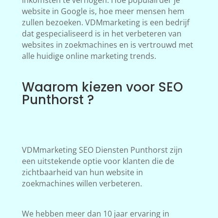
inkomsten te verhogen. Hoe populairder je
website in Google is, hoe meer mensen hem
zullen bezoeken. VDMmarketing is een bedrijf
dat gespecialiseerd is in het verbeteren van
websites in zoekmachines en is vertrouwd met
alle huidige online marketing trends.
Waarom kiezen voor SEO
Punthorst ?
VDMmarketing SEO Diensten Punthorst zijn
een uitstekende optie voor klanten die de
zichtbaarheid van hun website in
zoekmachines willen verbeteren.
We hebben meer dan 10 jaar ervaring in