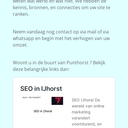
weten wat werkt en wat niet. We hebben de
kennis, bronnen, en connecties om uw site te
ranken.
Neem vandaag nog contact op via mail of via
whatsapp en begin met het verhogen van uw
omzet.
Woont u in de buurt van Punthorst ? Bekijk
deze belangrijke links dan: