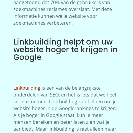
aangetoond dat 70% van de gebruikers van
zoekmachines reclames overslaat. Met deze
informatie kunnen we je website voor
zoekmachines verbeteren.
Linkbuilding helpt om uw
website hoger te krijgen in
Google
Linkbuilding
is een van de belangrijkste
onderdelen van SEO, en het is iets dat we heel
serieus nemen. Link building kan helpen om je
website hoger in de Googlerankings te krijgen.
Als je hoger in Google staat, kun je meer
mensen bereiken en beter laten zien wat je
aanbiedt. Maar linkbuilding is niet alleen maar