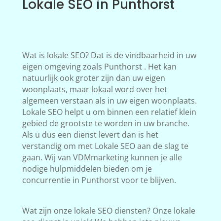
Lokale SEO in Punthorst
Wat is lokale SEO? Dat is de vindbaarheid in uw
eigen omgeving zoals Punthorst . Het kan
natuurlijk ook groter zijn dan uw eigen
woonplaats, maar lokaal word over het
algemeen verstaan als in uw eigen woonplaats.
Lokale SEO helpt u om binnen een relatief klein
gebied de grootste te worden in uw branche.
Als u dus een dienst levert dan is het
verstandig om met Lokale SEO aan de slag te
gaan. Wij van VDMmarketing kunnen je alle
nodige hulpmiddelen bieden om je
concurrentie in Punthorst voor te blijven.
Wat zijn onze lokale SEO diensten? Onze lokale