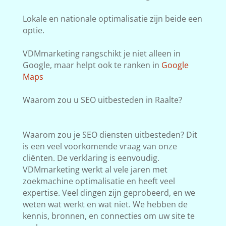
Lokale en nationale optimalisatie zijn beide een
optie.
VDMmarketing rangschikt je niet alleen in
Google, maar helpt ook te ranken in
Google
Maps
Waarom zou u SEO uitbesteden in Raalte?
Waarom zou je SEO diensten uitbesteden? Dit
is een veel voorkomende vraag van onze
cliënten. De verklaring is eenvoudig.
VDMmarketing werkt al vele jaren met
zoekmachine optimalisatie en heeft veel
expertise. Veel dingen zijn geprobeerd, en we
weten wat werkt en wat niet. We hebben de
kennis, bronnen, en connecties om uw site te