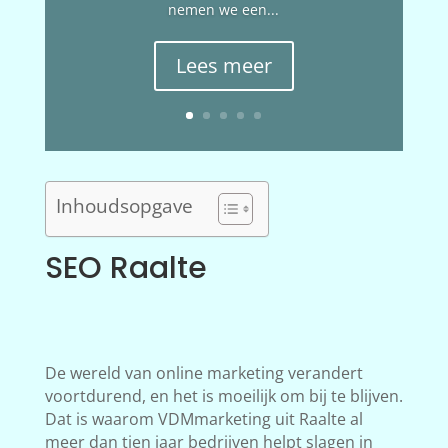
nemen we een...
Lees meer
Inhoudsopgave
SEO Raalte
De wereld van online marketing verandert
voortdurend, en het is moeilijk om bij te blijven.
Dat is waarom VDMmarketing uit Raalte al
meer dan tien jaar bedrijven helpt slagen in