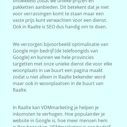
ontwikkeld zodat we unieke prijzen en
pakketten aanbieden. Dit betekent dat je niet
voor verrassingen komt te staan maar een
vaste prijs kunt verwachten voor een dienst.
Ook in Raalte is SEO dus handig om te doen.
We verzorgen bijvoorbeeld optimalisatie van
Google mijn bedrijf (de telefoongids van
Google) en kunnen we hele provincies
targetten met onze unieke dienst die voor elke
woonplaats in uw buurt een pagina maakt
zodat u niet alleen in Raalte bekender word
maar ook in woonplaatsen in de buurt van
Raalte.
In Raalte kan VDMmarketing je helpen je
inkomsten te verhogen. Hoe populairder je
website in Google is, hoe meer mensen hem