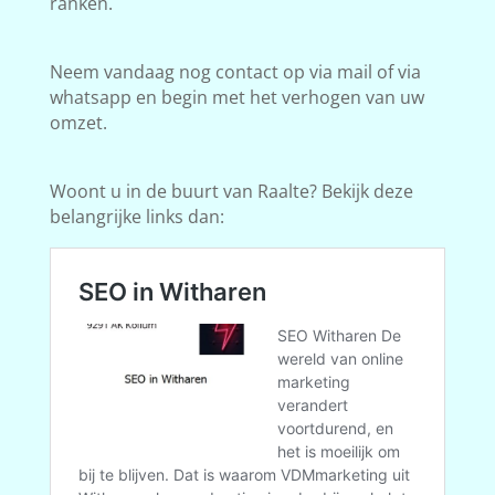
ranken.
Neem vandaag nog contact op via mail of via
whatsapp en begin met het verhogen van uw
omzet.
Woont u in de buurt van Raalte? Bekijk deze
belangrijke links dan: