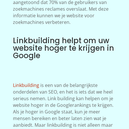
aangetoond dat 70% van de gebruikers van
zoekmachines reclames overslaat. Met deze
informatie kunnen we je website voor
zoekmachines verbeteren.
Linkbuilding helpt om uw
website hoger te krijgen in
Google
Linkbuilding
is een van de belangrijkste
onderdelen van SEO, en het is iets dat we heel
serieus nemen. Link building kan helpen om je
website hoger in de Googlerankings te krijgen.
Als je hoger in Google staat, kun je meer
mensen bereiken en beter laten zien wat je
aanbiedt. Maar linkbuilding is niet alleen maar