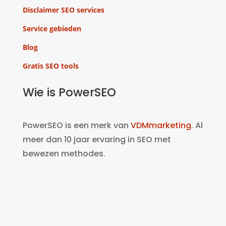
Disclaimer SEO services
Service gebieden
Blog
Gratis SEO tools
Wie is PowerSEO
PowerSEO is een merk van
VDMmarketing
. Al
meer dan 10 jaar ervaring in SEO met
bewezen methodes.