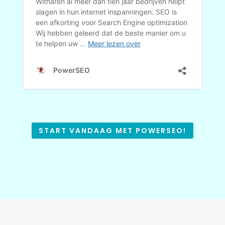
START VANDAAG MET POWERSEO!