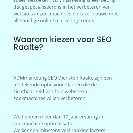
zullen bezoeken. VDMmarketing is een bedrijf
dat gespecialiseerd is in het verbeteren van
websites in zoekmachines en is vertrouwd met
alle huidige online marketing trends.
Waarom kiezen voor SEO
Raalte?
VDMmarketing SEO Diensten Raalte zijn een
uitstekende optie voor klanten die de
zichtbaarheid van hun website in
zoekmachines willen verbeteren.
We hebben meer dan 10 jaar ervaring in
zoekmachine optimalisatie.
We kennen minstens veel ranking factors.