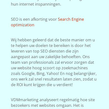
hun internet inspanningen.
SEO is een afkorting voor
Search Engine
optimization
Wij hebben geleerd dat de beste manier om u
te helpen uw doelen te bereiken is door het
leveren van top SEO diensten die zijn
aangepast aan uw zakelijke behoeften. Ons
team van professionals zal ervoor zorgen dat
uw website hoog scoort op zoekmachines
zoals Google, Bing, Yahoo! En nog belangrijker,
ons werk zal snel resultaten laten zien, zodat u
de ROI kunt krijgen die u verdient!
VDMmarketing analyseert regelmatig hoe site
bezoekers met websites omgaan. Het is