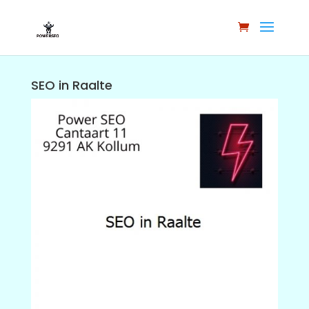
SEO in Raalte