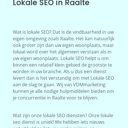
Lokale SEO in Raalte
Wat is lokale SEO? Dat is de vindbaarheid in uw
eigen omgeving zoals Raalte. Het kan natuurlijk
ook groter zijn dan uw eigen woonplaats, maar
lokaal word over het algemeen verstaan als in
uw eigen woonplaats. Lokale SEO helpt u om
binnen een relatief klein gebied de grootste te
worden in uw branche. Als u dus een dienst
levert dan is het verstandig om met Lokale SEO
aan de slag te gaan. Wij van VDMmarketing
kunnen je alle nodige hulpmiddelen bieden om
je concurrentie in Raalte voor te blijven.
Wat zijn onze lokale SEO diensten? Onze lokale
seo dienst is uniek! We hebben iets nieuws