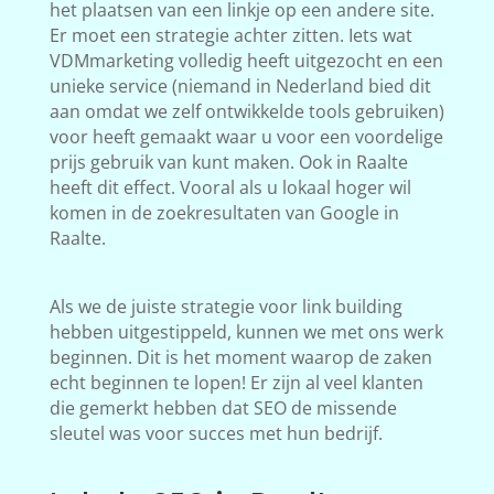
het plaatsen van een linkje op een andere site.
Er moet een strategie achter zitten. Iets wat
VDMmarketing volledig heeft uitgezocht en een
unieke service (niemand in Nederland bied dit
aan omdat we zelf ontwikkelde tools gebruiken)
voor heeft gemaakt waar u voor een voordelige
prijs gebruik van kunt maken. Ook in Raalte
heeft dit effect. Vooral als u lokaal hoger wil
komen in de zoekresultaten van Google in
Raalte.
Als we de juiste strategie voor link building
hebben uitgestippeld, kunnen we met ons werk
beginnen. Dit is het moment waarop de zaken
echt beginnen te lopen! Er zijn al veel klanten
die gemerkt hebben dat SEO de missende
sleutel was voor succes met hun bedrijf.