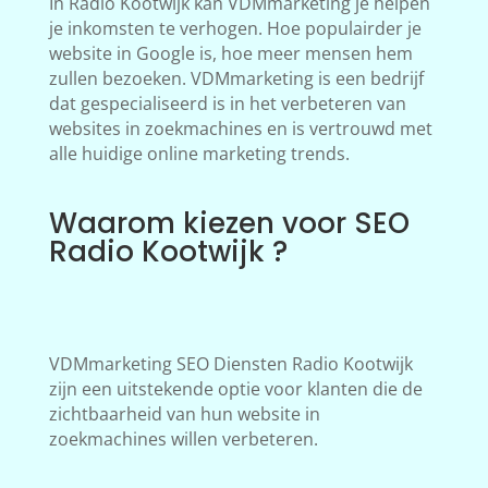
In Radio Kootwijk kan VDMmarketing je helpen
je inkomsten te verhogen. Hoe populairder je
website in Google is, hoe meer mensen hem
zullen bezoeken. VDMmarketing is een bedrijf
dat gespecialiseerd is in het verbeteren van
websites in zoekmachines en is vertrouwd met
alle huidige online marketing trends.
Waarom kiezen voor SEO
Radio Kootwijk ?
VDMmarketing SEO Diensten Radio Kootwijk
zijn een uitstekende optie voor klanten die de
zichtbaarheid van hun website in
zoekmachines willen verbeteren.