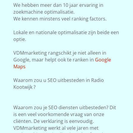
We hebben meer dan 10 jaar ervaring in
zoekmachine optimalisatie.
We kennen minstens veel ranking factors.
Lokale en nationale optimalisatie zijn beide een
optie.
VDMmarketing rangschikt je niet alleen in
Google, maar helpt ook te ranken in
Google
Maps
Waarom zou u SEO uitbesteden in Radio
Kootwijk ?
Waarom zou je SEO diensten uitbesteden? Dit
is een veel voorkomende vraag van onze
cliënten. De verklaring is eenvoudig.
VDMmarketing werkt al vele jaren met