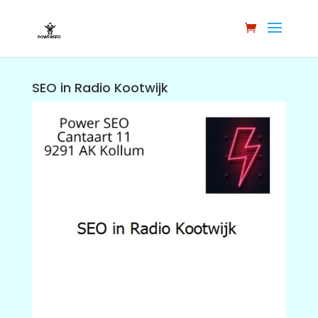
SEO in Radio Kootwijk