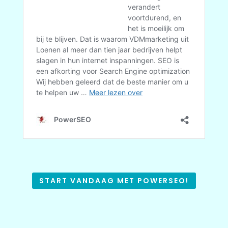
START VANDAAG MET POWERSEO!