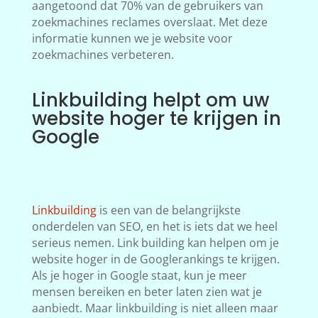
aangetoond dat 70% van de gebruikers van
zoekmachines reclames overslaat. Met deze
informatie kunnen we je website voor
zoekmachines verbeteren.
Linkbuilding helpt om uw
website hoger te krijgen in
Google
Linkbuilding
is een van de belangrijkste
onderdelen van SEO, en het is iets dat we heel
serieus nemen. Link building kan helpen om je
website hoger in de Googlerankings te krijgen.
Als je hoger in Google staat, kun je meer
mensen bereiken en beter laten zien wat je
aanbiedt. Maar linkbuilding is niet alleen maar