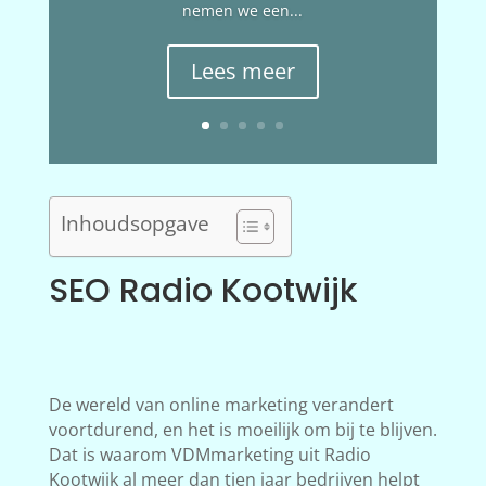
nemen we een...
Lees meer
Inhoudsopgave
SEO Radio Kootwijk
De wereld van online marketing verandert
voortdurend, en het is moeilijk om bij te blijven.
Dat is waarom VDMmarketing uit Radio
Kootwijk al meer dan tien jaar bedrijven helpt