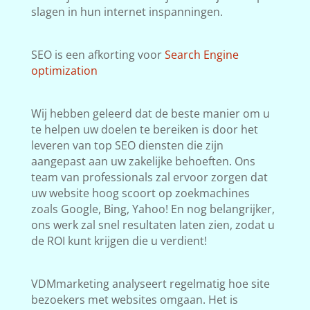
slagen in hun internet inspanningen.
SEO is een afkorting voor
Search Engine
optimization
Wij hebben geleerd dat de beste manier om u
te helpen uw doelen te bereiken is door het
leveren van top SEO diensten die zijn
aangepast aan uw zakelijke behoeften. Ons
team van professionals zal ervoor zorgen dat
uw website hoog scoort op zoekmachines
zoals Google, Bing, Yahoo! En nog belangrijker,
ons werk zal snel resultaten laten zien, zodat u
de ROI kunt krijgen die u verdient!
VDMmarketing analyseert regelmatig hoe site
bezoekers met websites omgaan. Het is