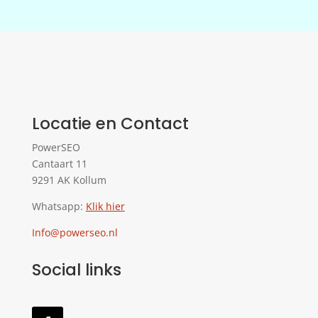
Locatie en Contact
PowerSEO
Cantaart 11
9291 AK Kollum
Whatsapp:
Klik hier
Info@powerseo.nl
Social links