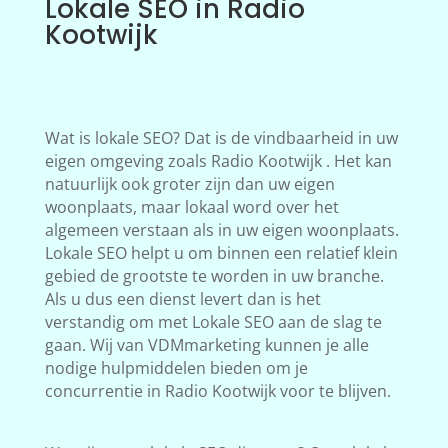
Lokale SEO in Radio
Kootwijk
Wat is lokale SEO? Dat is de vindbaarheid in uw
eigen omgeving zoals Radio Kootwijk . Het kan
natuurlijk ook groter zijn dan uw eigen
woonplaats, maar lokaal word over het
algemeen verstaan als in uw eigen woonplaats.
Lokale SEO helpt u om binnen een relatief klein
gebied de grootste te worden in uw branche.
Als u dus een dienst levert dan is het
verstandig om met Lokale SEO aan de slag te
gaan. Wij van VDMmarketing kunnen je alle
nodige hulpmiddelen bieden om je
concurrentie in Radio Kootwijk voor te blijven.