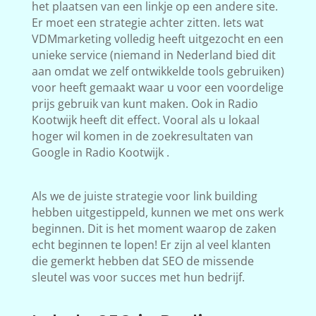
het plaatsen van een linkje op een andere site.
Er moet een strategie achter zitten. Iets wat
VDMmarketing volledig heeft uitgezocht en een
unieke service (niemand in Nederland bied dit
aan omdat we zelf ontwikkelde tools gebruiken)
voor heeft gemaakt waar u voor een voordelige
prijs gebruik van kunt maken. Ook in Radio
Kootwijk heeft dit effect. Vooral als u lokaal
hoger wil komen in de zoekresultaten van
Google in Radio Kootwijk .
Als we de juiste strategie voor link building
hebben uitgestippeld, kunnen we met ons werk
beginnen. Dit is het moment waarop de zaken
echt beginnen te lopen! Er zijn al veel klanten
die gemerkt hebben dat SEO de missende
sleutel was voor succes met hun bedrijf.