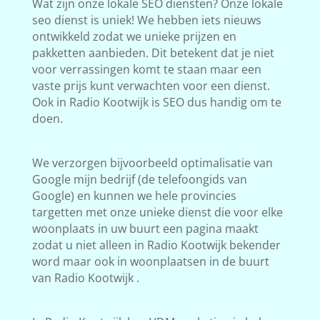
Wat zijn onze lokale SEO diensten? Onze lokale
seo dienst is uniek! We hebben iets nieuws
ontwikkeld zodat we unieke prijzen en
pakketten aanbieden. Dit betekent dat je niet
voor verrassingen komt te staan maar een
vaste prijs kunt verwachten voor een dienst.
Ook in Radio Kootwijk is SEO dus handig om te
doen.
We verzorgen bijvoorbeeld optimalisatie van
Google mijn bedrijf (de telefoongids van
Google) en kunnen we hele provincies
targetten met onze unieke dienst die voor elke
woonplaats in uw buurt een pagina maakt
zodat u niet alleen in Radio Kootwijk bekender
word maar ook in woonplaatsen in de buurt
van Radio Kootwijk .