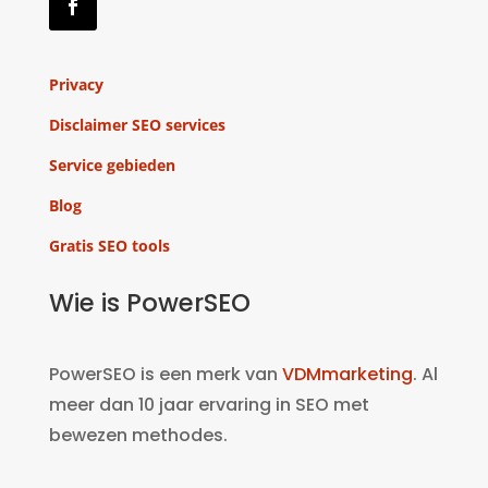
Privacy
Disclaimer SEO services
Service gebieden
Blog
Gratis SEO tools
Wie is PowerSEO
PowerSEO is een merk van
VDMmarketing
. Al
meer dan 10 jaar ervaring in SEO met
bewezen methodes.