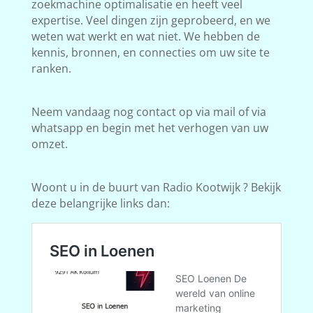
zoekmachine optimalisatie en heeft veel
expertise. Veel dingen zijn geprobeerd, en we
weten wat werkt en wat niet. We hebben de
kennis, bronnen, en connecties om uw site te
ranken.
Neem vandaag nog contact op via mail of via
whatsapp en begin met het verhogen van uw
omzet.
Woont u in de buurt van Radio Kootwijk ? Bekijk
deze belangrijke links dan: