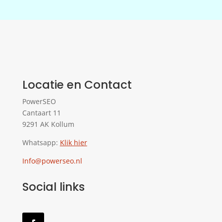
Locatie en Contact
PowerSEO
Cantaart 11
9291 AK Kollum
Whatsapp:
Klik hier
Info@powerseo.nl
Social links