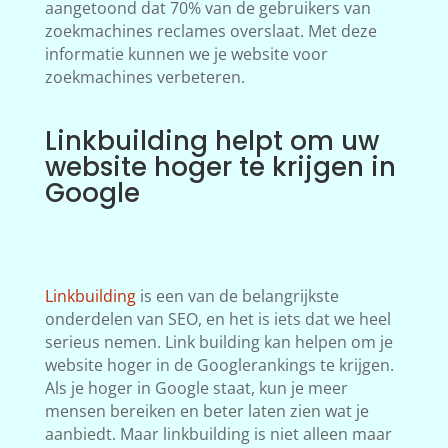
aangetoond dat 70% van de gebruikers van
zoekmachines reclames overslaat. Met deze
informatie kunnen we je website voor
zoekmachines verbeteren.
Linkbuilding helpt om uw
website hoger te krijgen in
Google
Linkbuilding
is een van de belangrijkste
onderdelen van SEO, en het is iets dat we heel
serieus nemen. Link building kan helpen om je
website hoger in de Googlerankings te krijgen.
Als je hoger in Google staat, kun je meer
mensen bereiken en beter laten zien wat je
aanbiedt. Maar linkbuilding is niet alleen maar