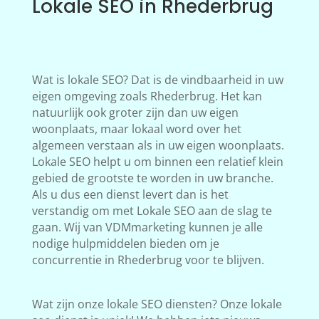
Lokale SEO in Rhederbrug
Wat is lokale SEO? Dat is de vindbaarheid in uw
eigen omgeving zoals Rhederbrug. Het kan
natuurlijk ook groter zijn dan uw eigen
woonplaats, maar lokaal word over het
algemeen verstaan als in uw eigen woonplaats.
Lokale SEO helpt u om binnen een relatief klein
gebied de grootste te worden in uw branche.
Als u dus een dienst levert dan is het
verstandig om met Lokale SEO aan de slag te
gaan. Wij van VDMmarketing kunnen je alle
nodige hulpmiddelen bieden om je
concurrentie in Rhederbrug voor te blijven.
Wat zijn onze lokale SEO diensten? Onze lokale