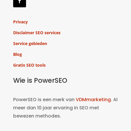
Privacy
Disclaimer SEO services
Service gebieden
Blog
Gratis SEO tools
Wie is PowerSEO
PowerSEO is een merk van
VDMmarketing
. Al
meer dan 10 jaar ervaring in SEO met
bewezen methodes.