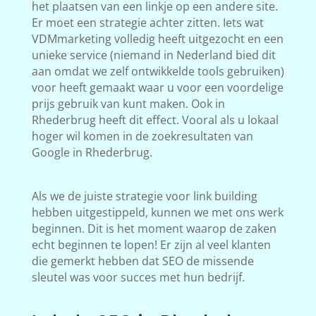
het plaatsen van een linkje op een andere site.
Er moet een strategie achter zitten. Iets wat
VDMmarketing volledig heeft uitgezocht en een
unieke service (niemand in Nederland bied dit
aan omdat we zelf ontwikkelde tools gebruiken)
voor heeft gemaakt waar u voor een voordelige
prijs gebruik van kunt maken. Ook in
Rhederbrug heeft dit effect. Vooral als u lokaal
hoger wil komen in de zoekresultaten van
Google in Rhederbrug.
Als we de juiste strategie voor link building
hebben uitgestippeld, kunnen we met ons werk
beginnen. Dit is het moment waarop de zaken
echt beginnen te lopen! Er zijn al veel klanten
die gemerkt hebben dat SEO de missende
sleutel was voor succes met hun bedrijf.