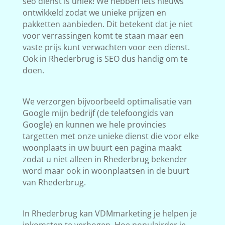
seo dienst is uniek! We hebben iets nieuws
ontwikkeld zodat we unieke prijzen en
pakketten aanbieden. Dit betekent dat je niet
voor verrassingen komt te staan maar een
vaste prijs kunt verwachten voor een dienst.
Ook in Rhederbrug is SEO dus handig om te
doen.
We verzorgen bijvoorbeeld optimalisatie van
Google mijn bedrijf (de telefoongids van
Google) en kunnen we hele provincies
targetten met onze unieke dienst die voor elke
woonplaats in uw buurt een pagina maakt
zodat u niet alleen in Rhederbrug bekender
word maar ook in woonplaatsen in de buurt
van Rhederbrug.
In Rhederbrug kan VDMmarketing je helpen je