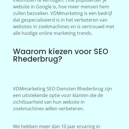
inkomsten te verhogen. Hoe populairder je
website in Google is, hoe meer mensen hem
zullen bezoeken. VDMmarketing is een bedrijf
dat gespecialiseerd is in het verbeteren van
websites in zoekmachines en is vertrouwd met
alle huidige online marketing trends.
Waarom kiezen voor SEO
Rhederbrug?
VDMmarketing SEO Diensten Rhederbrug zijn
een uitstekende optie voor klanten die de
zichtbaarheid van hun website in
zoekmachines willen verbeteren.
We hebben meer dan 10 jaar ervaring in