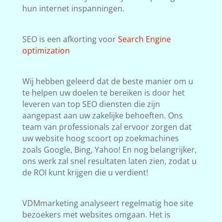
hun internet inspanningen.
SEO is een afkorting voor
Search Engine
optimization
Wij hebben geleerd dat de beste manier om u
te helpen uw doelen te bereiken is door het
leveren van top SEO diensten die zijn
aangepast aan uw zakelijke behoeften. Ons
team van professionals zal ervoor zorgen dat
uw website hoog scoort op zoekmachines
zoals Google, Bing, Yahoo! En nog belangrijker,
ons werk zal snel resultaten laten zien, zodat u
de ROI kunt krijgen die u verdient!
VDMmarketing analyseert regelmatig hoe site
bezoekers met websites omgaan. Het is