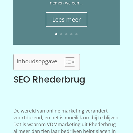
nemen we een...
Lees meer
Inhoudsopgave
SEO Rhederbrug
De wereld van online marketing verandert
voortdurend, en het is moeilijk om bij te blijven.
Dat is waarom VDMmarketing uit Rhederbrug
al meer dan tien jaar bedrijven helpt slagen in