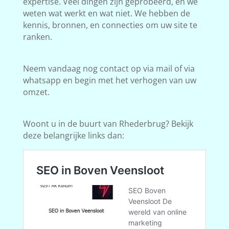
expertise. Veel dingen zijn geprobeerd, en we
weten wat werkt en wat niet. We hebben de
kennis, bronnen, en connecties om uw site te
ranken.
Neem vandaag nog contact op via mail of via
whatsapp en begin met het verhogen van uw
omzet.
Woont u in de buurt van Rhederbrug? Bekijk
deze belangrijke links dan: