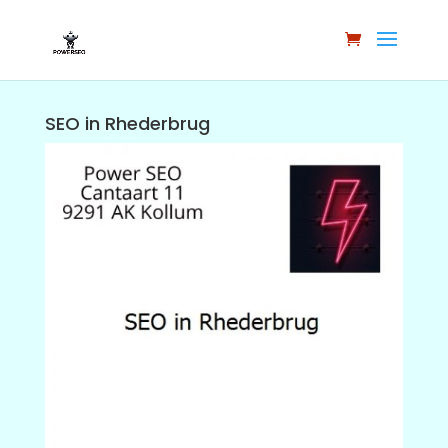
SEO in Rhederbrug