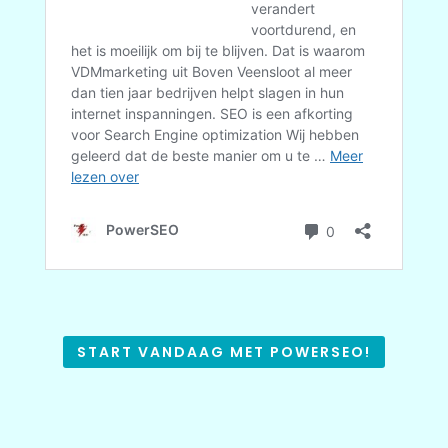
START VANDAAG MET POWERSEO!