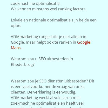
zoekmachine optimalisatie.
We kennen minstens veel ranking factors.
Lokale en nationale optimalisatie zijn beide een
optie.
VDMmarketing rangschikt je niet alleen in
Google, maar helpt ook te ranken in
Google
Maps
Waarom zou u SEO uitbesteden in
Rhederbrug?
Waarom zou je SEO diensten uitbesteden? Dit
is een veel voorkomende vraag van onze
cliënten. De verklaring is eenvoudig.
VDMmarketing werkt al vele jaren met
zoekmachine optimalisatie en heeft veel