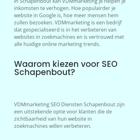
In Schapenbout kan VDMmarketing je helpen je
inkomsten te verhogen. Hoe populairder je
website in Google is, hoe meer mensen hem
zullen bezoeken. VDMmarketing is een bedrijf
dat gespecialiseerd is in het verbeteren van
websites in zoekmachines en is vertrouwd met
alle huidige online marketing trends.
Waarom kiezen voor SEO
Schapenbout?
VDMmarketing SEO Diensten Schapenbout zijn
een uitstekende optie voor klanten die de
zichtbaarheid van hun website in
zoekmachines willen verbeteren.