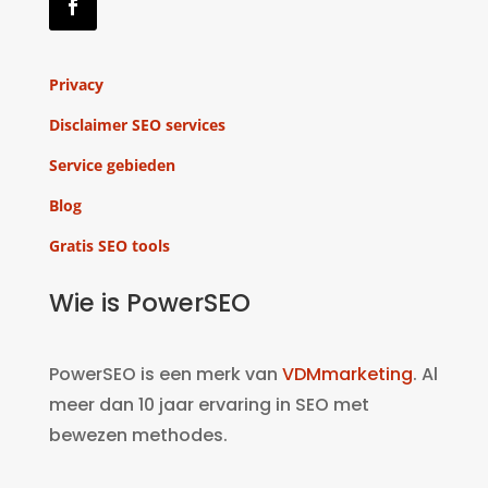
Privacy
Disclaimer SEO services
Service gebieden
Blog
Gratis SEO tools
Wie is PowerSEO
PowerSEO is een merk van
VDMmarketing
. Al
meer dan 10 jaar ervaring in SEO met
bewezen methodes.