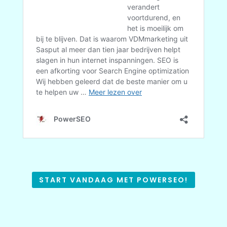
START VANDAAG MET POWERSEO!