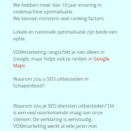
We hebben meer dan 10 jaar ervaring in
zoekmachine optimalisatie.
We kennen minstens veel ranking factors.
Lokale en nationale optimalisatie zijn beide een
optie.
VDMmarketing rangschikt je niet alleen in
Google, maar helpt ook te ranken in
Google
Maps
Waarom zou u SEO uitbesteden in
Schapenbout?
Waarom zou je SEO diensten uitbesteden? Dit
is een veel voorkomende vraag van onze
cliënten. De verklaring is eenvoudig.
VDMmarketing werkt al vele jaren met