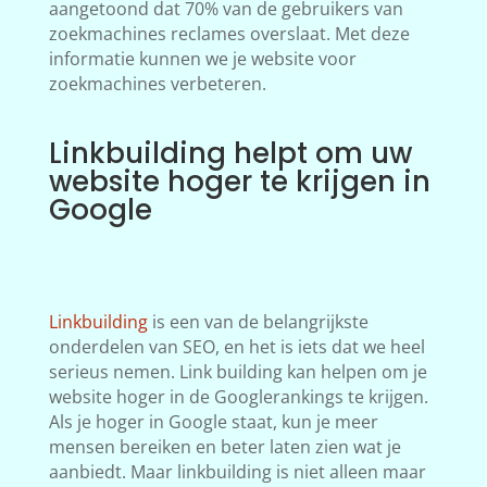
aangetoond dat 70% van de gebruikers van
zoekmachines reclames overslaat. Met deze
informatie kunnen we je website voor
zoekmachines verbeteren.
Linkbuilding helpt om uw
website hoger te krijgen in
Google
Linkbuilding
is een van de belangrijkste
onderdelen van SEO, en het is iets dat we heel
serieus nemen. Link building kan helpen om je
website hoger in de Googlerankings te krijgen.
Als je hoger in Google staat, kun je meer
mensen bereiken en beter laten zien wat je
aanbiedt. Maar linkbuilding is niet alleen maar