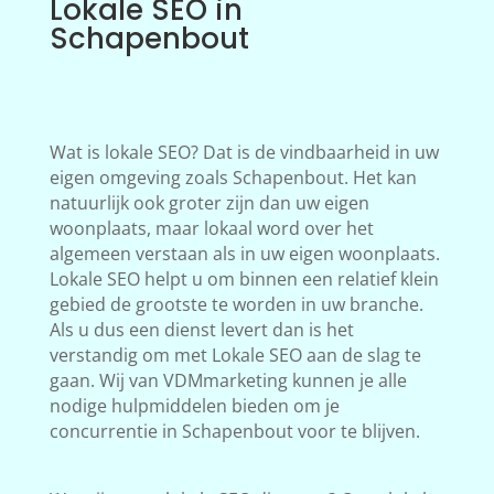
Lokale SEO in
Schapenbout
Wat is lokale SEO? Dat is de vindbaarheid in uw
eigen omgeving zoals Schapenbout. Het kan
natuurlijk ook groter zijn dan uw eigen
woonplaats, maar lokaal word over het
algemeen verstaan als in uw eigen woonplaats.
Lokale SEO helpt u om binnen een relatief klein
gebied de grootste te worden in uw branche.
Als u dus een dienst levert dan is het
verstandig om met Lokale SEO aan de slag te
gaan. Wij van VDMmarketing kunnen je alle
nodige hulpmiddelen bieden om je
concurrentie in Schapenbout voor te blijven.