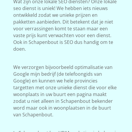
Wat zijn onze lokale SEO diensten? Onze lokale
seo dienst is uniek! We hebben iets nieuws
ontwikkeld zodat we unieke prijzen en
pakketten aanbieden. Dit betekent dat je niet
voor verrassingen komt te staan maar een
vaste prijs kunt verwachten voor een dienst.
Ook in Schapenbout is SEO dus handig om te
doen.
We verzorgen bijvoorbeeld optimalisatie van
Google mijn bedrijf (de telefoongids van
Google) en kunnen we hele provincies
targetten met onze unieke dienst die voor elke
woonplaats in uw buurt een pagina maakt
zodat u niet alleen in Schapenbout bekender
word maar ook in woonplaatsen in de buurt
van Schapenbout.