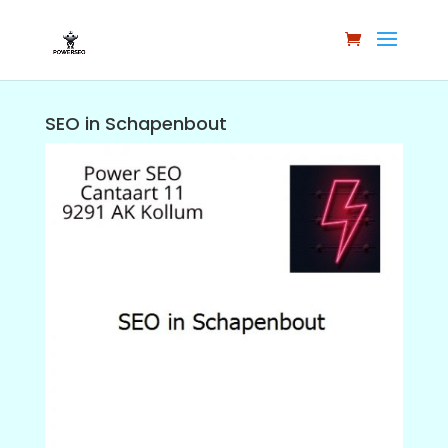
SEO in Schapenbout