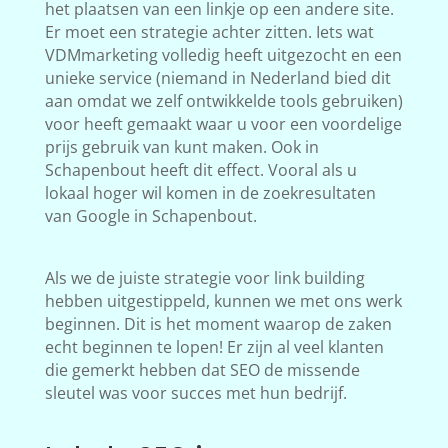
het plaatsen van een linkje op een andere site.
Er moet een strategie achter zitten. Iets wat
VDMmarketing volledig heeft uitgezocht en een
unieke service (niemand in Nederland bied dit
aan omdat we zelf ontwikkelde tools gebruiken)
voor heeft gemaakt waar u voor een voordelige
prijs gebruik van kunt maken. Ook in
Schapenbout heeft dit effect. Vooral als u
lokaal hoger wil komen in de zoekresultaten
van Google in Schapenbout.
Als we de juiste strategie voor link building
hebben uitgestippeld, kunnen we met ons werk
beginnen. Dit is het moment waarop de zaken
echt beginnen te lopen! Er zijn al veel klanten
die gemerkt hebben dat SEO de missende
sleutel was voor succes met hun bedrijf.