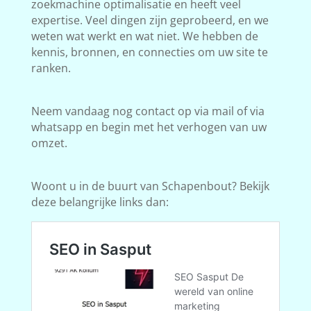
zoekmachine optimalisatie en heeft veel
expertise. Veel dingen zijn geprobeerd, en we
weten wat werkt en wat niet. We hebben de
kennis, bronnen, en connecties om uw site te
ranken.
Neem vandaag nog contact op via mail of via
whatsapp en begin met het verhogen van uw
omzet.
Woont u in de buurt van Schapenbout? Bekijk
deze belangrijke links dan: