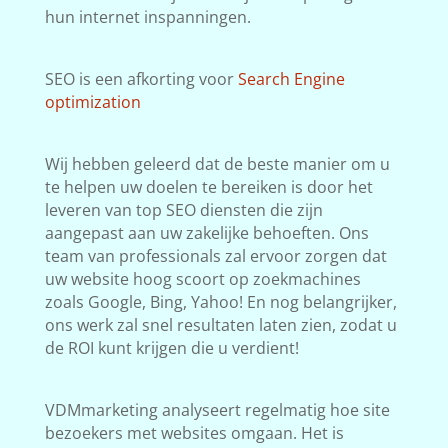
hun internet inspanningen.
SEO is een afkorting voor
Search Engine
optimization
Wij hebben geleerd dat de beste manier om u
te helpen uw doelen te bereiken is door het
leveren van top SEO diensten die zijn
aangepast aan uw zakelijke behoeften. Ons
team van professionals zal ervoor zorgen dat
uw website hoog scoort op zoekmachines
zoals Google, Bing, Yahoo! En nog belangrijker,
ons werk zal snel resultaten laten zien, zodat u
de ROI kunt krijgen die u verdient!
VDMmarketing analyseert regelmatig hoe site
bezoekers met websites omgaan. Het is