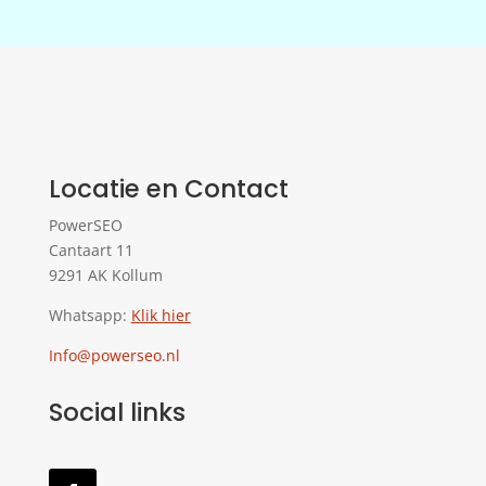
Locatie en Contact
PowerSEO
Cantaart 11
9291 AK Kollum
Whatsapp:
Klik hier
Info@powerseo.nl
Social links