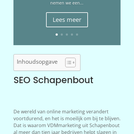
nemen we een...
Lees meer
Inhoudsopgave
SEO Schapenbout
De wereld van online marketing verandert
voortdurend, en het is moeilijk om bij te blijven.
Dat is waarom VDMmarketing uit Schapenbout
al meer dan tien jaar bedrijven helpt slagen in