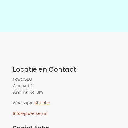
Locatie en Contact
PowerSEO
Cantaart 11
9291 AK Kollum
Whatsapp:
Klik hier
Info@powerseo.nl