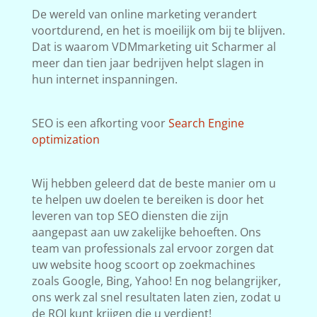
De wereld van online marketing verandert
voortdurend, en het is moeilijk om bij te blijven.
Dat is waarom VDMmarketing uit Scharmer al
meer dan tien jaar bedrijven helpt slagen in
hun internet inspanningen.
SEO is een afkorting voor
Search Engine
optimization
Wij hebben geleerd dat de beste manier om u
te helpen uw doelen te bereiken is door het
leveren van top SEO diensten die zijn
aangepast aan uw zakelijke behoeften. Ons
team van professionals zal ervoor zorgen dat
uw website hoog scoort op zoekmachines
zoals Google, Bing, Yahoo! En nog belangrijker,
ons werk zal snel resultaten laten zien, zodat u
de ROI kunt krijgen die u verdient!