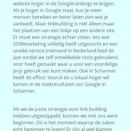
website hoger in de Googlerankings te krijgen.
Als je hoger in Google staat, kun je meer
mensen bereiken en beter laten zien wat je
aanbiedt. Maar linkbuilding is niet alleen maar
het plaatsen van een linkje op een andere site.
Er moet een strategie achter zitten. Iets wat
VDMmarketing volledig heeft uitgezocht en een
unieke service (niemand in Nederland bied dit
aan omdat we zelf ontwikkelde tools gebruiken)
voor heeft gemaakt waar u voor een voordelige
prijs gebruik van kunt maken. Ook in Scharmer
heeft dit effect. Vooral als u lokaal hoger wil
komen in de zoekresultaten van Google in
Scharmer.
Als we de juiste strategie voor link building
hebben uitgestippeld, kunnen we met ons werk
beginnen. Dit is het moment waarop de zaken
echt beginnen te lopen! Er zijn al veel klanten