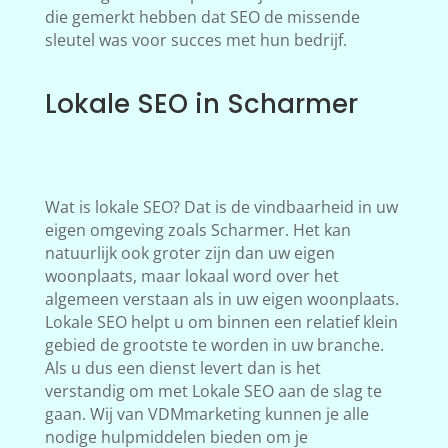
die gemerkt hebben dat SEO de missende
sleutel was voor succes met hun bedrijf.
Lokale SEO in Scharmer
Wat is lokale SEO? Dat is de vindbaarheid in uw
eigen omgeving zoals Scharmer. Het kan
natuurlijk ook groter zijn dan uw eigen
woonplaats, maar lokaal word over het
algemeen verstaan als in uw eigen woonplaats.
Lokale SEO helpt u om binnen een relatief klein
gebied de grootste te worden in uw branche.
Als u dus een dienst levert dan is het
verstandig om met Lokale SEO aan de slag te
gaan. Wij van VDMmarketing kunnen je alle
nodige hulpmiddelen bieden om je