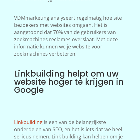
VDMmarketing analyseert regelmatig hoe site
bezoekers met websites omgaan. Het is
aangetoond dat 70% van de gebruikers van
zoekmachines reclames overslaat. Met deze
informatie kunnen we je website voor
zoekmachines verbeteren.
Linkbuilding helpt om uw
website hoger te krijgen in
Google
Linkbuilding
is een van de belangrijkste
onderdelen van SEO, en het is iets dat we heel
serieus nemen. Link building kan helpen om je