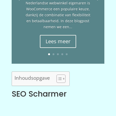
Nederlandse webwinkel eigenaren is
WooCommerce een populaire keuze,
dankzij de combinatie van flexibiliteit
en betaalbaarheid. In deze blogpost
nemen we een...
Lees meer
Inhoudsopgave
SEO Scharmer