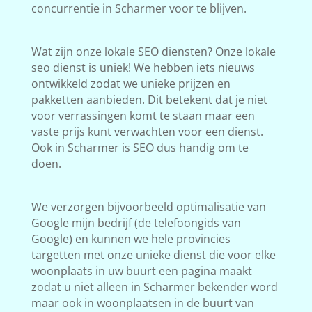
concurrentie in Scharmer voor te blijven.
Wat zijn onze lokale SEO diensten? Onze lokale
seo dienst is uniek! We hebben iets nieuws
ontwikkeld zodat we unieke prijzen en
pakketten aanbieden. Dit betekent dat je niet
voor verrassingen komt te staan maar een
vaste prijs kunt verwachten voor een dienst.
Ook in Scharmer is SEO dus handig om te
doen.
We verzorgen bijvoorbeeld optimalisatie van
Google mijn bedrijf (de telefoongids van
Google) en kunnen we hele provincies
targetten met onze unieke dienst die voor elke
woonplaats in uw buurt een pagina maakt
zodat u niet alleen in Scharmer bekender word
maar ook in woonplaatsen in de buurt van