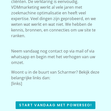
cliënten. De verklaring is eenvoudig.
VDMmarketing werkt al vele jaren met
zoekmachine optimalisatie en heeft veel
expertise. Veel dingen zijn geprobeerd, en we
weten wat werkt en wat niet. We hebben de
kennis, bronnen, en connecties om uw site te
ranken.
Neem vandaag nog contact op via mail of via
whatsapp en begin met het verhogen van uw
omzet.
Woont u in de buurt van Scharmer? Bekijk deze
belangrijke links dan:
[links]
START VANDAAG MET POWERSEO!