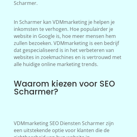
Scharmer.
In Scharmer kan VDMmarketing je helpen je
inkomsten te verhogen. Hoe populairder je
website in Google is, hoe meer mensen hem
zullen bezoeken. VDMmarketing is een bedrijf
dat gespecialiseerd is in het verbeteren van
websites in zoekmachines en is vertrouwd met
alle huidige online marketing trends.
Waarom kiezen voor SEO
Scharmer?
VDMmarketing SEO Diensten Scharmer zijn
een uitstekende optie voor klanten die de