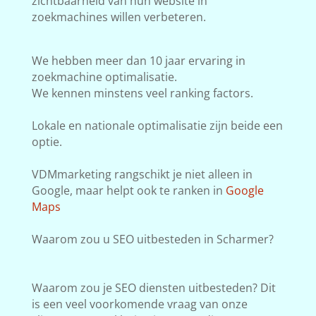
zichtbaarheid van hun website in
zoekmachines willen verbeteren.
We hebben meer dan 10 jaar ervaring in
zoekmachine optimalisatie.
We kennen minstens veel ranking factors.
Lokale en nationale optimalisatie zijn beide een
optie.
VDMmarketing rangschikt je niet alleen in
Google, maar helpt ook te ranken in
Google
Maps
Waarom zou u SEO uitbesteden in Scharmer?
Waarom zou je SEO diensten uitbesteden? Dit
is een veel voorkomende vraag van onze