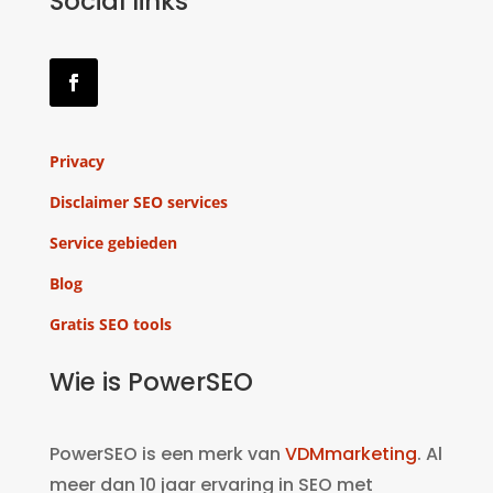
Social links
Privacy
Disclaimer SEO services
Service gebieden
Blog
Gratis SEO tools
Wie is PowerSEO
PowerSEO is een merk van
VDMmarketing
. Al
meer dan 10 jaar ervaring in SEO met