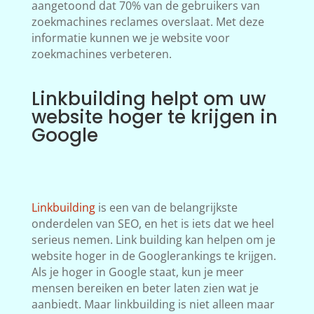
aangetoond dat 70% van de gebruikers van
zoekmachines reclames overslaat. Met deze
informatie kunnen we je website voor
zoekmachines verbeteren.
Linkbuilding helpt om uw
website hoger te krijgen in
Google
Linkbuilding
is een van de belangrijkste
onderdelen van SEO, en het is iets dat we heel
serieus nemen. Link building kan helpen om je
website hoger in de Googlerankings te krijgen.
Als je hoger in Google staat, kun je meer
mensen bereiken en beter laten zien wat je
aanbiedt. Maar linkbuilding is niet alleen maar