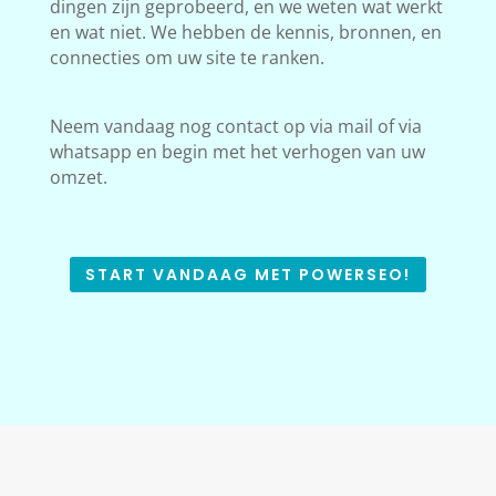
dingen zijn geprobeerd, en we weten wat werkt
en wat niet. We hebben de kennis, bronnen, en
connecties om uw site te ranken.
Neem vandaag nog contact op via mail of via
whatsapp en begin met het verhogen van uw
omzet.
START VANDAAG MET POWERSEO!