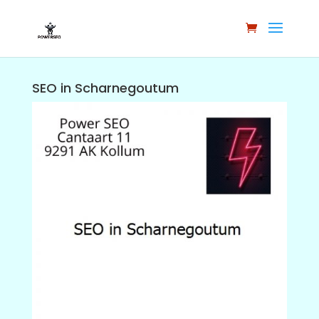
SEO in Scharnegoutum