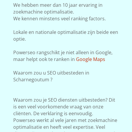
We hebben meer dan 10 jaar ervaring in
zoekmachine optimalisatie.
We kennen minstens veel ranking factors.
Lokale en nationale optimalisatie zijn beide een
optie.
Powerseo rangschikt je niet alleen in Google,
maar helpt ook te ranken in
Google Maps
Waarom zou u SEO uitbesteden in
Scharnegoutum ?
Waarom zou je SEO diensten uitbesteden? Dit
is een veel voorkomende vraag van onze
cliënten. De verklaring is eenvoudig.
Powerseo werkt al vele jaren met zoekmachine
optimalisatie en heeft veel expertise. Veel