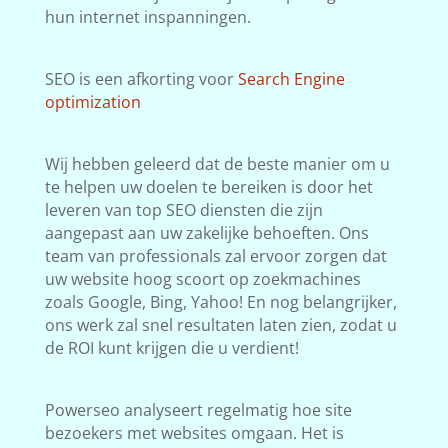
hun internet inspanningen.
SEO is een afkorting voor
Search Engine
optimization
Wij hebben geleerd dat de beste manier om u
te helpen uw doelen te bereiken is door het
leveren van top SEO diensten die zijn
aangepast aan uw zakelijke behoeften. Ons
team van professionals zal ervoor zorgen dat
uw website hoog scoort op zoekmachines
zoals Google, Bing, Yahoo! En nog belangrijker,
ons werk zal snel resultaten laten zien, zodat u
de ROI kunt krijgen die u verdient!
Powerseo analyseert regelmatig hoe site
bezoekers met websites omgaan. Het is