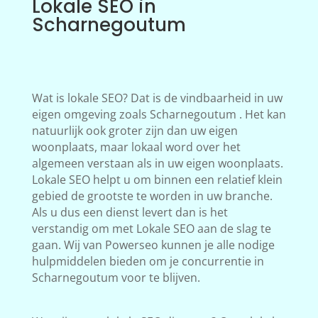
Lokale SEO in
Scharnegoutum
Wat is lokale SEO? Dat is de vindbaarheid in uw
eigen omgeving zoals Scharnegoutum . Het kan
natuurlijk ook groter zijn dan uw eigen
woonplaats, maar lokaal word over het
algemeen verstaan als in uw eigen woonplaats.
Lokale SEO helpt u om binnen een relatief klein
gebied de grootste te worden in uw branche.
Als u dus een dienst levert dan is het
verstandig om met Lokale SEO aan de slag te
gaan. Wij van Powerseo kunnen je alle nodige
hulpmiddelen bieden om je concurrentie in
Scharnegoutum voor te blijven.