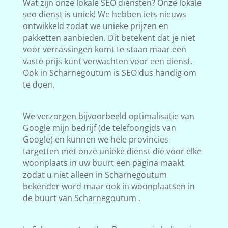
Wat zijn onze lokale SEO diensten? Onze lokale
seo dienst is uniek! We hebben iets nieuws
ontwikkeld zodat we unieke prijzen en
pakketten aanbieden. Dit betekent dat je niet
voor verrassingen komt te staan maar een
vaste prijs kunt verwachten voor een dienst.
Ook in Scharnegoutum is SEO dus handig om
te doen.
We verzorgen bijvoorbeeld optimalisatie van
Google mijn bedrijf (de telefoongids van
Google) en kunnen we hele provincies
targetten met onze unieke dienst die voor elke
woonplaats in uw buurt een pagina maakt
zodat u niet alleen in Scharnegoutum
bekender word maar ook in woonplaatsen in
de buurt van Scharnegoutum .