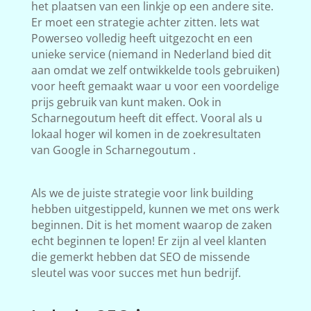
het plaatsen van een linkje op een andere site.
Er moet een strategie achter zitten. Iets wat
Powerseo volledig heeft uitgezocht en een
unieke service (niemand in Nederland bied dit
aan omdat we zelf ontwikkelde tools gebruiken)
voor heeft gemaakt waar u voor een voordelige
prijs gebruik van kunt maken. Ook in
Scharnegoutum heeft dit effect. Vooral als u
lokaal hoger wil komen in de zoekresultaten
van Google in Scharnegoutum .
Als we de juiste strategie voor link building
hebben uitgestippeld, kunnen we met ons werk
beginnen. Dit is het moment waarop de zaken
echt beginnen te lopen! Er zijn al veel klanten
die gemerkt hebben dat SEO de missende
sleutel was voor succes met hun bedrijf.