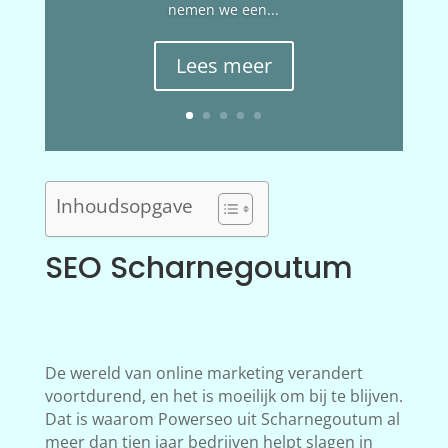
nemen we een...
Lees meer
Inhoudsopgave
SEO Scharnegoutum
De wereld van online marketing verandert
voortdurend, en het is moeilijk om bij te blijven.
Dat is waarom Powerseo uit Scharnegoutum al
meer dan tien jaar bedrijven helpt slagen in