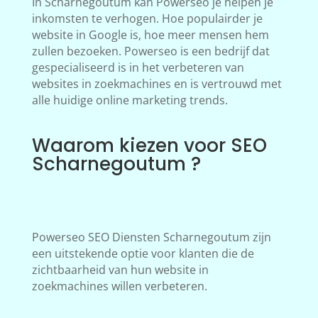
In Scharnegoutum kan Powerseo je helpen je
inkomsten te verhogen. Hoe populairder je
website in Google is, hoe meer mensen hem
zullen bezoeken. Powerseo is een bedrijf dat
gespecialiseerd is in het verbeteren van
websites in zoekmachines en is vertrouwd met
alle huidige online marketing trends.
Waarom kiezen voor SEO
Scharnegoutum ?
Powerseo SEO Diensten Scharnegoutum zijn
een uitstekende optie voor klanten die de
zichtbaarheid van hun website in
zoekmachines willen verbeteren.