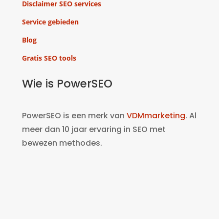
Disclaimer SEO services
Service gebieden
Blog
Gratis SEO tools
Wie is PowerSEO
PowerSEO is een merk van
VDMmarketing
. Al
meer dan 10 jaar ervaring in SEO met
bewezen methodes.