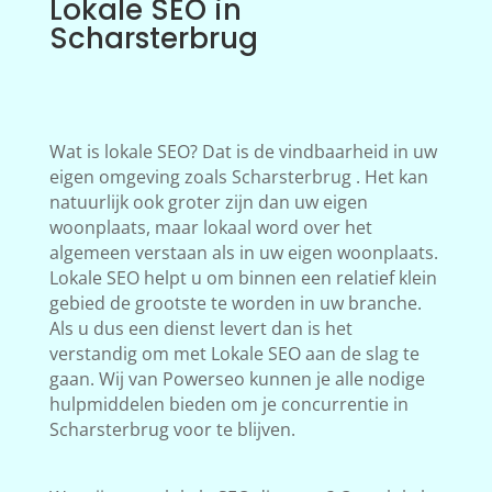
Lokale SEO in
Scharsterbrug
Wat is lokale SEO? Dat is de vindbaarheid in uw
eigen omgeving zoals Scharsterbrug . Het kan
natuurlijk ook groter zijn dan uw eigen
woonplaats, maar lokaal word over het
algemeen verstaan als in uw eigen woonplaats.
Lokale SEO helpt u om binnen een relatief klein
gebied de grootste te worden in uw branche.
Als u dus een dienst levert dan is het
verstandig om met Lokale SEO aan de slag te
gaan. Wij van Powerseo kunnen je alle nodige
hulpmiddelen bieden om je concurrentie in
Scharsterbrug voor te blijven.