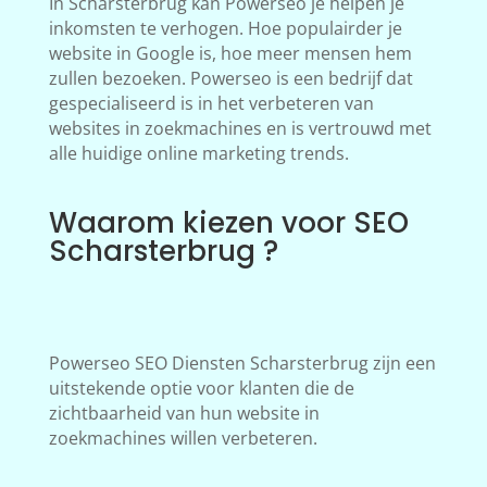
In Scharsterbrug kan Powerseo je helpen je
inkomsten te verhogen. Hoe populairder je
website in Google is, hoe meer mensen hem
zullen bezoeken. Powerseo is een bedrijf dat
gespecialiseerd is in het verbeteren van
websites in zoekmachines en is vertrouwd met
alle huidige online marketing trends.
Waarom kiezen voor SEO
Scharsterbrug ?
Powerseo SEO Diensten Scharsterbrug zijn een
uitstekende optie voor klanten die de
zichtbaarheid van hun website in
zoekmachines willen verbeteren.