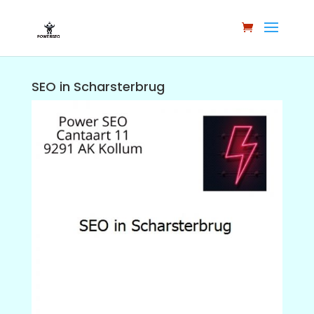
SEO in Scharsterbrug