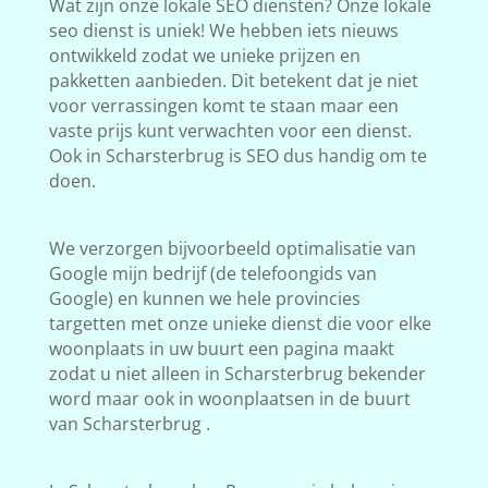
Wat zijn onze lokale SEO diensten? Onze lokale
seo dienst is uniek! We hebben iets nieuws
ontwikkeld zodat we unieke prijzen en
pakketten aanbieden. Dit betekent dat je niet
voor verrassingen komt te staan maar een
vaste prijs kunt verwachten voor een dienst.
Ook in Scharsterbrug is SEO dus handig om te
doen.
We verzorgen bijvoorbeeld optimalisatie van
Google mijn bedrijf (de telefoongids van
Google) en kunnen we hele provincies
targetten met onze unieke dienst die voor elke
woonplaats in uw buurt een pagina maakt
zodat u niet alleen in Scharsterbrug bekender
word maar ook in woonplaatsen in de buurt
van Scharsterbrug .