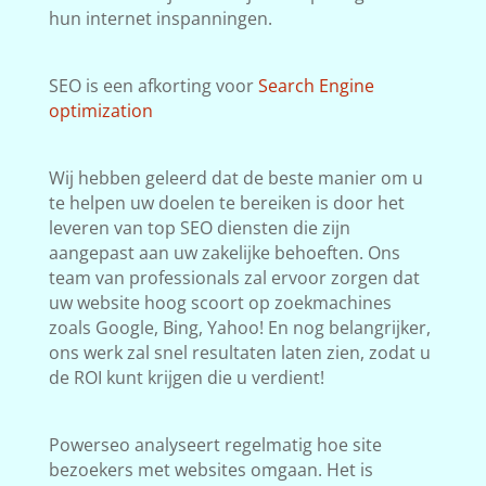
hun internet inspanningen.
SEO is een afkorting voor
Search Engine
optimization
Wij hebben geleerd dat de beste manier om u
te helpen uw doelen te bereiken is door het
leveren van top SEO diensten die zijn
aangepast aan uw zakelijke behoeften. Ons
team van professionals zal ervoor zorgen dat
uw website hoog scoort op zoekmachines
zoals Google, Bing, Yahoo! En nog belangrijker,
ons werk zal snel resultaten laten zien, zodat u
de ROI kunt krijgen die u verdient!
Powerseo analyseert regelmatig hoe site
bezoekers met websites omgaan. Het is