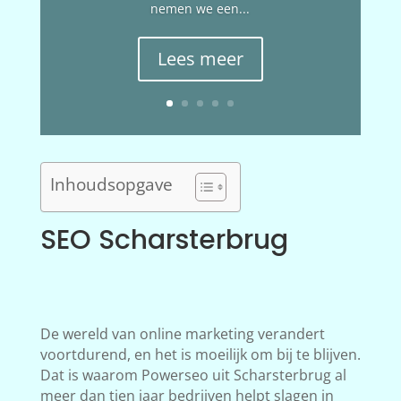
nemen we een...
Lees meer
Inhoudsopgave
SEO Scharsterbrug
De wereld van online marketing verandert
voortdurend, en het is moeilijk om bij te blijven.
Dat is waarom Powerseo uit Scharsterbrug al
meer dan tien jaar bedrijven helpt slagen in