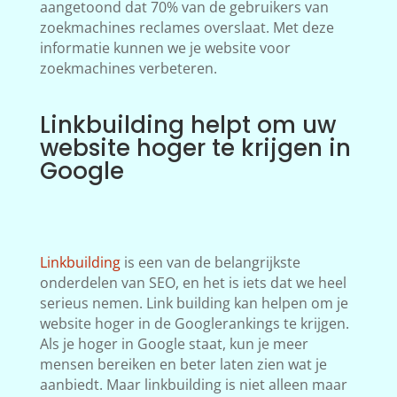
aangetoond dat 70% van de gebruikers van
zoekmachines reclames overslaat. Met deze
informatie kunnen we je website voor
zoekmachines verbeteren.
Linkbuilding helpt om uw
website hoger te krijgen in
Google
Linkbuilding
is een van de belangrijkste
onderdelen van SEO, en het is iets dat we heel
serieus nemen. Link building kan helpen om je
website hoger in de Googlerankings te krijgen.
Als je hoger in Google staat, kun je meer
mensen bereiken en beter laten zien wat je
aanbiedt. Maar linkbuilding is niet alleen maar