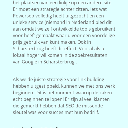
het plaatsen van een linkje op een andere site.
Er moet een strategie achter zitten. Iets wat
Powerseo volledig heeft uitgezocht en een
unieke service (niemand in Nederland bied dit
aan omdat we zelf ontwikkelde tools gebruiken)
voor heeft gemaakt waar u voor een voordelige
prijs gebruik van kunt maken. Ook in
Scharsterbrug heeft dit effect. Vooral als u
lokaal hoger wil komen in de zoekresultaten
van Google in Scharsterbrug .
Als we de juiste strategie voor link building
hebben uitgestippeld, kunnen we met ons werk
beginnen. Dit is het moment waarop de zaken
echt beginnen te lopen! Er zijn al veel klanten
die gemerkt hebben dat SEO de missende
sleutel was voor succes met hun bedrijf.