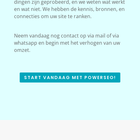
dingen zijn geprobeerd, en we weten wat werkt
en wat niet. We hebben de kennis, bronnen, en
connecties om uw site te ranken.
Neem vandaag nog contact op via mail of via
whatsapp en begin met het verhogen van uw
omzet.
START VANDAAG MET POWERSEO!