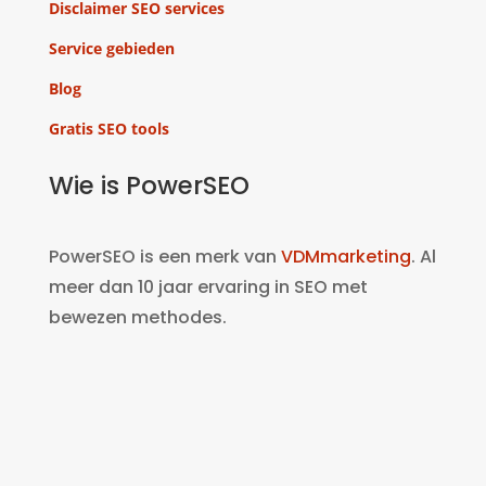
Disclaimer SEO services
Service gebieden
Blog
Gratis SEO tools
Wie is PowerSEO
PowerSEO is een merk van
VDMmarketing
. Al
meer dan 10 jaar ervaring in SEO met
bewezen methodes.