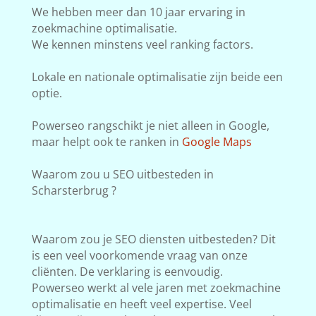
We hebben meer dan 10 jaar ervaring in
zoekmachine optimalisatie.
We kennen minstens veel ranking factors.
Lokale en nationale optimalisatie zijn beide een
optie.
Powerseo rangschikt je niet alleen in Google,
maar helpt ook te ranken in
Google Maps
Waarom zou u SEO uitbesteden in
Scharsterbrug ?
Waarom zou je SEO diensten uitbesteden? Dit
is een veel voorkomende vraag van onze
cliënten. De verklaring is eenvoudig.
Powerseo werkt al vele jaren met zoekmachine
optimalisatie en heeft veel expertise. Veel