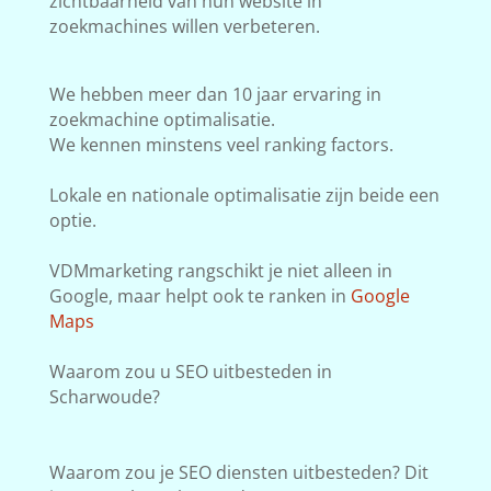
zichtbaarheid van hun website in
zoekmachines willen verbeteren.
We hebben meer dan 10 jaar ervaring in
zoekmachine optimalisatie.
We kennen minstens veel ranking factors.
Lokale en nationale optimalisatie zijn beide een
optie.
VDMmarketing rangschikt je niet alleen in
Google, maar helpt ook te ranken in
Google
Maps
Waarom zou u SEO uitbesteden in
Scharwoude?
Waarom zou je SEO diensten uitbesteden? Dit