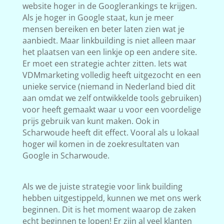
website hoger in de Googlerankings te krijgen.
Als je hoger in Google staat, kun je meer
mensen bereiken en beter laten zien wat je
aanbiedt. Maar linkbuilding is niet alleen maar
het plaatsen van een linkje op een andere site.
Er moet een strategie achter zitten. Iets wat
VDMmarketing volledig heeft uitgezocht en een
unieke service (niemand in Nederland bied dit
aan omdat we zelf ontwikkelde tools gebruiken)
voor heeft gemaakt waar u voor een voordelige
prijs gebruik van kunt maken. Ook in
Scharwoude heeft dit effect. Vooral als u lokaal
hoger wil komen in de zoekresultaten van
Google in Scharwoude.
Als we de juiste strategie voor link building
hebben uitgestippeld, kunnen we met ons werk
beginnen. Dit is het moment waarop de zaken
echt beginnen te lopen! Er zijn al veel klanten