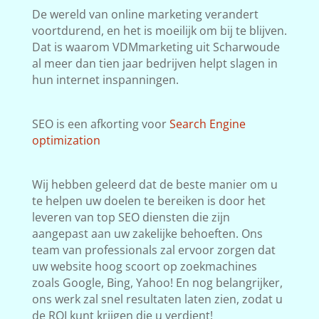
De wereld van online marketing verandert
voortdurend, en het is moeilijk om bij te blijven.
Dat is waarom VDMmarketing uit Scharwoude
al meer dan tien jaar bedrijven helpt slagen in
hun internet inspanningen.
SEO is een afkorting voor
Search Engine
optimization
Wij hebben geleerd dat de beste manier om u
te helpen uw doelen te bereiken is door het
leveren van top SEO diensten die zijn
aangepast aan uw zakelijke behoeften. Ons
team van professionals zal ervoor zorgen dat
uw website hoog scoort op zoekmachines
zoals Google, Bing, Yahoo! En nog belangrijker,
ons werk zal snel resultaten laten zien, zodat u
de ROI kunt krijgen die u verdient!