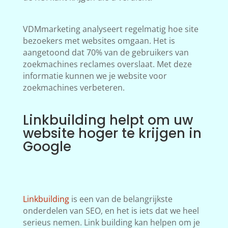
VDMmarketing analyseert regelmatig hoe site
bezoekers met websites omgaan. Het is
aangetoond dat 70% van de gebruikers van
zoekmachines reclames overslaat. Met deze
informatie kunnen we je website voor
zoekmachines verbeteren.
Linkbuilding helpt om uw
website hoger te krijgen in
Google
Linkbuilding
is een van de belangrijkste
onderdelen van SEO, en het is iets dat we heel
serieus nemen. Link building kan helpen om je