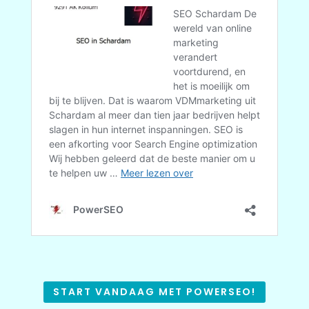
START VANDAAG MET POWERSEO!