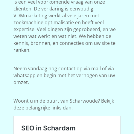
is een veel voorkomende vraag van onze
cliënten. De verklaring is eenvoudig.
VDMmarketing werkt al vele jaren met
zoekmachine optimalisatie en heeft veel
expertise. Veel dingen zijn geprobeerd, en we
weten wat werkt en wat niet. We hebben de
kennis, bronnen, en connecties om uw site te
ranken.
Neem vandaag nog contact op via mail of via
whatsapp en begin met het verhogen van uw
omzet.
Woont u in de buurt van Scharwoude? Bekijk
deze belangrijke links dan: