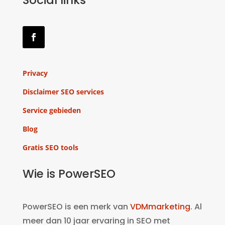
Social links
Privacy
Disclaimer SEO services
Service gebieden
Blog
Gratis SEO tools
Wie is PowerSEO
PowerSEO is een merk van
VDMmarketing
. Al
meer dan 10 jaar ervaring in SEO met