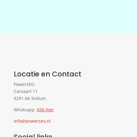
Locatie en Contact
PowerSEO
Cantaart 11
9291 AK Kollum
Whatsapp:
Klik hier
Info@powerseo.nl