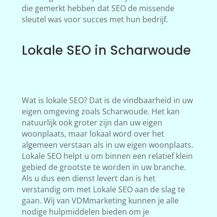
die gemerkt hebben dat SEO de missende
sleutel was voor succes met hun bedrijf.
Lokale SEO in Scharwoude
Wat is lokale SEO? Dat is de vindbaarheid in uw
eigen omgeving zoals Scharwoude. Het kan
natuurlijk ook groter zijn dan uw eigen
woonplaats, maar lokaal word over het
algemeen verstaan als in uw eigen woonplaats.
Lokale SEO helpt u om binnen een relatief klein
gebied de grootste te worden in uw branche.
Als u dus een dienst levert dan is het
verstandig om met Lokale SEO aan de slag te
gaan. Wij van VDMmarketing kunnen je alle
nodige hulpmiddelen bieden om je