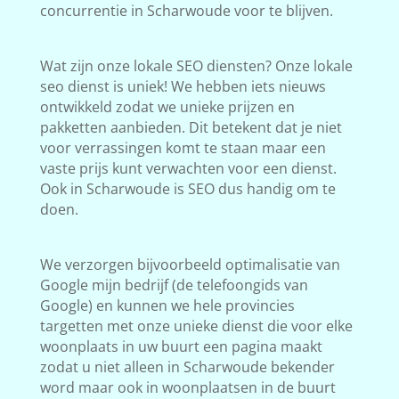
concurrentie in Scharwoude voor te blijven.
Wat zijn onze lokale SEO diensten? Onze lokale
seo dienst is uniek! We hebben iets nieuws
ontwikkeld zodat we unieke prijzen en
pakketten aanbieden. Dit betekent dat je niet
voor verrassingen komt te staan maar een
vaste prijs kunt verwachten voor een dienst.
Ook in Scharwoude is SEO dus handig om te
doen.
We verzorgen bijvoorbeeld optimalisatie van
Google mijn bedrijf (de telefoongids van
Google) en kunnen we hele provincies
targetten met onze unieke dienst die voor elke
woonplaats in uw buurt een pagina maakt
zodat u niet alleen in Scharwoude bekender
word maar ook in woonplaatsen in de buurt