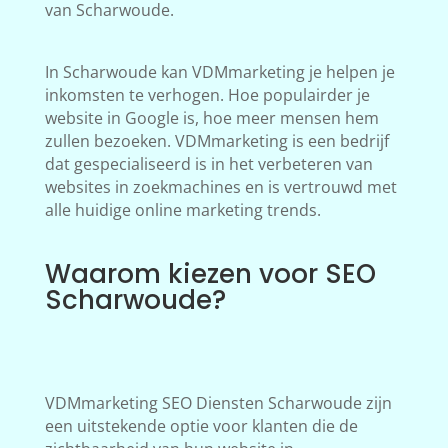
van Scharwoude.
In Scharwoude kan VDMmarketing je helpen je
inkomsten te verhogen. Hoe populairder je
website in Google is, hoe meer mensen hem
zullen bezoeken. VDMmarketing is een bedrijf
dat gespecialiseerd is in het verbeteren van
websites in zoekmachines en is vertrouwd met
alle huidige online marketing trends.
Waarom kiezen voor SEO
Scharwoude?
VDMmarketing SEO Diensten Scharwoude zijn
een uitstekende optie voor klanten die de