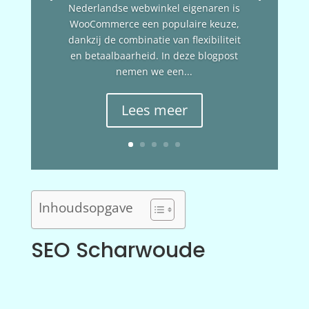
Nederlandse webwinkel eigenaren is
WooCommerce een populaire keuze,
dankzij de combinatie van flexibiliteit
en betaalbaarheid. In deze blogpost
nemen we een...
Lees meer
Inhoudsopgave
SEO Scharwoude