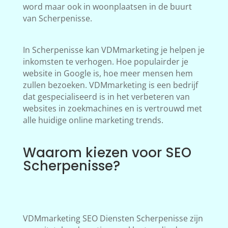
word maar ook in woonplaatsen in de buurt
van Scherpenisse.
In Scherpenisse kan VDMmarketing je helpen je
inkomsten te verhogen. Hoe populairder je
website in Google is, hoe meer mensen hem
zullen bezoeken. VDMmarketing is een bedrijf
dat gespecialiseerd is in het verbeteren van
websites in zoekmachines en is vertrouwd met
alle huidige online marketing trends.
Waarom kiezen voor SEO
Scherpenisse?
VDMmarketing SEO Diensten Scherpenisse zijn