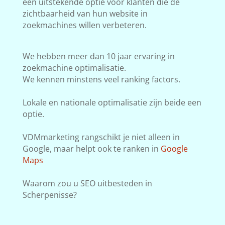
een uitstekende optie voor klanten die de
zichtbaarheid van hun website in
zoekmachines willen verbeteren.
We hebben meer dan 10 jaar ervaring in
zoekmachine optimalisatie.
We kennen minstens veel ranking factors.
Lokale en nationale optimalisatie zijn beide een
optie.
VDMmarketing rangschikt je niet alleen in
Google, maar helpt ook te ranken in
Google
Maps
Waarom zou u SEO uitbesteden in
Scherpenisse?