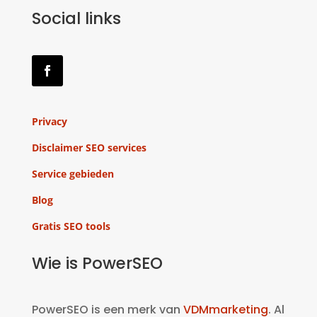
Social links
Privacy
Disclaimer SEO services
Service gebieden
Blog
Gratis SEO tools
Wie is PowerSEO
PowerSEO is een merk van
VDMmarketing
. Al