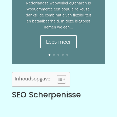
Nederlandse webwinkel eigenaren is
WooCommerce een populaire keuze,
dankzij de combinatie van flexibiliteit
en betaalbaarheid. In deze blogpost
nemen we een...
Lees meer
Inhoudsopgave
SEO Scherpenisse