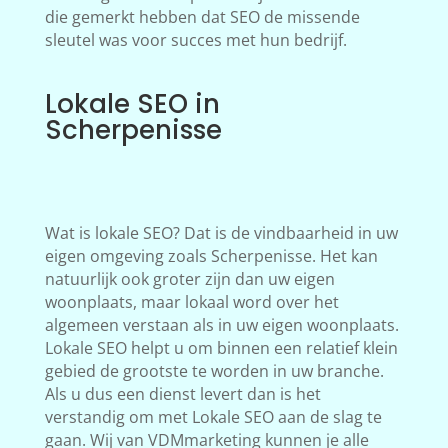
die gemerkt hebben dat SEO de missende
sleutel was voor succes met hun bedrijf.
Lokale SEO in
Scherpenisse
Wat is lokale SEO? Dat is de vindbaarheid in uw
eigen omgeving zoals Scherpenisse. Het kan
natuurlijk ook groter zijn dan uw eigen
woonplaats, maar lokaal word over het
algemeen verstaan als in uw eigen woonplaats.
Lokale SEO helpt u om binnen een relatief klein
gebied de grootste te worden in uw branche.
Als u dus een dienst levert dan is het
verstandig om met Lokale SEO aan de slag te
gaan. Wij van VDMmarketing kunnen je alle