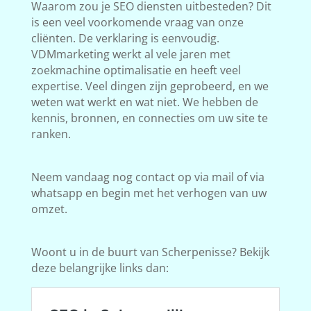
Waarom zou je SEO diensten uitbesteden? Dit
is een veel voorkomende vraag van onze
cliënten. De verklaring is eenvoudig.
VDMmarketing werkt al vele jaren met
zoekmachine optimalisatie en heeft veel
expertise. Veel dingen zijn geprobeerd, en we
weten wat werkt en wat niet. We hebben de
kennis, bronnen, en connecties om uw site te
ranken.
Neem vandaag nog contact op via mail of via
whatsapp en begin met het verhogen van uw
omzet.
Woont u in de buurt van Scherpenisse? Bekijk
deze belangrijke links dan: