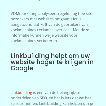
VDMmarketing analyseert regelmatig hoe site
bezoekers met websites omgaan. Het is
aangetoond dat 70% van de gebruikers van
zoekmachines reclames overslaat. Met deze
informatie kunnen we je website voor
zoekmachines verbeteren.
Linkbuilding helpt om uw
website hoger te krijgen in
Google
Linkbuilding
is een van de belangrijkste
onderdelen van SEO, en het is iets dat we heel
serieus nemen. Link building kan helpen om je