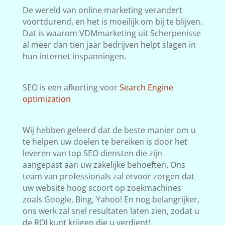
De wereld van online marketing verandert
voortdurend, en het is moeilijk om bij te blijven.
Dat is waarom VDMmarketing uit Scherpenisse
al meer dan tien jaar bedrijven helpt slagen in
hun internet inspanningen.
SEO is een afkorting voor
Search Engine
optimization
Wij hebben geleerd dat de beste manier om u
te helpen uw doelen te bereiken is door het
leveren van top SEO diensten die zijn
aangepast aan uw zakelijke behoeften. Ons
team van professionals zal ervoor zorgen dat
uw website hoog scoort op zoekmachines
zoals Google, Bing, Yahoo! En nog belangrijker,
ons werk zal snel resultaten laten zien, zodat u
de ROI kunt krijgen die u verdient!