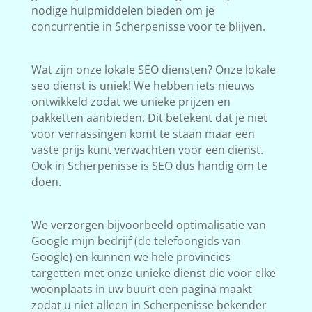
nodige hulpmiddelen bieden om je
concurrentie in Scherpenisse voor te blijven.
Wat zijn onze lokale SEO diensten? Onze lokale
seo dienst is uniek! We hebben iets nieuws
ontwikkeld zodat we unieke prijzen en
pakketten aanbieden. Dit betekent dat je niet
voor verrassingen komt te staan maar een
vaste prijs kunt verwachten voor een dienst.
Ook in Scherpenisse is SEO dus handig om te
doen.
We verzorgen bijvoorbeeld optimalisatie van
Google mijn bedrijf (de telefoongids van
Google) en kunnen we hele provincies
targetten met onze unieke dienst die voor elke
woonplaats in uw buurt een pagina maakt
zodat u niet alleen in Scherpenisse bekender