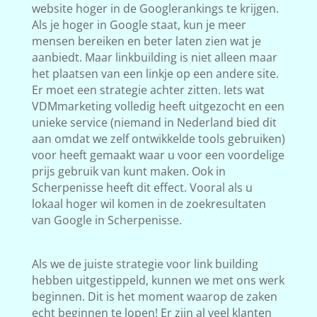
website hoger in de Googlerankings te krijgen.
Als je hoger in Google staat, kun je meer
mensen bereiken en beter laten zien wat je
aanbiedt. Maar linkbuilding is niet alleen maar
het plaatsen van een linkje op een andere site.
Er moet een strategie achter zitten. Iets wat
VDMmarketing volledig heeft uitgezocht en een
unieke service (niemand in Nederland bied dit
aan omdat we zelf ontwikkelde tools gebruiken)
voor heeft gemaakt waar u voor een voordelige
prijs gebruik van kunt maken. Ook in
Scherpenisse heeft dit effect. Vooral als u
lokaal hoger wil komen in de zoekresultaten
van Google in Scherpenisse.
Als we de juiste strategie voor link building
hebben uitgestippeld, kunnen we met ons werk
beginnen. Dit is het moment waarop de zaken
echt beginnen te lopen! Er zijn al veel klanten