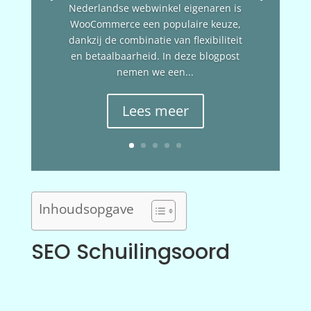
Nederlandse webwinkel eigenaren is
WooCommerce een populaire keuze,
dankzij de combinatie van flexibiliteit
en betaalbaarheid. In deze blogpost
nemen we een...
Lees meer
Inhoudsopgave
SEO Schuilingsoord