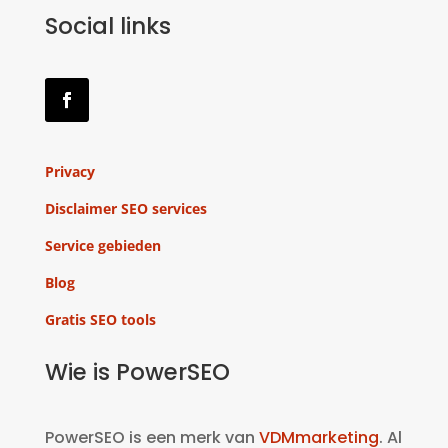
Social links
Privacy
Disclaimer SEO services
Service gebieden
Blog
Gratis SEO tools
Wie is PowerSEO
PowerSEO is een merk van
VDMmarketing
. Al