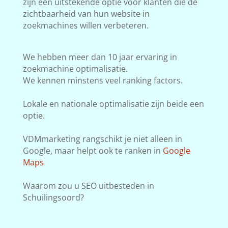
zijn een uitstekende optie voor klanten die de
zichtbaarheid van hun website in
zoekmachines willen verbeteren.
We hebben meer dan 10 jaar ervaring in
zoekmachine optimalisatie.
We kennen minstens veel ranking factors.
Lokale en nationale optimalisatie zijn beide een
optie.
VDMmarketing rangschikt je niet alleen in
Google, maar helpt ook te ranken in
Google
Maps
Waarom zou u SEO uitbesteden in
Schuilingsoord?