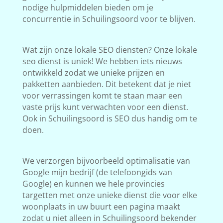
nodige hulpmiddelen bieden om je
concurrentie in Schuilingsoord voor te blijven.
Wat zijn onze lokale SEO diensten? Onze lokale
seo dienst is uniek! We hebben iets nieuws
ontwikkeld zodat we unieke prijzen en
pakketten aanbieden. Dit betekent dat je niet
voor verrassingen komt te staan maar een
vaste prijs kunt verwachten voor een dienst.
Ook in Schuilingsoord is SEO dus handig om te
doen.
We verzorgen bijvoorbeeld optimalisatie van
Google mijn bedrijf (de telefoongids van
Google) en kunnen we hele provincies
targetten met onze unieke dienst die voor elke
woonplaats in uw buurt een pagina maakt
zodat u niet alleen in Schuilingsoord bekender