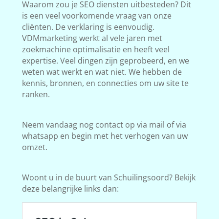
Waarom zou je SEO diensten uitbesteden? Dit
is een veel voorkomende vraag van onze
cliënten. De verklaring is eenvoudig.
VDMmarketing werkt al vele jaren met
zoekmachine optimalisatie en heeft veel
expertise. Veel dingen zijn geprobeerd, en we
weten wat werkt en wat niet. We hebben de
kennis, bronnen, en connecties om uw site te
ranken.
Neem vandaag nog contact op via mail of via
whatsapp en begin met het verhogen van uw
omzet.
Woont u in de buurt van Schuilingsoord? Bekijk
deze belangrijke links dan: