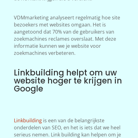
VDMmarketing analyseert regelmatig hoe site
bezoekers met websites omgaan. Het is
aangetoond dat 70% van de gebruikers van
zoekmachines reclames overslaat. Met deze
informatie kunnen we je website voor
zoekmachines verbeteren.
Linkbuilding helpt om uw
website hoger te krijgen in
Google
Linkbuilding
is een van de belangrijkste
onderdelen van SEO, en het is iets dat we heel
serieus nemen. Link building kan helpen om je