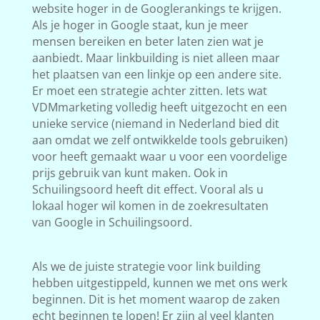
website hoger in de Googlerankings te krijgen.
Als je hoger in Google staat, kun je meer
mensen bereiken en beter laten zien wat je
aanbiedt. Maar linkbuilding is niet alleen maar
het plaatsen van een linkje op een andere site.
Er moet een strategie achter zitten. Iets wat
VDMmarketing volledig heeft uitgezocht en een
unieke service (niemand in Nederland bied dit
aan omdat we zelf ontwikkelde tools gebruiken)
voor heeft gemaakt waar u voor een voordelige
prijs gebruik van kunt maken. Ook in
Schuilingsoord heeft dit effect. Vooral als u
lokaal hoger wil komen in de zoekresultaten
van Google in Schuilingsoord.
Als we de juiste strategie voor link building
hebben uitgestippeld, kunnen we met ons werk
beginnen. Dit is het moment waarop de zaken
echt beginnen te lopen! Er zijn al veel klanten