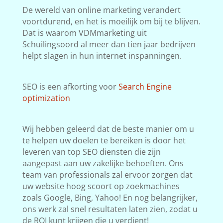
De wereld van online marketing verandert
voortdurend, en het is moeilijk om bij te blijven.
Dat is waarom VDMmarketing uit
Schuilingsoord al meer dan tien jaar bedrijven
helpt slagen in hun internet inspanningen.
SEO is een afkorting voor
Search Engine
optimization
Wij hebben geleerd dat de beste manier om u
te helpen uw doelen te bereiken is door het
leveren van top SEO diensten die zijn
aangepast aan uw zakelijke behoeften. Ons
team van professionals zal ervoor zorgen dat
uw website hoog scoort op zoekmachines
zoals Google, Bing, Yahoo! En nog belangrijker,
ons werk zal snel resultaten laten zien, zodat u
de ROI kunt krijgen die u verdient!