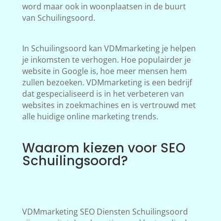
word maar ook in woonplaatsen in de buurt
van Schuilingsoord.
In Schuilingsoord kan VDMmarketing je helpen
je inkomsten te verhogen. Hoe populairder je
website in Google is, hoe meer mensen hem
zullen bezoeken. VDMmarketing is een bedrijf
dat gespecialiseerd is in het verbeteren van
websites in zoekmachines en is vertrouwd met
alle huidige online marketing trends.
Waarom kiezen voor SEO
Schuilingsoord?
VDMmarketing SEO Diensten Schuilingsoord