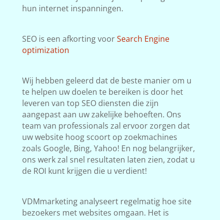
hun internet inspanningen.
SEO is een afkorting voor
Search Engine
optimization
Wij hebben geleerd dat de beste manier om u
te helpen uw doelen te bereiken is door het
leveren van top SEO diensten die zijn
aangepast aan uw zakelijke behoeften. Ons
team van professionals zal ervoor zorgen dat
uw website hoog scoort op zoekmachines
zoals Google, Bing, Yahoo! En nog belangrijker,
ons werk zal snel resultaten laten zien, zodat u
de ROI kunt krijgen die u verdient!
VDMmarketing analyseert regelmatig hoe site
bezoekers met websites omgaan. Het is