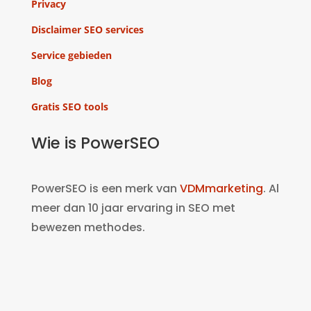
Privacy
Disclaimer SEO services
Service gebieden
Blog
Gratis SEO tools
Wie is PowerSEO
PowerSEO is een merk van
VDMmarketing
. Al
meer dan 10 jaar ervaring in SEO met
bewezen methodes.