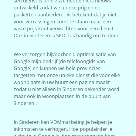
seo dienst is uniek! We hebben iets nieuws
ontwikkeld zodat we unieke prijzen en
pakketten aanbieden. Dit betekent dat je niet
voor verrassingen komt te staan maar een
vaste prijs kunt verwachten voor een dienst.
Ook in Sinderen is SEO dus handig om te doen.
We verzorgen bijvoorbeeld optimalisatie van
Google mijn bedrijf (de telefoongids van
Google) en kunnen we hele provincies
targetten met onze unieke dienst die voor elke
woonplaats in uw buurt een pagina maakt
zodat u niet alleen in Sinderen bekender word
maar ook in woonplaatsen in de buurt van
Sinderen .
In Sinderen kan VDMmarketing je helpen je
inkomsten te verhogen. Hoe populairder je