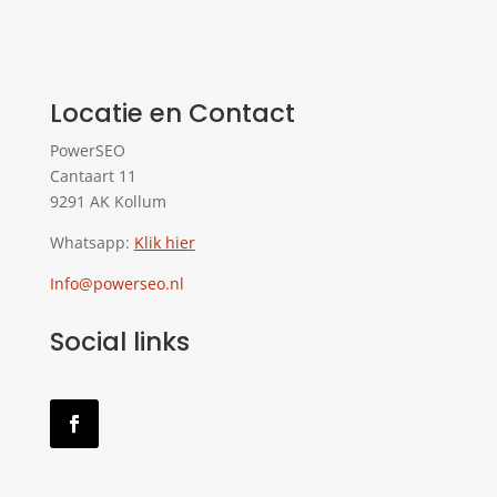
Locatie en Contact
PowerSEO
Cantaart 11
9291 AK Kollum
Whatsapp:
Klik hier
Info@powerseo.nl
Social links