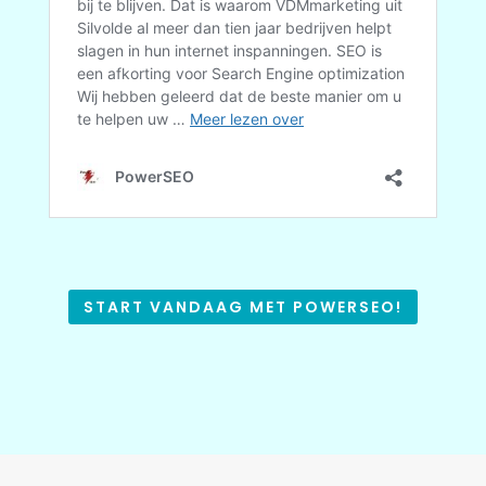
START VANDAAG MET POWERSEO!