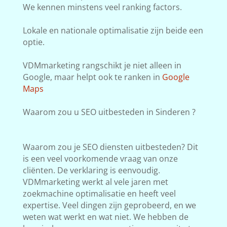
We kennen minstens veel ranking factors.
Lokale en nationale optimalisatie zijn beide een
optie.
VDMmarketing rangschikt je niet alleen in
Google, maar helpt ook te ranken in
Google
Maps
Waarom zou u SEO uitbesteden in Sinderen ?
Waarom zou je SEO diensten uitbesteden? Dit
is een veel voorkomende vraag van onze
cliënten. De verklaring is eenvoudig.
VDMmarketing werkt al vele jaren met
zoekmachine optimalisatie en heeft veel
expertise. Veel dingen zijn geprobeerd, en we
weten wat werkt en wat niet. We hebben de