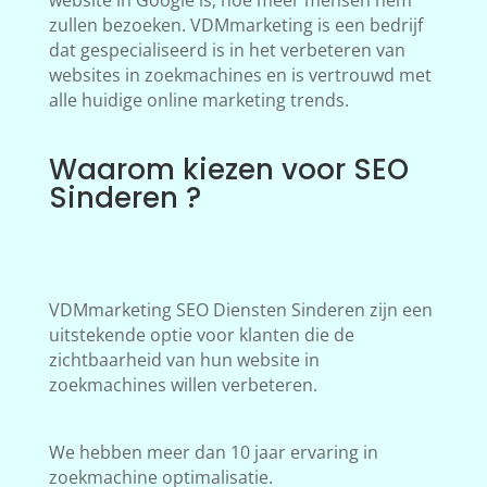
website in Google is, hoe meer mensen hem
zullen bezoeken. VDMmarketing is een bedrijf
dat gespecialiseerd is in het verbeteren van
websites in zoekmachines en is vertrouwd met
alle huidige online marketing trends.
Waarom kiezen voor SEO
Sinderen ?
VDMmarketing SEO Diensten Sinderen zijn een
uitstekende optie voor klanten die de
zichtbaarheid van hun website in
zoekmachines willen verbeteren.
We hebben meer dan 10 jaar ervaring in
zoekmachine optimalisatie.