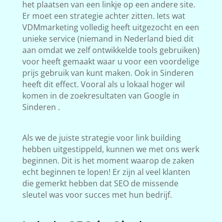
het plaatsen van een linkje op een andere site.
Er moet een strategie achter zitten. Iets wat
VDMmarketing volledig heeft uitgezocht en een
unieke service (niemand in Nederland bied dit
aan omdat we zelf ontwikkelde tools gebruiken)
voor heeft gemaakt waar u voor een voordelige
prijs gebruik van kunt maken. Ook in Sinderen
heeft dit effect. Vooral als u lokaal hoger wil
komen in de zoekresultaten van Google in
Sinderen .
Als we de juiste strategie voor link building
hebben uitgestippeld, kunnen we met ons werk
beginnen. Dit is het moment waarop de zaken
echt beginnen te lopen! Er zijn al veel klanten
die gemerkt hebben dat SEO de missende
sleutel was voor succes met hun bedrijf.