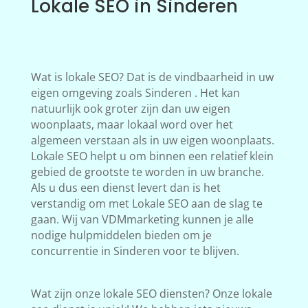
Lokale SEO in Sinderen
Wat is lokale SEO? Dat is de vindbaarheid in uw
eigen omgeving zoals Sinderen . Het kan
natuurlijk ook groter zijn dan uw eigen
woonplaats, maar lokaal word over het
algemeen verstaan als in uw eigen woonplaats.
Lokale SEO helpt u om binnen een relatief klein
gebied de grootste te worden in uw branche.
Als u dus een dienst levert dan is het
verstandig om met Lokale SEO aan de slag te
gaan. Wij van VDMmarketing kunnen je alle
nodige hulpmiddelen bieden om je
concurrentie in Sinderen voor te blijven.
Wat zijn onze lokale SEO diensten? Onze lokale