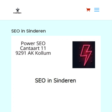
SEO in Sinderen