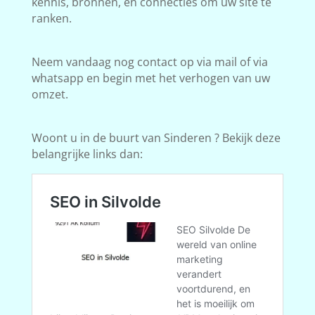
kennis, bronnen, en connecties om uw site te
ranken.
Neem vandaag nog contact op via mail of via
whatsapp en begin met het verhogen van uw
omzet.
Woont u in de buurt van Sinderen ? Bekijk deze
belangrijke links dan: