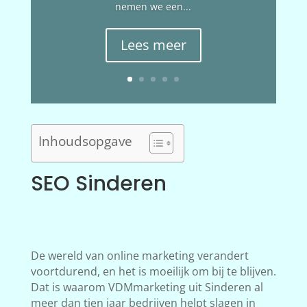
nemen we een...
Lees meer
Inhoudsopgave
SEO Sinderen
De wereld van online marketing verandert
voortdurend, en het is moeilijk om bij te blijven.
Dat is waarom VDMmarketing uit Sinderen al
meer dan tien jaar bedrijven helpt slagen in