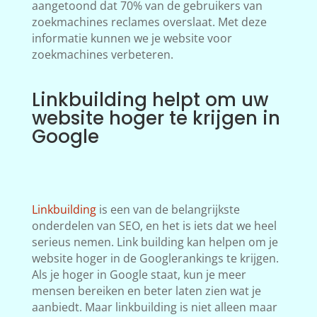
aangetoond dat 70% van de gebruikers van
zoekmachines reclames overslaat. Met deze
informatie kunnen we je website voor
zoekmachines verbeteren.
Linkbuilding helpt om uw
website hoger te krijgen in
Google
Linkbuilding
is een van de belangrijkste
onderdelen van SEO, en het is iets dat we heel
serieus nemen. Link building kan helpen om je
website hoger in de Googlerankings te krijgen.
Als je hoger in Google staat, kun je meer
mensen bereiken en beter laten zien wat je
aanbiedt. Maar linkbuilding is niet alleen maar