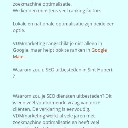
zoekmachine optimalisatie.
We kennen minstens veel ranking factors.
Lokale en nationale optimalisatie zijn beide een
optie.
VDMmarketing rangschikt je niet alleen in
Google, maar helpt ook te ranken in
Google
Maps
Waarom zou u SEO uitbesteden in Sint Hubert
?
Waarom zou je SEO diensten uitbesteden? Dit
is een veel voorkomende vraag van onze
cliënten. De verklaring is eenvoudig.
VDMmarketing werkt al vele jaren met
zoekmachine optimalisatie en heeft veel