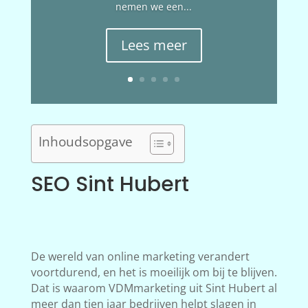
nemen we een...
Lees meer
Inhoudsopgave
SEO Sint Hubert
De wereld van online marketing verandert
voortdurend, en het is moeilijk om bij te blijven.
Dat is waarom VDMmarketing uit Sint Hubert al
meer dan tien jaar bedrijven helpt slagen in