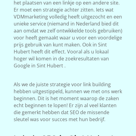
het plaatsen van een linkje op een andere site.
Er moet een strategie achter zitten. Iets wat
VDMmarketing volledig heeft uitgezocht en een
unieke service (niemand in Nederland bied dit
aan omdat we zelf ontwikkelde tools gebruiken)
voor heeft gemaakt waar u voor een voordelige
prijs gebruik van kunt maken. Ook in Sint
Hubert heeft dit effect. Vooral als u lokaal
hoger wil komen in de zoekresultaten van
Google in Sint Hubert .
Als we de juiste strategie voor link building
hebben uitgestippeld, kunnen we met ons werk
beginnen. Dit is het moment waarop de zaken
echt beginnen te lopen! Er zijn al veel klanten
die gemerkt hebben dat SEO de missende
sleutel was voor succes met hun bedrijf.