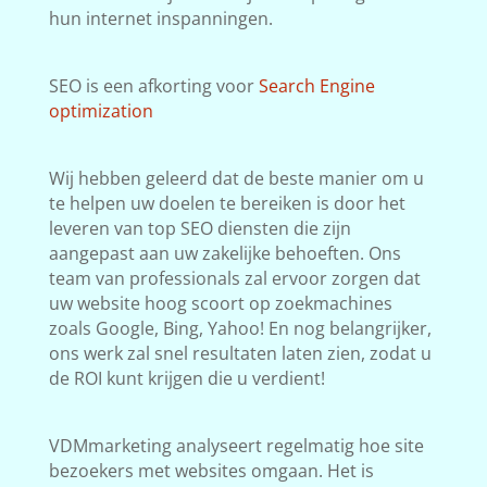
hun internet inspanningen.
SEO is een afkorting voor
Search Engine
optimization
Wij hebben geleerd dat de beste manier om u
te helpen uw doelen te bereiken is door het
leveren van top SEO diensten die zijn
aangepast aan uw zakelijke behoeften. Ons
team van professionals zal ervoor zorgen dat
uw website hoog scoort op zoekmachines
zoals Google, Bing, Yahoo! En nog belangrijker,
ons werk zal snel resultaten laten zien, zodat u
de ROI kunt krijgen die u verdient!
VDMmarketing analyseert regelmatig hoe site
bezoekers met websites omgaan. Het is