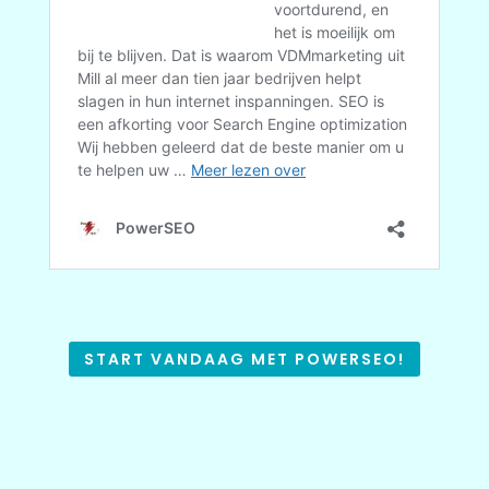
START VANDAAG MET POWERSEO!