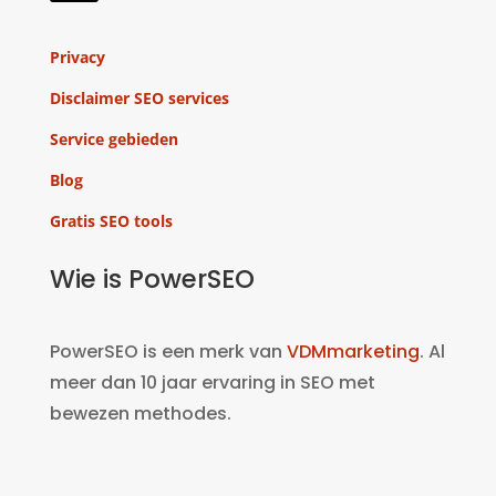
Privacy
Disclaimer SEO services
Service gebieden
Blog
Gratis SEO tools
Wie is PowerSEO
PowerSEO is een merk van
VDMmarketing
. Al
meer dan 10 jaar ervaring in SEO met
bewezen methodes.