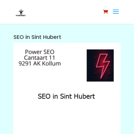
SEO in Sint Hubert