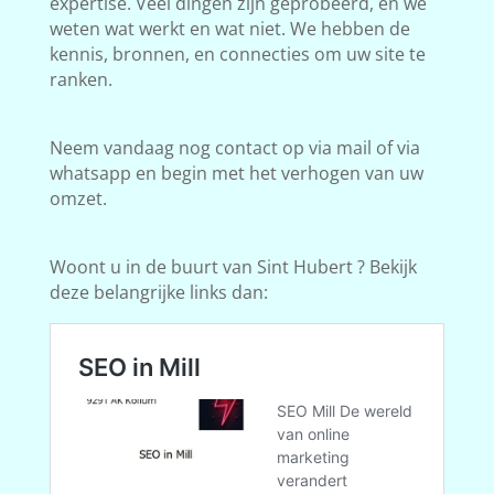
expertise. Veel dingen zijn geprobeerd, en we
weten wat werkt en wat niet. We hebben de
kennis, bronnen, en connecties om uw site te
ranken.
Neem vandaag nog contact op via mail of via
whatsapp en begin met het verhogen van uw
omzet.
Woont u in de buurt van Sint Hubert ? Bekijk
deze belangrijke links dan: