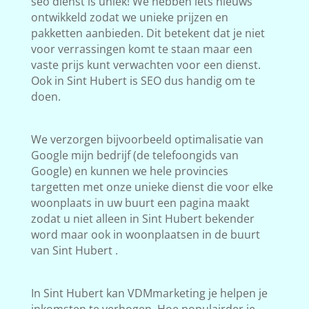
seo dienst is uniek! We hebben iets nieuws
ontwikkeld zodat we unieke prijzen en
pakketten aanbieden. Dit betekent dat je niet
voor verrassingen komt te staan maar een
vaste prijs kunt verwachten voor een dienst.
Ook in Sint Hubert is SEO dus handig om te
doen.
We verzorgen bijvoorbeeld optimalisatie van
Google mijn bedrijf (de telefoongids van
Google) en kunnen we hele provincies
targetten met onze unieke dienst die voor elke
woonplaats in uw buurt een pagina maakt
zodat u niet alleen in Sint Hubert bekender
word maar ook in woonplaatsen in de buurt
van Sint Hubert .
In Sint Hubert kan VDMmarketing je helpen je