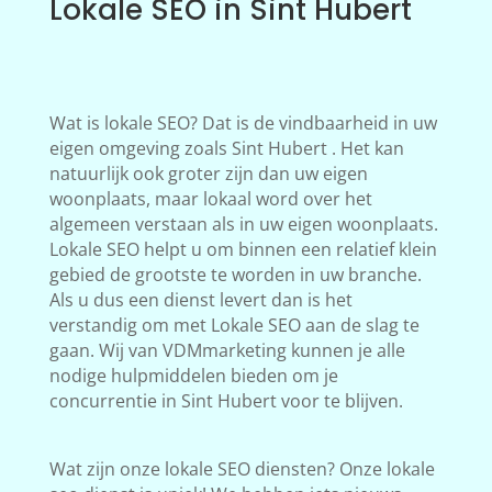
Lokale SEO in Sint Hubert
Wat is lokale SEO? Dat is de vindbaarheid in uw
eigen omgeving zoals Sint Hubert . Het kan
natuurlijk ook groter zijn dan uw eigen
woonplaats, maar lokaal word over het
algemeen verstaan als in uw eigen woonplaats.
Lokale SEO helpt u om binnen een relatief klein
gebied de grootste te worden in uw branche.
Als u dus een dienst levert dan is het
verstandig om met Lokale SEO aan de slag te
gaan. Wij van VDMmarketing kunnen je alle
nodige hulpmiddelen bieden om je
concurrentie in Sint Hubert voor te blijven.
Wat zijn onze lokale SEO diensten? Onze lokale