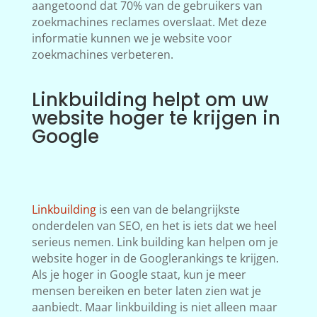
aangetoond dat 70% van de gebruikers van
zoekmachines reclames overslaat. Met deze
informatie kunnen we je website voor
zoekmachines verbeteren.
Linkbuilding helpt om uw
website hoger te krijgen in
Google
Linkbuilding
is een van de belangrijkste
onderdelen van SEO, en het is iets dat we heel
serieus nemen. Link building kan helpen om je
website hoger in de Googlerankings te krijgen.
Als je hoger in Google staat, kun je meer
mensen bereiken en beter laten zien wat je
aanbiedt. Maar linkbuilding is niet alleen maar