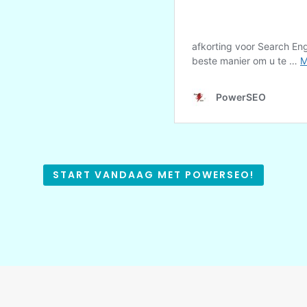
START VANDAAG MET POWERSEO!