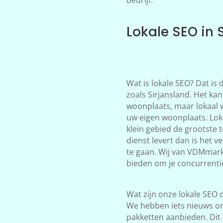
Lokale SEO in 
Wat is lokale SEO? Dat is
zoals Sirjansland. Het kan
woonplaats, maar lokaal 
uw eigen woonplaats. Loka
klein gebied de grootste 
dienst levert dan is het 
te gaan. Wij van VDMmark
bieden om je concurrentie 
Wat zijn onze lokale SEO d
We hebben iets nieuws on
pakketten aanbieden. Dit 