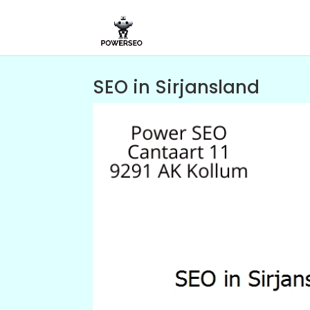
SEO in Sirjansland