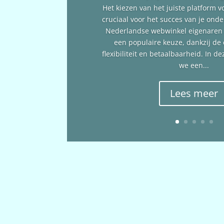
Het kiezen van het juiste platform v
cruciaal voor het succes van je ond
Nederlandse webwinkel eigenare
een populaire keuze, dankzij de
flexibiliteit en betaalbaarheid. In 
we een...
Lees meer