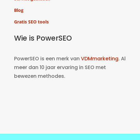
Blog
Gratis SEO tools
Wie is PowerSEO
PowerSEO is een merk van
VDMmarketing
. Al
meer dan 10 jaar ervaring in SEO met
bewezen methodes.