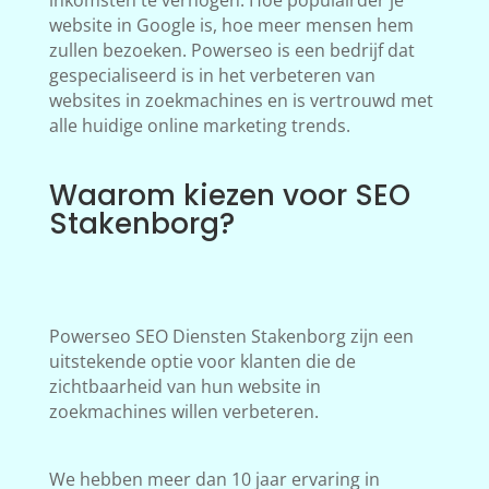
inkomsten te verhogen. Hoe populairder je
website in Google is, hoe meer mensen hem
zullen bezoeken. Powerseo is een bedrijf dat
gespecialiseerd is in het verbeteren van
websites in zoekmachines en is vertrouwd met
alle huidige online marketing trends.
Waarom kiezen voor SEO
Stakenborg?
Powerseo SEO Diensten Stakenborg zijn een
uitstekende optie voor klanten die de
zichtbaarheid van hun website in
zoekmachines willen verbeteren.
We hebben meer dan 10 jaar ervaring in