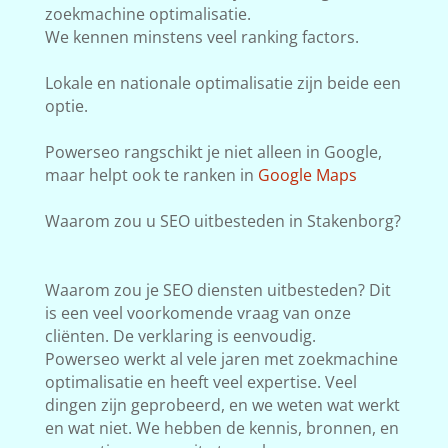
zoekmachine optimalisatie.
We kennen minstens veel ranking factors.
Lokale en nationale optimalisatie zijn beide een
optie.
Powerseo rangschikt je niet alleen in Google,
maar helpt ook te ranken in
Google Maps
Waarom zou u SEO uitbesteden in Stakenborg?
Waarom zou je SEO diensten uitbesteden? Dit
is een veel voorkomende vraag van onze
cliënten. De verklaring is eenvoudig.
Powerseo werkt al vele jaren met zoekmachine
optimalisatie en heeft veel expertise. Veel
dingen zijn geprobeerd, en we weten wat werkt
en wat niet. We hebben de kennis, bronnen, en