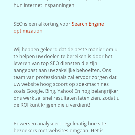
hun internet inspanningen.
SEO is een afkorting voor
Search Engine
optimization
Wij hebben geleerd dat de beste manier om u
te helpen uw doelen te bereiken is door het
leveren van top SEO diensten die zijn
aangepast aan uw zakelijke behoeften. Ons
team van professionals zal ervoor zorgen dat
uw website hoog scoort op zoekmachines
zoals Google, Bing, Yahoo! En nog belangrijker,
ons werk zal snel resultaten laten zien, zodat u
de ROI kunt krijgen die u verdient!
Powerseo analyseert regelmatig hoe site
bezoekers met websites omgaan. Het is