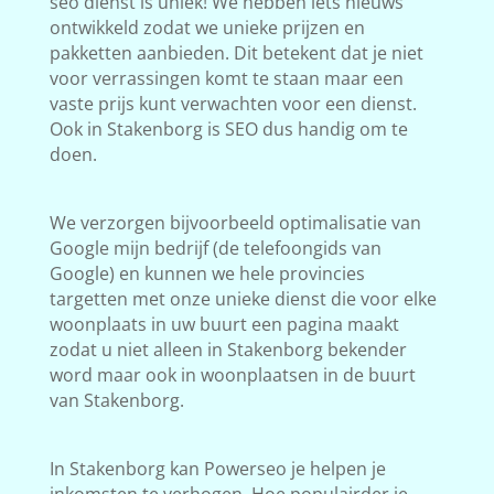
seo dienst is uniek! We hebben iets nieuws
ontwikkeld zodat we unieke prijzen en
pakketten aanbieden. Dit betekent dat je niet
voor verrassingen komt te staan maar een
vaste prijs kunt verwachten voor een dienst.
Ook in Stakenborg is SEO dus handig om te
doen.
We verzorgen bijvoorbeeld optimalisatie van
Google mijn bedrijf (de telefoongids van
Google) en kunnen we hele provincies
targetten met onze unieke dienst die voor elke
woonplaats in uw buurt een pagina maakt
zodat u niet alleen in Stakenborg bekender
word maar ook in woonplaatsen in de buurt
van Stakenborg.
In Stakenborg kan Powerseo je helpen je