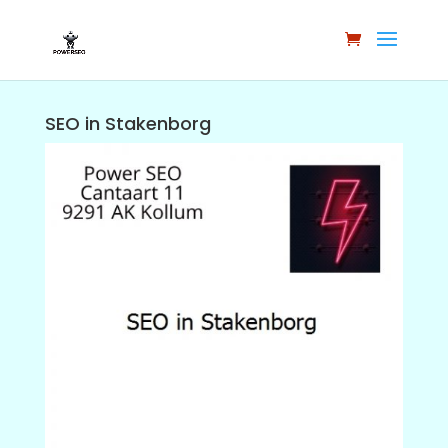
SEO in Stakenborg