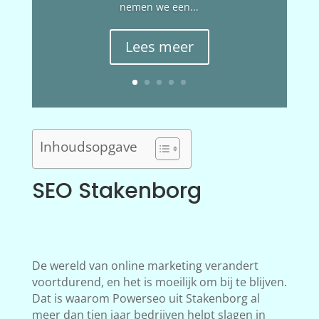
nemen we een...
Lees meer
Inhoudsopgave
SEO Stakenborg
De wereld van online marketing verandert
voortdurend, en het is moeilijk om bij te blijven.
Dat is waarom Powerseo uit Stakenborg al
meer dan tien jaar bedrijven helpt slagen in