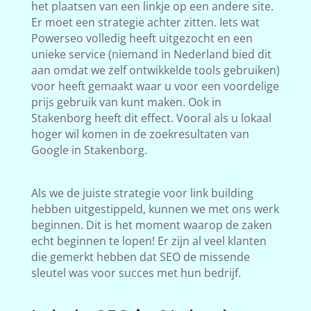
het plaatsen van een linkje op een andere site.
Er moet een strategie achter zitten. Iets wat
Powerseo volledig heeft uitgezocht en een
unieke service (niemand in Nederland bied dit
aan omdat we zelf ontwikkelde tools gebruiken)
voor heeft gemaakt waar u voor een voordelige
prijs gebruik van kunt maken. Ook in
Stakenborg heeft dit effect. Vooral als u lokaal
hoger wil komen in de zoekresultaten van
Google in Stakenborg.
Als we de juiste strategie voor link building
hebben uitgestippeld, kunnen we met ons werk
beginnen. Dit is het moment waarop de zaken
echt beginnen te lopen! Er zijn al veel klanten
die gemerkt hebben dat SEO de missende
sleutel was voor succes met hun bedrijf.