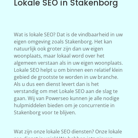
Lokale SEO in Stakenborg
Wat is lokale SEO? Dat is de vindbaarheid in uw
eigen omgeving zoals Stakenborg. Het kan
natuurlijk ook groter zijn dan uw eigen
woonplaats, maar lokaal word over het
algemeen verstaan als in uw eigen woonplaats.
Lokale SEO helpt u om binnen een relatief klein
gebied de grootste te worden in uw branche.
Als u dus een dienst levert dan is het
verstandig om met Lokale SEO aan de slag te
gaan. Wij van Powerseo kunnen je alle nodige
hulpmiddelen bieden om je concurrentie in
Stakenborg voor te blijven.
Wat zijn onze lokale SEO diensten? Onze lokale