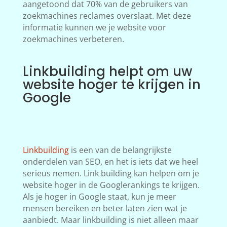
aangetoond dat 70% van de gebruikers van
zoekmachines reclames overslaat. Met deze
informatie kunnen we je website voor
zoekmachines verbeteren.
Linkbuilding helpt om uw
website hoger te krijgen in
Google
Linkbuilding
is een van de belangrijkste
onderdelen van SEO, en het is iets dat we heel
serieus nemen. Link building kan helpen om je
website hoger in de Googlerankings te krijgen.
Als je hoger in Google staat, kun je meer
mensen bereiken en beter laten zien wat je
aanbiedt. Maar linkbuilding is niet alleen maar